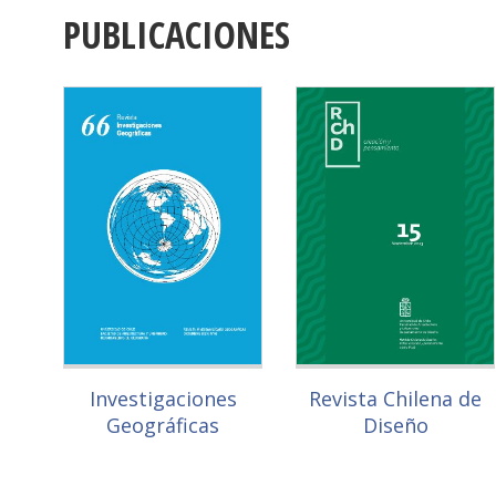
PUBLICACIONES
Investigaciones
Revista Chilena de
Geográficas
Diseño