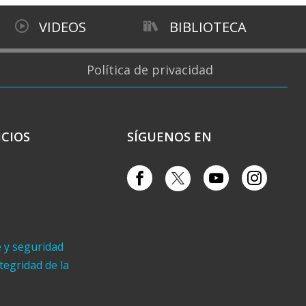
VIDEOS
BIBLIOTECA
Política de privacidad
ICIOS
SÍGUENOS EN
e y seguridad
ntegridad de la