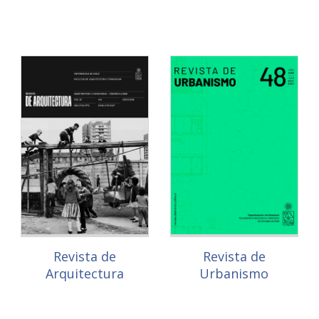
Revista de
Revista de
Arquitectura
Urbanismo