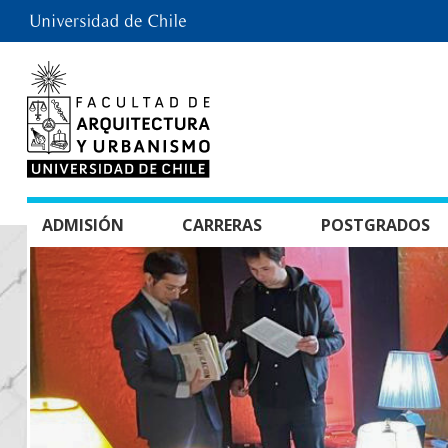
ADMISIÓN
CARRERAS
POSTGRADOS