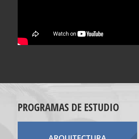
PROGRAMAS DE ESTUDIO
ARQUITECTURA