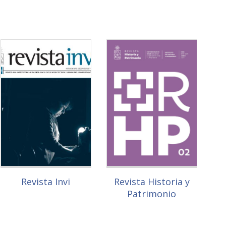
Revista Invi
Revista Historia y
Patrimonio