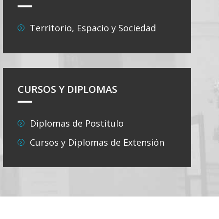
Territorio, Espacio y Sociedad
CURSOS Y DIPLOMAS
Diplomas de Postítulo
Cursos y Diplomas de Extensión