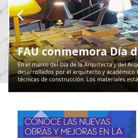
FAU conmemora Día de
En el marco del Día de la Arquitecta y del Arq
desarrollados por el arquitecto y académico 
técnicas de construcción. Los materiales está
ACADÉMICA