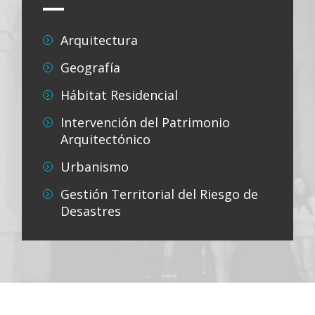
Arquitectura
Geografía
Hábitat Residencial
Intervención del Patrimonio
Arquitectónico
Urbanismo
Gestión Territorial del Riesgo de
Desastres