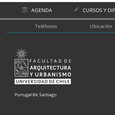
AGENDA
CURSOS Y D
Teléfonos
Ubicación
Portugal 84, Santiago