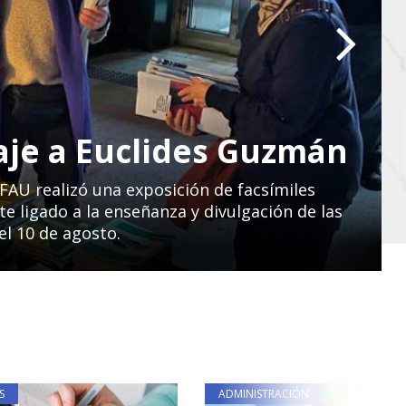
je a Euclides Guzmán
a FAU realizó una exposición de facsímiles
 ligado a la enseñanza y divulgación de las
el 10 de agosto.
S
ADMINISTRACIÓN