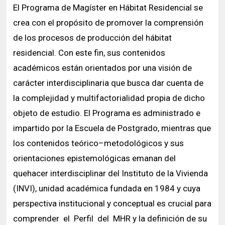
El Programa de Magíster en Hábitat Residencial se
crea con el propósito de promover la comprensión
de los procesos de producción del hábitat
residencial. Con este fin, sus contenidos
académicos están orientados por una visión de
carácter interdisciplinaria que busca dar cuenta de
la complejidad y multifactorialidad propia de dicho
objeto de estudio. El Programa es administrado e
impartido por la Escuela de Postgrado, mientras que
los contenidos teórico–metodológicos y sus
orientaciones epistemológicas emanan del
quehacer interdisciplinar del Instituto de la Vivienda
(INVI), unidad académica fundada en 1984 y cuya
perspectiva institucional y conceptual es crucial para
comprender el Perfil del MHR y la definición de su