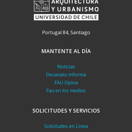
Portugal 84, Santiago
MANTENTE AL DÍA
Noticias
Decanato informa
FAU Opina
Fau en los medios
SOLICITUDES Y SERVICIOS
Solicitudes en Línea