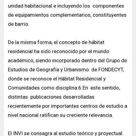
unidad habitacional e incluyendo los componentes
de equipamientos complementarios, constituyentes
de barrio.
De la misma forma, el concepto de hábitat
residencial ha sido reconocido por el mundo
académico, siendo incorporado dentro del Grupo de
Estudios de Geografía y Urbanismo de FONDECYT,
donde se reconoce el Hábitat Residencial y
Comunidades como disciplina.6 En este sentido,
distintas publicaciones desarrolladas
recientemente por importantes centros de estudio a
nivel nacional ratifican su creciente relevancia.
El INVI se consagra al estudio teórico y proyectual