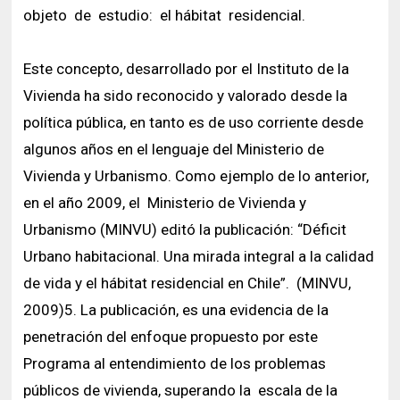
objeto de estudio: el hábitat residencial.
Este concepto, desarrollado por el Instituto de la
Vivienda ha sido reconocido y valorado desde la
política pública, en tanto es de uso corriente desde
algunos años en el lenguaje del Ministerio de
Vivienda y Urbanismo. Como ejemplo de lo anterior,
en el año 2009, el Ministerio de Vivienda y
Urbanismo (MINVU) editó la publicación: “Déficit
Urbano habitacional. Una mirada integral a la calidad
de vida y el hábitat residencial en Chile”. (MINVU,
2009)5. La publicación, es una evidencia de la
penetración del enfoque propuesto por este
Programa al entendimiento de los problemas
públicos de vivienda, superando la escala de la