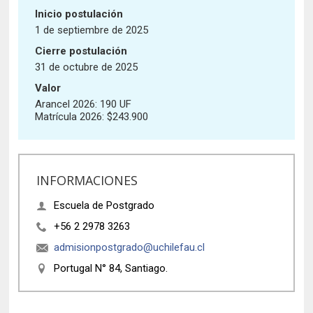
Inicio postulación
1 de septiembre de 2025
Cierre postulación
31 de octubre de 2025
Valor
Arancel 2026: 190 UF
Matrícula 2026: $243.900
INFORMACIONES
Escuela de Postgrado
+56 2 2978 3263
admisionpostgrado@uchilefau.cl
Portugal N° 84, Santiago.