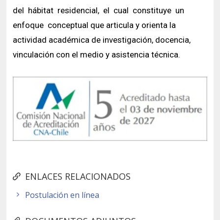
del hábitat residencial, el cual constituye un
enfoque conceptual que articula y orienta la
actividad académica de investigación, docencia,
vinculación con el medio y asistencia técnica.
ENLACES RELACIONADOS
Postulación en línea