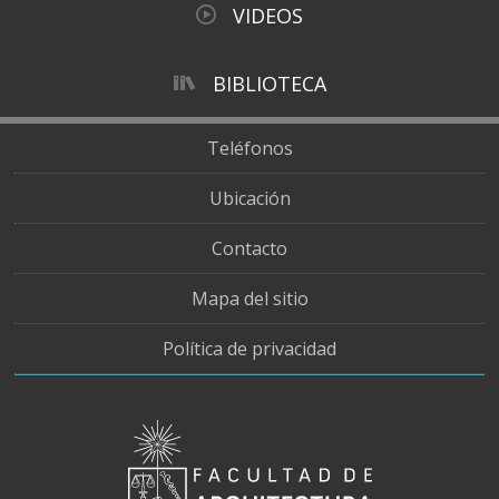
VIDEOS
BIBLIOTECA
Teléfonos
Ubicación
Contacto
Mapa del sitio
Política de privacidad