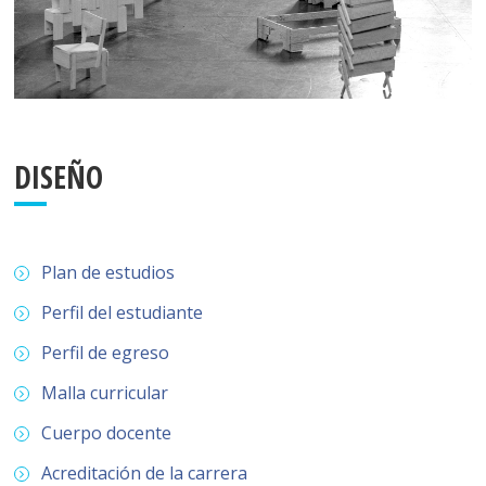
DISEÑO
Plan de estudios
Perfil del estudiante
Perfil de egreso
Malla curricular
Cuerpo docente
Acreditación de la carrera