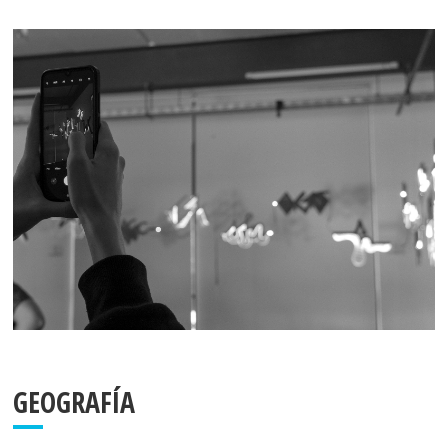
GEOGRAFÍA