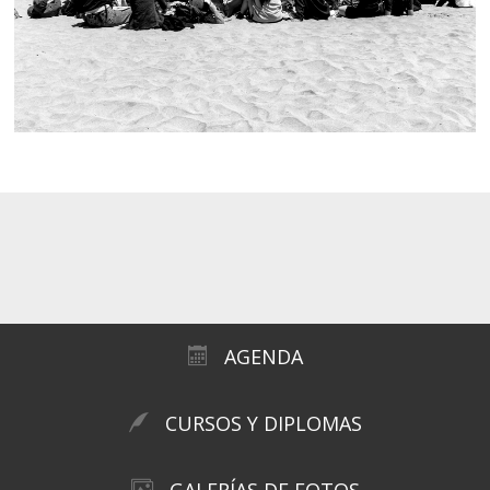
AGENDA
CURSOS Y DIPLOMAS
GALERÍAS DE FOTOS