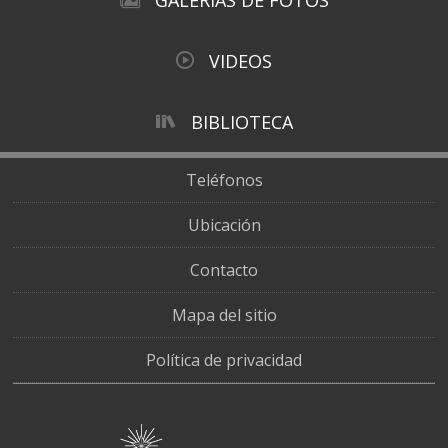
VIDEOS
BIBLIOTECA
Teléfonos
Ubicación
Contacto
Mapa del sitio
Política de privacidad