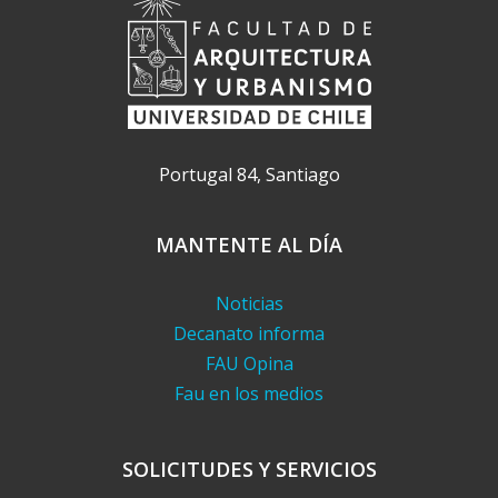
Portugal 84, Santiago
MANTENTE AL DÍA
Noticias
Decanato informa
FAU Opina
Fau en los medios
SOLICITUDES Y SERVICIOS