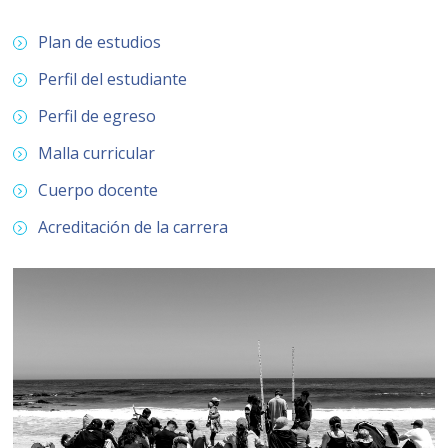
Plan de estudios
Perfil del estudiante
Perfil de egreso
Malla curricular
Cuerpo docente
Acreditación de la carrera