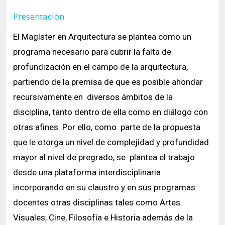
Presentación
El Magíster en Arquitectura se plantea como un
programa necesario para cubrir la falta de
profundización en el campo de la arquitectura,
partiendo de la premisa de que es posible ahondar
recursivamente en diversos ámbitos de la
disciplina, tanto dentro de ella como en diálogo con
otras afines. Por ello, como parte de la propuesta
que le otorga un nivel de complejidad y profundidad
mayor al nivel de pregrado, se plantea el trabajo
desde una plataforma interdisciplinaria
incorporando en su claustro y en sus programas
docentes otras disciplinas tales como Artes
Visuales, Cine, Filosofía e Historia además de la