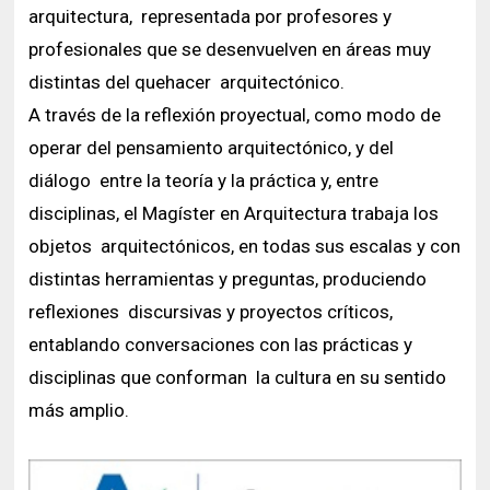
arquitectura, representada por profesores y
profesionales que se desenvuelven en áreas muy
distintas del quehacer arquitectónico.
A través de la reflexión proyectual, como modo de
operar del pensamiento arquitectónico, y del
diálogo entre la teoría y la práctica y, entre
disciplinas, el Magíster en Arquitectura trabaja los
objetos arquitectónicos, en todas sus escalas y con
distintas herramientas y preguntas, produciendo
reflexiones discursivas y proyectos críticos,
entablando conversaciones con las prácticas y
disciplinas que conforman la cultura en su sentido
más amplio.