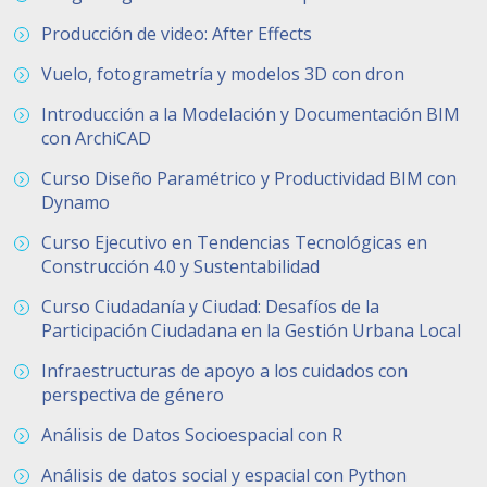
Producción de video: After Effects
Vuelo, fotogrametría y modelos 3D con dron
Introducción a la Modelación y Documentación BIM
con ArchiCAD
Curso Diseño Paramétrico y Productividad BIM con
Dynamo
Curso Ejecutivo en Tendencias Tecnológicas en
Construcción 4.0 y Sustentabilidad
Curso Ciudadanía y Ciudad: Desafíos de la
Participación Ciudadana en la Gestión Urbana Local
Infraestructuras de apoyo a los cuidados con
perspectiva de género
Análisis de Datos Socioespacial con R
Análisis de datos social y espacial con Python