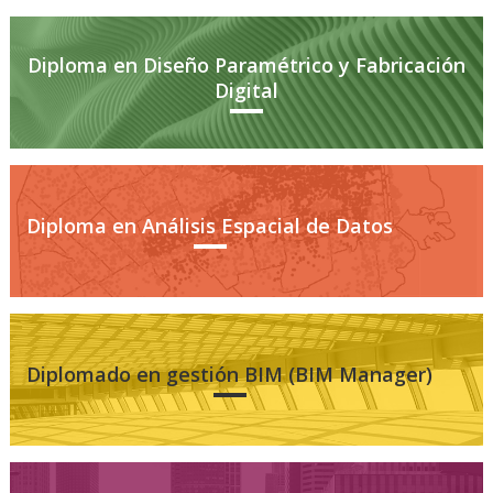
Diploma en Diseño Paramétrico y Fabricación
Digital
Diploma en Análisis Espacial de Datos
Diplomado en gestión BIM (BIM Manager)