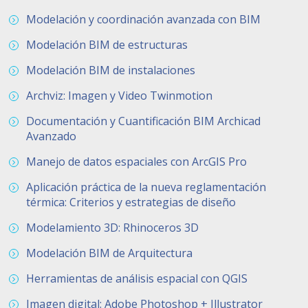
Modelación y coordinación avanzada con BIM
Modelación BIM de estructuras
Modelación BIM de instalaciones
Archviz: Imagen y Video Twinmotion
Documentación y Cuantificación BIM Archicad
Avanzado
Manejo de datos espaciales con ArcGIS Pro
Aplicación práctica de la nueva reglamentación
térmica: Criterios y estrategias de diseño
Modelamiento 3D: Rhinoceros 3D
​Modelación BIM de Arquitectura
Herramientas de análisis espacial con QGIS
Imagen digital: Adobe Photoshop + Illustrator