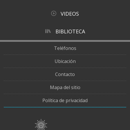
VIDEOS
BIBLIOTECA
Teléfonos
Ubicación
Contacto
Mapa del sitio
Política de privacidad