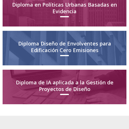
Diploma en Políticas Urbanas Basadas en
Evidencia
Diploma Diseño de Envolventes para
Edificación Cero Emisiones
Diploma de IA aplicada a la Gestión de
Proyectos de Diseño