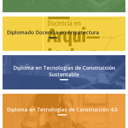
Diplomado Docencia en Arquitectura
Diploma en Tecnologías de Construcción
Sustentable
Diploma en Tecnologías de Construcción 4.0