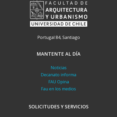
Portugal 84, Santiago
MANTENTE AL DÍA
Noticias
Decanato informa
FAU Opina
Fau en los medios
SOLICITUDES Y SERVICIOS