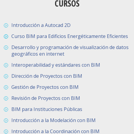
CURSOS
Introducción a Autocad 2D
Curso BIM para Edificios Energéticamente Eficientes
Desarrollo y programación de visualización de datos
geográficos en internet
Interoperabilidad y estándares con BIM
Dirección de Proyectos con BIM
Gestión de Proyectos con BIM
Revisión de Proyectos con BIM
BIM para Instituciones Públicas
Introducción a la Modelación con BIM
Introducción a la Coordinación con BIM