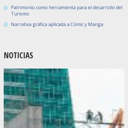
Patrimonio como herramienta para el desarrollo del
Turismo
Narrativa gráfica aplicada a Cómic y Manga
NOTICIAS