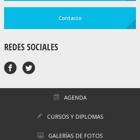
Contacto
REDES SOCIALES
AGENDA
CURSOS Y DIPLOMAS
GALERÍAS DE FOTOS