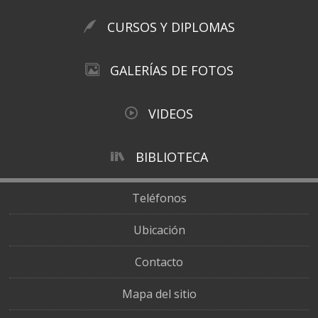
CURSOS Y DIPLOMAS
GALERÍAS DE FOTOS
VIDEOS
BIBLIOTECA
Teléfonos
Ubicación
Contacto
Mapa del sitio