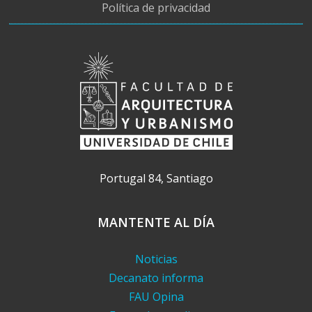
Política de privacidad
Portugal 84, Santiago
MANTENTE AL DÍA
Noticias
Decanato informa
FAU Opina