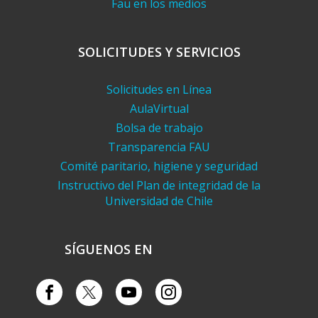
Fau en los medios
SOLICITUDES Y SERVICIOS
Solicitudes en Línea
AulaVirtual
Bolsa de trabajo
Transparencia FAU
Comité paritario, higiene y seguridad
Instructivo del Plan de integridad de la
Universidad de Chile
SÍGUENOS EN