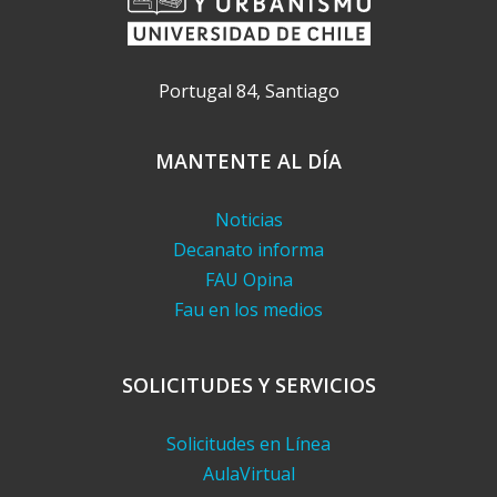
Portugal 84, Santiago
MANTENTE AL DÍA
Noticias
Decanato informa
FAU Opina
Fau en los medios
SOLICITUDES Y SERVICIOS
Solicitudes en Línea
AulaVirtual