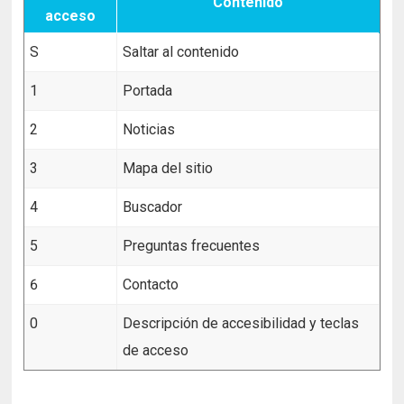
Contenido
acceso
S
Saltar al contenido
1
Portada
2
Noticias
3
Mapa del sitio
4
Buscador
5
Preguntas frecuentes
6
Contacto
0
Descripción de accesibilidad y teclas
de acceso