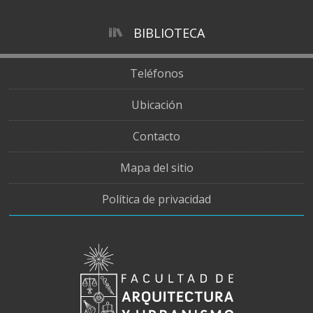
BIBLIOTECA
Teléfonos
Ubicación
Contacto
Mapa del sitio
Política de privacidad