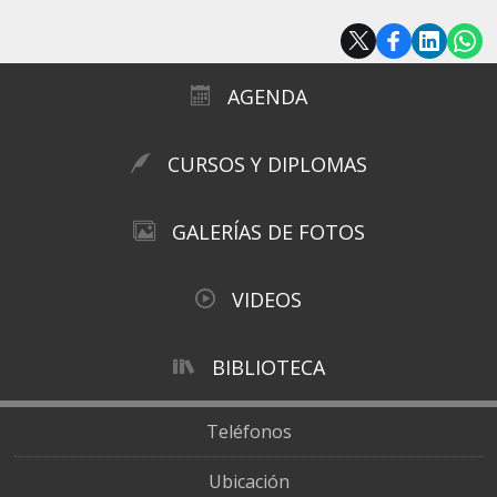
AGENDA
CURSOS Y DIPLOMAS
GALERÍAS DE FOTOS
VIDEOS
BIBLIOTECA
Teléfonos
Ubicación