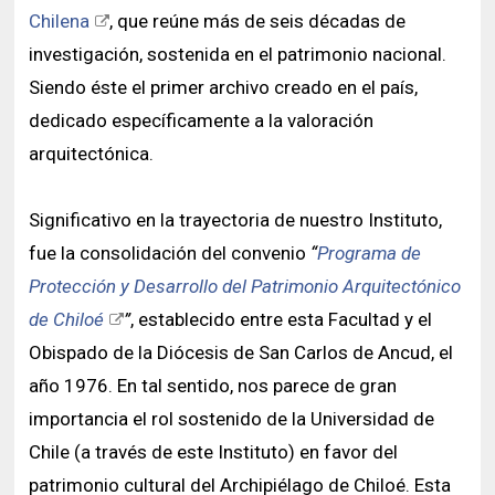
Chilena
, que reúne más de seis décadas de
investigación, sostenida en el patrimonio nacional.
Siendo éste el primer archivo creado en el país,
dedicado específicamente a la valoración
arquitectónica.
Significativo en la trayectoria de nuestro Instituto,
fue la consolidación del convenio
“
Programa de
Protección y Desarrollo del Patrimonio Arquitectónico
de Chiloé
”
, establecido entre esta Facultad y el
Obispado de la Diócesis de San Carlos de Ancud, el
año 1976. En tal sentido, nos parece de gran
importancia el rol sostenido de la Universidad de
Chile (a través de este Instituto) en favor del
patrimonio cultural del Archipiélago de Chiloé. Esta