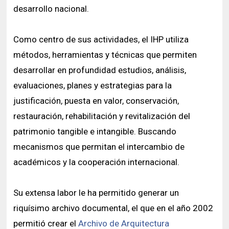
desarrollo nacional.
Como centro de sus actividades, el IHP utiliza
métodos, herramientas y técnicas que permiten
desarrollar en profundidad estudios, análisis,
evaluaciones, planes y estrategias para la
justificación, puesta en valor, conservación,
restauración, rehabilitación y revitalización del
patrimonio tangible e intangible. Buscando
mecanismos que permitan el intercambio de
académicos y la cooperación internacional.
Su extensa labor le ha permitido generar un
riquísimo archivo documental, el que en el año 2002
permitió crear el
Archivo de Arquitectura