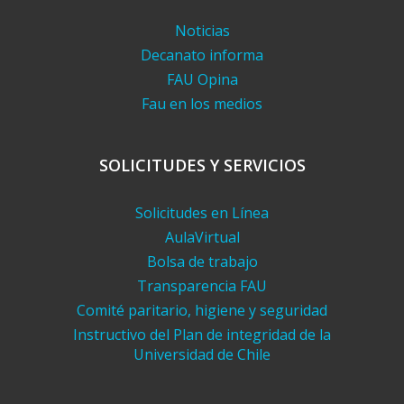
Noticias
Decanato informa
FAU Opina
Fau en los medios
SOLICITUDES Y SERVICIOS
Solicitudes en Línea
AulaVirtual
Bolsa de trabajo
Transparencia FAU
Comité paritario, higiene y seguridad
Instructivo del Plan de integridad de la
Universidad de Chile