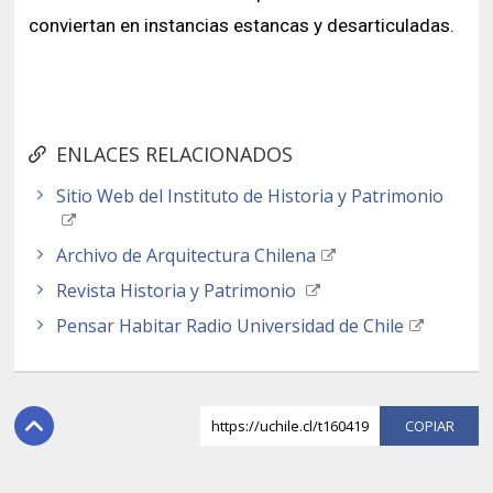
conviertan en instancias estancas y desarticuladas.
ENLACES RELACIONADOS
Sitio Web del Instituto de Historia y Patrimonio
Archivo de Arquitectura Chilena
Revista Historia y Patrimonio
Pensar Habitar Radio Universidad de Chile
https://uchile.cl/t160419
COPI