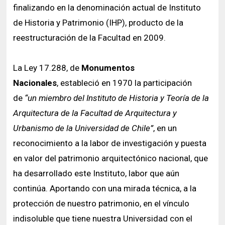
finalizando en la denominación actual de Instituto
de Historia y Patrimonio (IHP), producto de la
reestructuración de la Facultad en 2009.
La Ley 17.288, de
Monumentos
Nacionales
, estableció en 1970 la participación
de
“un miembro del Instituto de Historia y Teoría de la
Arquitectura de la Facultad de Arquitectura y
Urbanismo de la Universidad de Chile”
, en un
reconocimiento a la labor de investigación y puesta
en valor del patrimonio arquitectónico nacional, que
ha desarrollado este Instituto, labor que aún
continúa. Aportando con una mirada técnica, a la
protección de nuestro patrimonio, en el vínculo
indisoluble que tiene nuestra Universidad con el