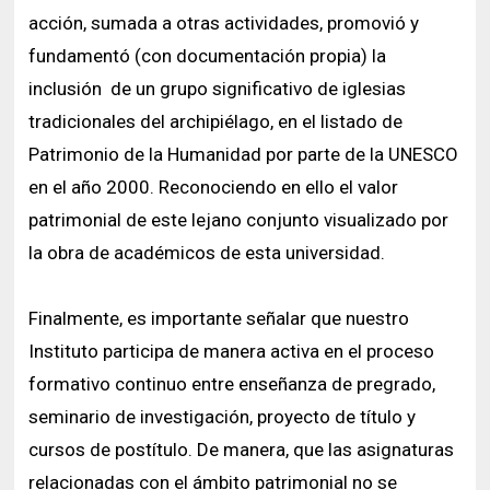
acción, sumada a otras actividades, promovió y
fundamentó (con documentación propia) la
inclusión de un grupo significativo de iglesias
tradicionales del archipiélago, en el listado de
Patrimonio de la Humanidad por parte de la UNESCO
en el año 2000. Reconociendo en ello el valor
patrimonial de este lejano conjunto visualizado por
la obra de académicos de esta universidad.
Finalmente, es importante señalar que nuestro
Instituto participa de manera activa en el proceso
formativo continuo entre enseñanza de pregrado,
seminario de investigación, proyecto de título y
cursos de postítulo. De manera, que las asignaturas
relacionadas con el ámbito patrimonial no se