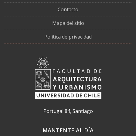
Contacto
Mapa del sitio
Política de privacidad
Portugal 84, Santiago
MANTENTE AL DÍA