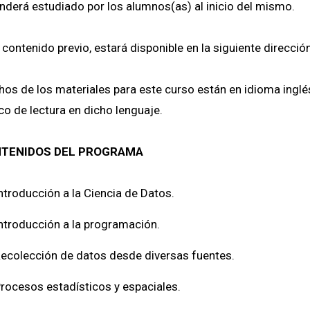
nderá estudiado por los alumnos(as) al inicio del mismo.
 contenido previo, estará disponible en la siguiente direcció
os de los materiales para este curso están en idioma inglé
co de lectura en dicho lenguaje.
TENIDOS DEL PROGRAMA
ntroducción a la Ciencia de Datos.
ntroducción a la programación.
ecolección de datos desde diversas fuentes.
rocesos estadísticos y espaciales.