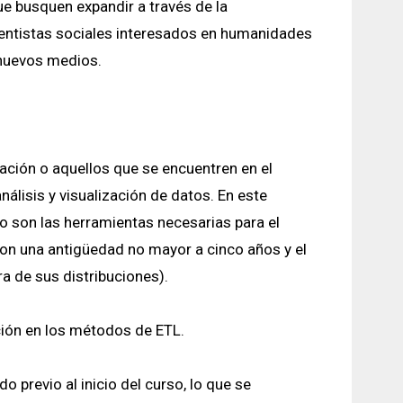
e busquen expandir a través de la
entistas sociales interesados en humanidades
 nuevos medios.
ación o aquellos que se encuentren en el
nálisis y visualización de datos. En este
so son las herramientas necesarias para el
on una antigüedad no mayor a cinco años y el
a de sus distribuciones).
cción en los métodos de ETL.
 previo al inicio del curso, lo que se