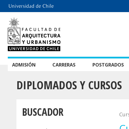
ADMISIÓN
CARRERAS
POSTGRADOS
DIPLOMADOS Y CURSOS
BUSCADOR
Cur
C