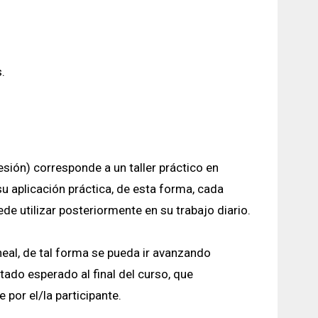
.
sión) corresponde a un taller práctico en
u aplicación práctica, de esta forma, cada
de utilizar posteriormente en su trabajo diario.
eal, de tal forma se pueda ir avanzando
ltado esperado al final del curso, que
por el/la participante.