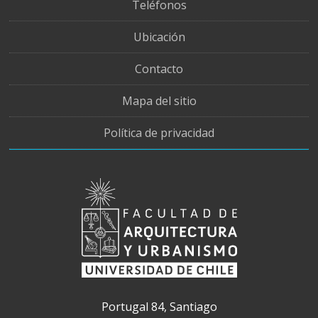
Teléfonos
Ubicación
Contacto
Mapa del sitio
Política de privacidad
Portugal 84, Santiago