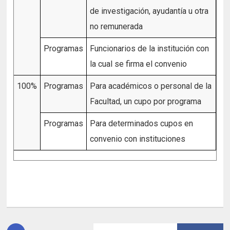
de investigación, ayudantía u otra
no remunerada
Programas
Funcionarios de la institución con
la cual se firma el convenio
100%
Programas
Para académicos o personal de la
Facultad, un cupo por programa
Programas
Para determinados cupos en
convenio con instituciones