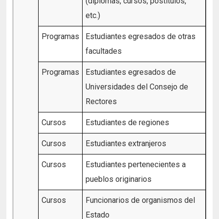
(diplomas, cursos, postítulos,
etc.)
Programas
Estudiantes egresados de otras
facultades
Programas
Estudiantes egresados de
Universidades del Consejo de
Rectores
Cursos
Estudiantes de regiones
Cursos
Estudiantes extranjeros
Cursos
Estudiantes pertenecientes a
pueblos originarios
Cursos
Funcionarios de organismos del
Estado