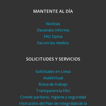
MANTENTE AL DÍA
Noticias
Decanato informa
FAU Opina
Fau en los medios
SOLICITUDES Y SERVICIOS
Solicitudes en Línea
AulaVirtual
Bolsa de trabajo
Transparencia FAU
Comité paritario, higiene y seguridad
Instructivo del Plan de integridad de la