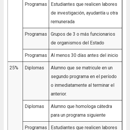
Programas
Estudiantes que realicen labores
de investigación, ayudantía u otra
remunerada
Programas
Grupos de 3 o más funcionarios
de organismos del Estado
Programas
Al menos 30 días antes del inicio
25%
Diplomas
Alumno que se matricule en un
segundo programa en el período
o inmediatamente al terminar el
anterior.
Diplomas
Alumno que homologa cátedra
para un programa siguiente
Programas
Estudiantes que realicen labores