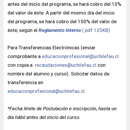
antes del inicio del programa, se hará cobro del 10%
del valor de éste. A partir del mismo día del inicio
del programa, se hará cobro del 100% del valor de
éste, según el
Reglamento Interno
(.pdf 125KB)
Para Transferencias Electrónicas (enviar
comprobante a
educacionprofesional@uchilefau.cl
con copia a
recaudaciones@uchilefau.cl
con
nombre del alumno y curso). Solicitar datos de
transferencia en
educacionprofesional@uchilefau.cl
.
*Fecha límite de Postulación e inscripción, hasta un
día hábil antes del inicio del curso.