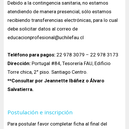
Debido a la contingencia sanitaria, no estamos
atendiendo de manera presencial, sólo estamos
recibiendo transferencias electrónicas, para lo cual
debe solicitar datos al correo de
educacionprofesional@uchilefau.cl
Teléfono para pagos:
22 978 3079 – 22 978 3173
Dirección:
Portugal #84, Tesorería FAU, Edificio
Torre chica, 2° piso. Santiago Centro.
**Consultar por Jeannette Ibáñez o Álvaro
Salvatierra.
Postulación e inscripción
Para postular favor completar ficha al final del