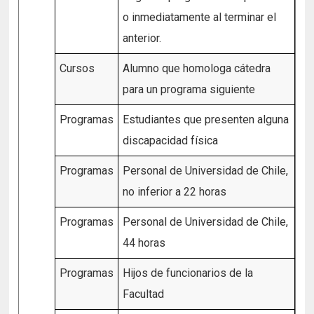
o inmediatamente al terminar el
anterior.
Cursos
Alumno que homologa cátedra
para un programa siguiente
Programas
Estudiantes que presenten alguna
discapacidad física
Programas
Personal de Universidad de Chile,
no inferior a 22 horas
Programas
Personal de Universidad de Chile,
44 horas
Programas
Hijos de funcionarios de la
Facultad