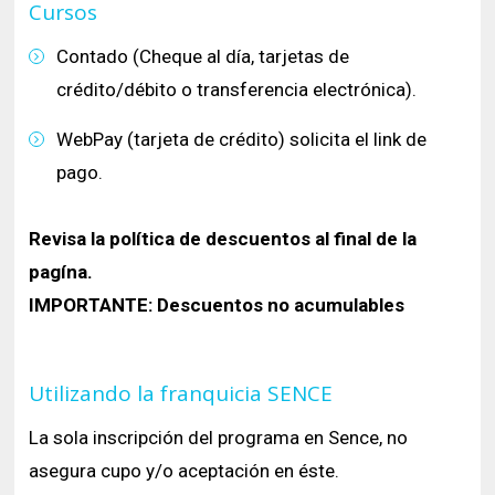
Cursos
Contado (Cheque al día, tarjetas de
crédito/débito o transferencia electrónica).
WebPay (tarjeta de crédito) solicita el link de
pago.
Revisa la política de descuentos al final de la
pagína.
​IMPORTANTE: Descuentos no acumulables
Utilizando la franquicia SENCE
La sola inscripción del programa en Sence, no
asegura cupo y/o aceptación en éste.