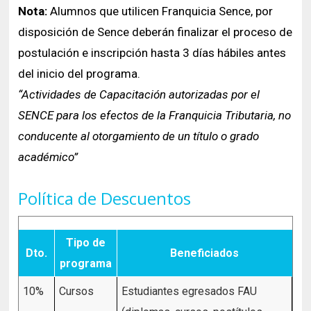
Nota:
Alumnos que utilicen Franquicia Sence, por
disposición de Sence deberán finalizar el proceso de
postulación e inscripción hasta 3 días hábiles antes
del inicio del programa.
“Actividades de Capacitación autorizadas por el
SENCE para los efectos de la Franquicia Tributaria, no
conducente al otorgamiento de un título o grado
académico”
Política de Descuentos
Tipo de
Dto.
Beneficiados
programa
10%
Cursos
Estudiantes egresados FAU