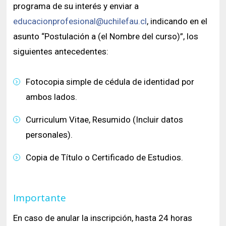
programa de su interés y enviar a
educacionprofesional@uchilefau.cl
, indicando en el
asunto “Postulación a (el Nombre del curso)”, los
siguientes antecedentes:
Fotocopia simple de cédula de identidad por
ambos lados.
Curriculum Vitae, Resumido (Incluir datos
personales).
Copia de Título o Certificado de Estudios.
Importante
En caso de anular la inscripción, hasta 24 horas