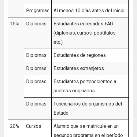
Programas
Al menos 10 días antes del inicio
15%
Diplomas
Estudiantes egresados FAU
(diplomas, cursos, postítulos,
etc.)
Diplomas
Estudiantes de regiones
Diplomas
Estudiantes extranjeros
Diplomas
Estudiantes pertenecientes a
pueblos originarios
Diplomas
Funcionarios de organismos del
Estado
20%
Cursos
Alumno que se matricule en un
segundo programa en el período