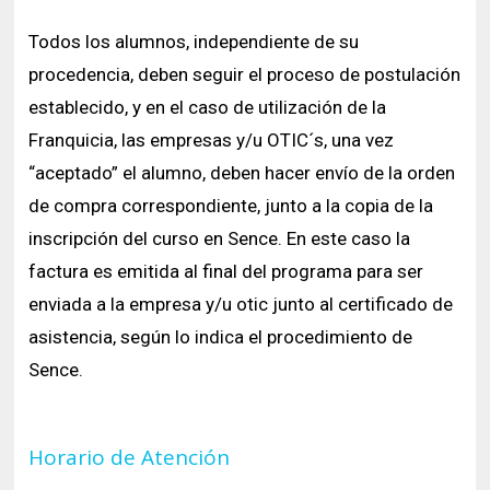
Todos los alumnos, independiente de su
procedencia, deben seguir el proceso de postulación
establecido, y en el caso de utilización de la
Franquicia, las empresas y/u OTIC´s, una vez
“aceptado” el alumno, deben hacer envío de la orden
de compra correspondiente, junto a la copia de la
inscripción del curso en Sence. En este caso la
factura es emitida al final del programa para ser
enviada a la empresa y/u otic junto al certificado de
asistencia, según lo indica el procedimiento de
Sence.
Horario de Atención