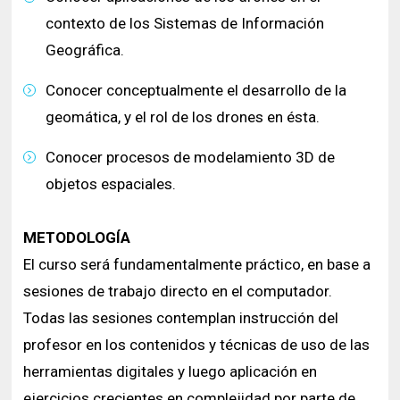
contexto de los Sistemas de Información
Geográfica.
Conocer conceptualmente el desarrollo de la
geomática, y el rol de los drones en ésta.
​Conocer procesos de modelamiento 3D de
objetos espaciales.
METODOLOGÍA
El curso será fundamentalmente práctico, en base a
sesiones de trabajo directo en el computador.
Todas las sesiones contemplan instrucción del
profesor en los contenidos y técnicas de uso de las
herramientas digitales y luego aplicación en
ejercicios crecientes en complejidad por parte de