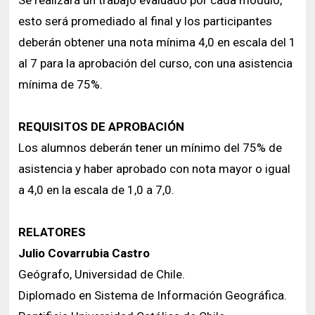
esto será promediado al final y los participantes
deberán obtener una nota mínima 4,0 en escala del 1
al 7 para la aprobación del curso, con una asistencia
mínima de 75%.
REQUISITOS DE APROBACIÓN
Los alumnos deberán tener un mínimo del 75% de
asistencia y haber aprobado con nota mayor o igual
a 4,0 en la escala de 1,0 a 7,0.
RELATORES
Julio Covarrubia Castro
Geógrafo, Universidad de Chile.
Diplomado en Sistema de Información Geográfica.