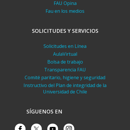
FAU Opina
Fau en los medios
SOLICITUDES Y SERVICIOS
Solicitudes en Línea
AulaVirtual
Bolsa de trabajo
Transparencia FAU
Comité paritario, higiene y seguridad
Instructivo del Plan de integridad de la
Universidad de Chile
SÍGUENOS EN