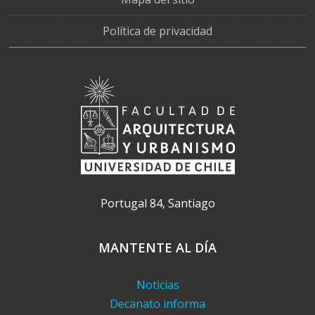
Política de privacidad
Portugal 84, Santiago
MANTENTE AL DÍA
Noticias
Decanato informa