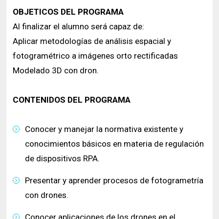
OBJETICOS DEL PROGRAMA
Al finalizar el alumno será capaz de:
Aplicar metodologías de análisis espacial y
fotogramétrico a imágenes orto rectificadas
Modelado 3D con dron.
CONTENIDOS DEL PROGRAMA
Conocer y manejar la normativa existente y
conocimientos básicos en materia de regulación
de dispositivos RPA.
Presentar y aprender procesos de fotogrametría
con drones.
Conocer aplicaciones de los drones en el