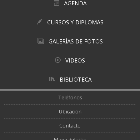
AGENDA
CURSOS Y DIPLOMAS
GALERÍAS DE FOTOS
VIDEOS
BIBLIOTECA
Teléfonos
Ubicación
Contacto
Mapa del sitio