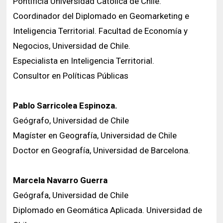
Pontificia Universidad Católica de Chile.
Coordinador del Diplomado en Geomarketing e
Inteligencia Territorial. Facultad de Economía y
Negocios, Universidad de Chile.
Especialista en Inteligencia Territorial.
Consultor en Políticas Públicas
Pablo Sarricolea Espinoza.
Geógrafo, Universidad de Chile
Magíster en Geografía, Universidad de Chile
Doctor en Geografía, Universidad de Barcelona.
Marcela Navarro Guerra
Geógrafa, Universidad de Chile
Diplomado en Geomática Aplicada. Universidad de