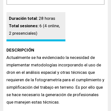
Duración total:
28 horas
Total sesiones:
6 (4 online,
2 presenciales)
DESCRIPCIÓN
Actualmente se ha evidenciado la necesidad de
implementar metodologías incorporando el uso de
dron en el análisis espacial y otras técnicas que
requieren de la fotogrametría para el cumplimiento y
simplificación del trabajo en terreno. Es por ello que
se hace necesario la generación de profesionales
que manejen estas técnicas.