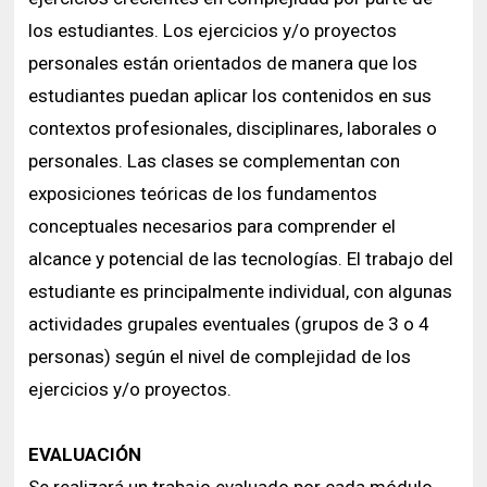
los estudiantes. Los ejercicios y/o proyectos
personales están orientados de manera que los
estudiantes puedan aplicar los contenidos en sus
contextos profesionales, disciplinares, laborales o
personales. Las clases se complementan con
exposiciones teóricas de los fundamentos
conceptuales necesarios para comprender el
alcance y potencial de las tecnologías. El trabajo del
estudiante es principalmente individual, con algunas
actividades grupales eventuales (grupos de 3 o 4
personas) según el nivel de complejidad de los
ejercicios y/o proyectos.
EVALUACIÓN
Se realizará un trabajo evaluado por cada módulo,