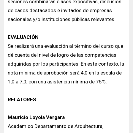
sesiones combinarán clases expositivas, discusión
de casos destacados e invitados de empresas
nacionales y/o instituciones públicas relevantes.
EVALUACIÓN
Se realizará una evaluación al término del curso que
dé cuenta del nivel de logro de las competencias
adquiridas por los participantes. En este contexto, la
nota mínima de aprobación será 4,0 en la escala de
1,0 a 7,0, con una asistencia mínima de 75%.
RELATORES
Mauricio Loyola Vergara
Academico Departamento de Arquitectura,