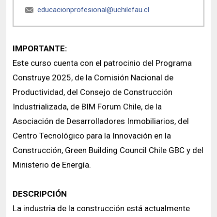
educacionprofesional@uchilefau.cl
IMPORTANTE:
Este curso cuenta con el patrocinio del Programa
Construye 2025, de la Comisión Nacional de
Productividad, del Consejo de Construcción
Industrializada, de BIM Forum Chile, de la
Asociación de Desarrolladores Inmobiliarios, del
Centro Tecnológico para la Innovación en la
Construcción, Green Building Council Chile GBC y del
Ministerio de Energía.
DESCRIPCIÓN
La industria de la construcción está actualmente