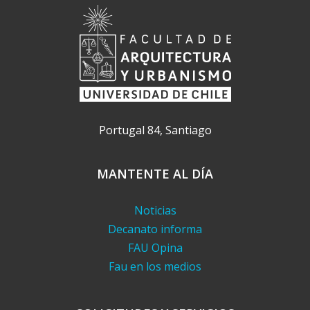
Portugal 84, Santiago
MANTENTE AL DÍA
Noticias
Decanato informa
FAU Opina
Fau en los medios