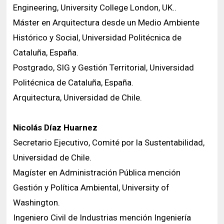
Engineering, University College London, UK..
Máster en Arquitectura desde un Medio Ambiente
Histórico y Social, Universidad Politécnica de
Cataluña, España.
Postgrado, SIG y Gestión Territorial, Universidad
Politécnica de Cataluña, España.
Arquitectura, Universidad de Chile.
Nicolás Díaz Huarnez
Secretario Ejecutivo, Comité por la Sustentabilidad,
Universidad de Chile.
Magíster en Administración Pública mención
Gestión y Política Ambiental, University of
Washington.
Ingeniero Civil de Industrias mención Ingeniería