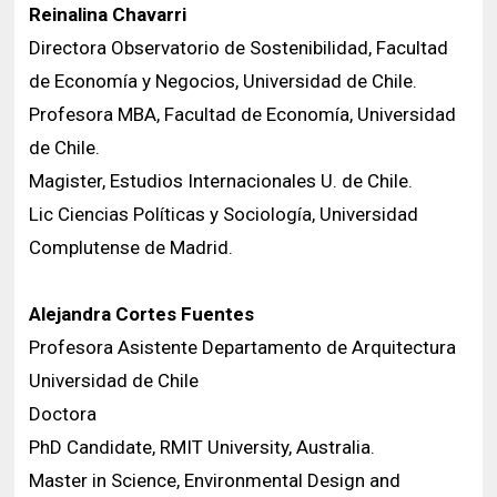
Reinalina Chavarri
Directora Observatorio de Sostenibilidad, Facultad
de Economía y Negocios, Universidad de Chile.
Profesora MBA, Facultad de Economía, Universidad
de Chile.
Magister, Estudios Internacionales U. de Chile.
Lic Ciencias Políticas y Sociología, Universidad
Complutense de Madrid.
Alejandra Cortes Fuentes
Profesora Asistente Departamento de Arquitectura
Universidad de Chile
Doctora
PhD Candidate, RMIT University, Australia.
Master in Science, Environmental Design and