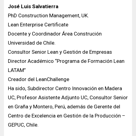
José Luis Salvatierra
PhD Construction Management, UK.
Lean Enterprise Certificate
Docente y Coordinador Área Construción
Universidad de Chile.
Consultor Senior Lean y Gestión de Empresas
Director Académico “Programa de Formación Lean
LATAM”
Creador del LeanChallenge
Ha sido, Subdirector Centro Innovación en Madera
UC, Profesor Asistente Adjunto UC, Consultor Senior
en Graña y Montero, Perú, además de Gerente del
Centro de Excelencia en Gestión de la Producción –
GEPUC, Chile.