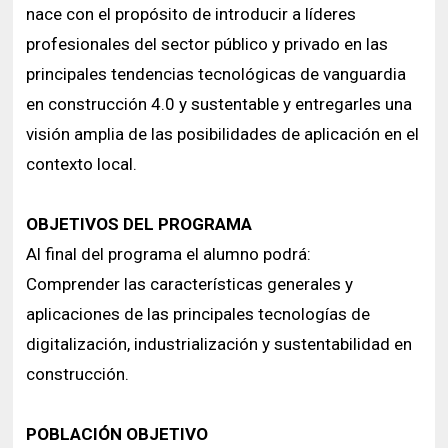
nace con el propósito de introducir a líderes
profesionales del sector público y privado en las
principales tendencias tecnológicas de vanguardia
en construcción 4.0 y sustentable y entregarles una
visión amplia de las posibilidades de aplicación en el
contexto local.
OBJETIVOS DEL PROGRAMA
Al final del programa el alumno podrá:
Comprender las características generales y
aplicaciones de las principales tecnologías de
digitalización, industrialización y sustentabilidad en
construcción.
POBLACIÓN OBJETIVO