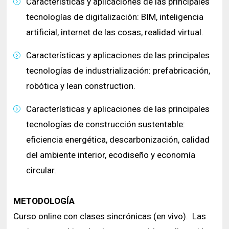
Características y aplicaciones de las principales
tecnologías de digitalización: BIM, inteligencia
artificial, internet de las cosas, realidad virtual.
Características y aplicaciones de las principales
tecnologías de industrialización: prefabricación,
robótica y lean construction.
Características y aplicaciones de las principales
tecnologías de construcción sustentable:
eficiencia energética, descarbonización, calidad
del ambiente interior, ecodiseño y economía
circular.
METODOLOGÍA
Curso online con clases sincrónicas (en vivo). Las