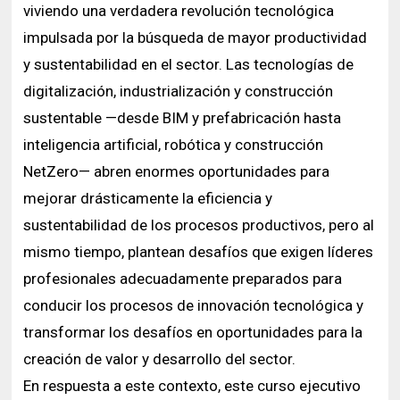
viviendo una verdadera revolución tecnológica
impulsada por la búsqueda de mayor productividad
y sustentabilidad en el sector. Las tecnologías de
digitalización, industrialización y construcción
sustentable —desde BIM y prefabricación hasta
inteligencia artificial, robótica y construcción
NetZero— abren enormes oportunidades para
mejorar drásticamente la eficiencia y
sustentabilidad de los procesos productivos, pero al
mismo tiempo, plantean desafíos que exigen líderes
profesionales adecuadamente preparados para
conducir los procesos de innovación tecnológica y
transformar los desafíos en oportunidades para la
creación de valor y desarrollo del sector.
En respuesta a este contexto, este curso ejecutivo