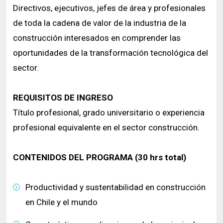
Directivos, ejecutivos, jefes de área y profesionales
de toda la cadena de valor de la industria de la
construcción interesados en comprender las
oportunidades de la transformación tecnológica del
sector.
REQUISITOS DE INGRESO
Título profesional, grado universitario o experiencia
profesional equivalente en el sector construcción.
CONTENIDOS DEL PROGRAMA (30 hrs total)
Productividad y sustentabilidad en construcción
en Chile y el mundo