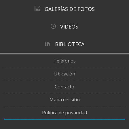
GALERÍAS DE FOTOS
VIDEOS
BIBLIOTECA
Teléfonos
Ubicación
Contacto
Mapa del sitio
Política de privacidad