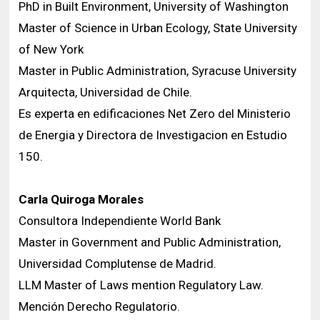
PhD in Built Environment, University of Washington
Master of Science in Urban Ecology, State University
of New York
Master in Public Administration, Syracuse University
Arquitecta, Universidad de Chile.
Es experta en edificaciones Net Zero del Ministerio
de Energia y Directora de Investigacion en Estudio
150.
Carla Quiroga Morales
Consultora Independiente World Bank
Master in Government and Public Administration,
Universidad Complutense de Madrid.
LLM Master of Laws mention Regulatory Law.
Mención Derecho Regulatorio.