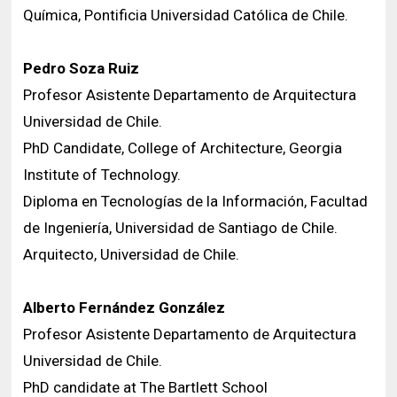
Química, Pontificia Universidad Católica de Chile.
Pedro Soza Ruiz
Profesor Asistente Departamento de Arquitectura
Universidad de Chile.
PhD Candidate, College of Architecture, Georgia
Institute of Technology.
Diploma en Tecnologías de la Información, Facultad
de Ingeniería, Universidad de Santiago de Chile.
Arquitecto, Universidad de Chile.
Alberto Fernández González
Profesor Asistente Departamento de Arquitectura
Universidad de Chile.
PhD candidate at The Bartlett School