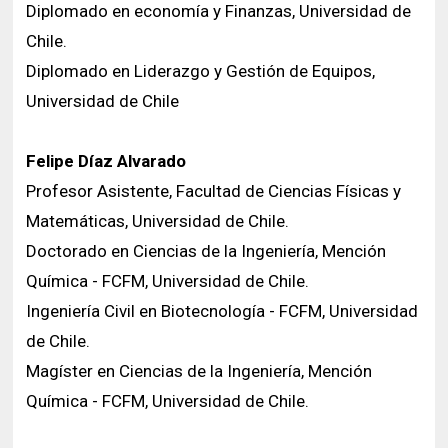
Diplomado en economía y Finanzas, Universidad de
Chile.
Diplomado en Liderazgo y Gestión de Equipos,
Universidad de Chile
Felipe Díaz Alvarado
Profesor Asistente, Facultad de Ciencias Físicas y
Matemáticas, Universidad de Chile.
Doctorado en Ciencias de la Ingeniería, Mención
Química - FCFM, Universidad de Chile.
Ingeniería Civil en Biotecnología - FCFM, Universidad
de Chile.
Magíster en Ciencias de la Ingeniería, Mención
Química - FCFM, Universidad de Chile.