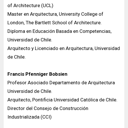
of Architecture (UCL)
Master en Arquitectura, University College of
London, The Bartlett School of Architecture.
Diploma en Educación Basada en Competencias,
Universidad de Chile.
Arquitecto y Licenciado en Arquitectura, Universidad
de Chile.
Francis Pfenniger Bobsien
Profesor Asociado Departamento de Arquitectura
Universidad de Chile.
Arquitecto, Pontificia Universidad Católica de Chile.
Director del Consejo de Construcción
Industrializada (CCI)