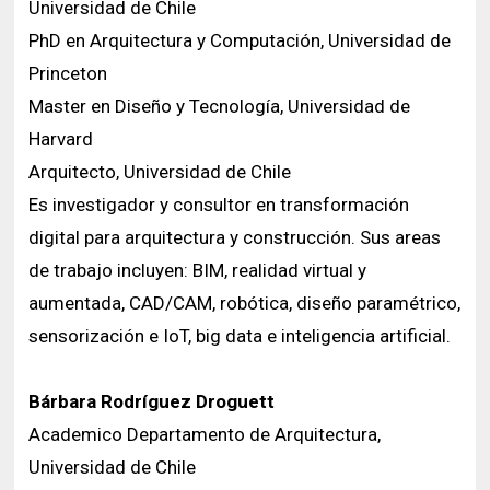
Universidad de Chile
PhD en Arquitectura y Computación, Universidad de
Princeton
Master en Diseño y Tecnología, Universidad de
Harvard
Arquitecto, Universidad de Chile
Es investigador y consultor en transformación
digital para arquitectura y construcción. Sus areas
de trabajo incluyen: BIM, realidad virtual y
aumentada, CAD/CAM, robótica, diseño paramétrico,
sensorización e IoT, big data e inteligencia artificial.
Bárbara Rodríguez Droguett
Academico Departamento de Arquitectura,
Universidad de Chile