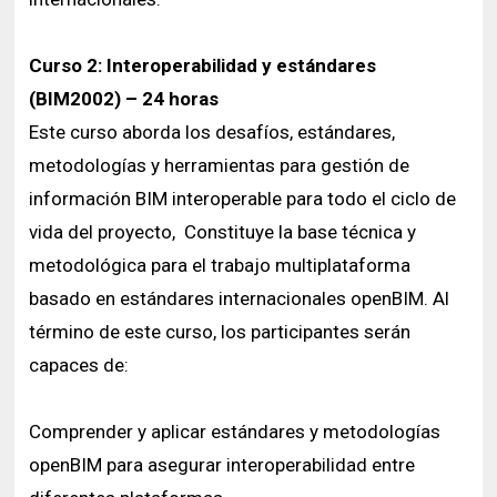
Curso 2: Interoperabilidad y estándares
(BIM2002) – 24 horas
Este curso aborda los desafíos, estándares,
metodologías y herramientas para gestión de
información BIM interoperable para todo el ciclo de
vida del proyecto, Constituye la base técnica y
metodológica para el trabajo multiplataforma
basado en estándares internacionales openBIM. Al
término de este curso, los participantes serán
capaces de:
Comprender y aplicar estándares y metodologías
openBIM para asegurar interoperabilidad entre