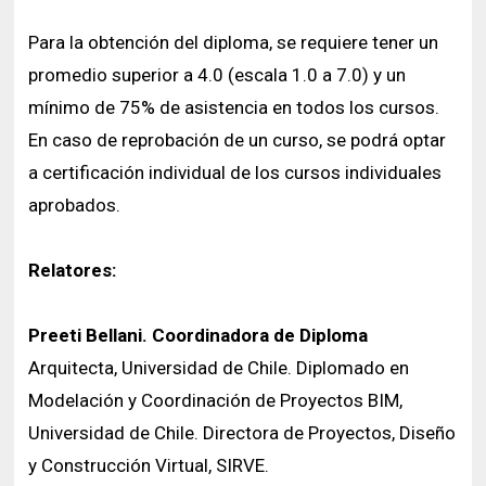
Para la obtención del diploma, se requiere tener un
promedio superior a 4.0 (escala 1.0 a 7.0) y un
mínimo de 75% de asistencia en todos los cursos.
En caso de reprobación de un curso, se podrá optar
a certificación individual de los cursos individuales
aprobados.
Relatores:
Preeti Bellani. Coordinadora de Diploma
Arquitecta, Universidad de Chile. Diplomado en
Modelación y Coordinación de Proyectos BIM,
Universidad de Chile. Directora de Proyectos, Diseño
y Construcción Virtual, SIRVE.