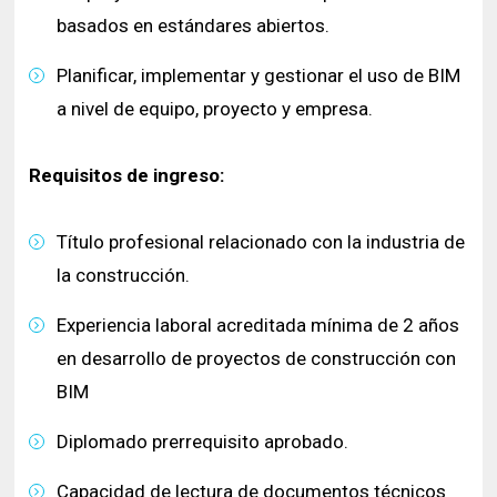
basados en estándares abiertos.
Planificar, implementar y gestionar el uso de BIM
a nivel de equipo, proyecto y empresa.
Requisitos de ingreso:
Título profesional relacionado con la industria de
la construcción.
Experiencia laboral acreditada mínima de 2 años
en desarrollo de proyectos de construcción con
BIM
Diplomado prerrequisito aprobado.
Capacidad de lectura de documentos técnicos