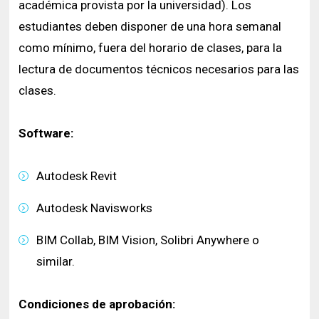
académica provista por la universidad). Los
estudiantes deben disponer de una hora semanal
como mínimo, fuera del horario de clases, para la
lectura de documentos técnicos necesarios para las
clases.
Software:
Autodesk Revit
Autodesk Navisworks
BIM Collab, BIM Vision, Solibri Anywhere o
similar.
Condiciones de aprobación: