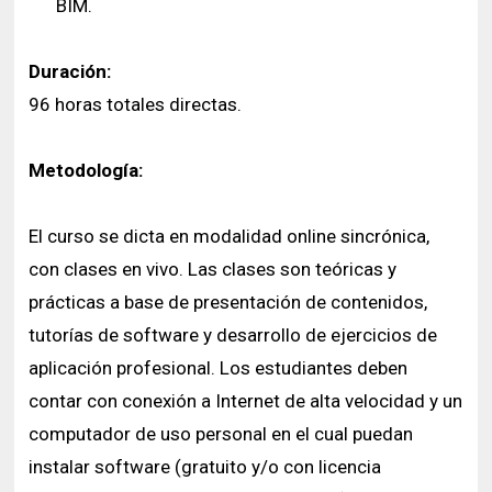
BIM.
Duración:
96 horas totales directas.
Metodología:
El curso se dicta en modalidad online sincrónica,
con clases en vivo. Las clases son teóricas y
prácticas a base de presentación de contenidos,
tutorías de software y desarrollo de ejercicios de
aplicación profesional. Los estudiantes deben
contar con conexión a Internet de alta velocidad y un
computador de uso personal en el cual puedan
instalar software (gratuito y/o con licencia