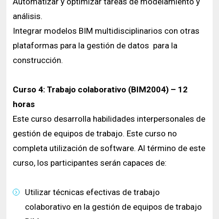
Automatizar y optimizar tareas de modelamiento y
análisis.
Integrar modelos BIM multidisciplinarios con otras
plataformas para la gestión de datos para la
construcción.
Curso 4: Trabajo colaborativo (BIM2004) – 12
horas
Este curso desarrolla habilidades interpersonales de
gestión de equipos de trabajo. Este curso no
completa utilización de software. Al término de este
curso, los participantes serán capaces de:
Utilizar técnicas efectivas de trabajo
colaborativo en la gestión de equipos de trabajo