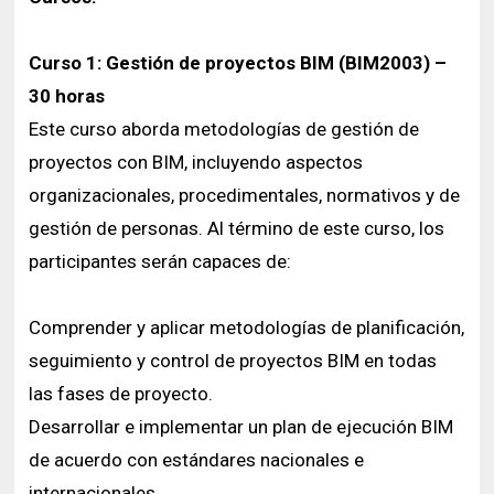
Curso 1: Gestión de proyectos BIM (BIM2003) –
30 horas
Este curso aborda metodologías de gestión de
proyectos con BIM, incluyendo aspectos
organizacionales, procedimentales, normativos y de
gestión de personas. Al término de este curso, los
participantes serán capaces de:
Comprender y aplicar metodologías de planificación,
seguimiento y control de proyectos BIM en todas
las fases de proyecto.
Desarrollar e implementar un plan de ejecución BIM
de acuerdo con estándares nacionales e
internacionales.