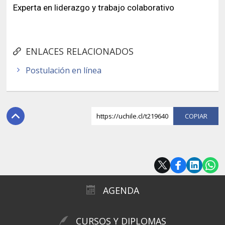
Experta en liderazgo y trabajo colaborativo
ENLACES RELACIONADOS
Postulación en línea
https://uchile.cl/t219640
COPI
AGENDA
CURSOS Y DIPLOMAS