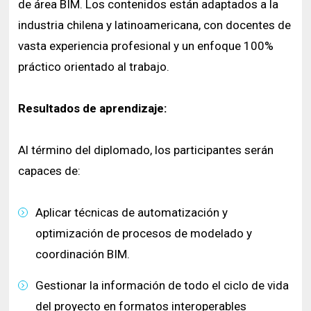
de área BIM. Los contenidos están adaptados a la
industria chilena y latinoamericana, con docentes de
vasta experiencia profesional y un enfoque 100%
práctico orientado al trabajo.
Resultados de aprendizaje:
Al término del diplomado, los participantes serán
capaces de:
Aplicar técnicas de automatización y
optimización de procesos de modelado y
coordinación BIM.
Gestionar la información de todo el ciclo de vida
del proyecto en formatos interoperables