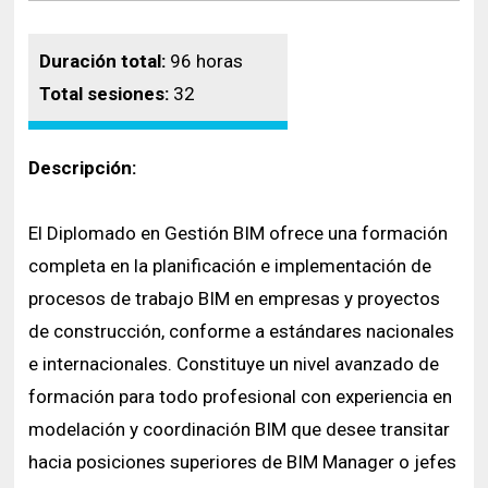
Duración total:
96 horas
Total sesiones:
32
Descripción:
El Diplomado en Gestión BIM ofrece una formación
completa en la planificación e implementación de
procesos de trabajo BIM en empresas y proyectos
de construcción, conforme a estándares nacionales
e internacionales. Constituye un nivel avanzado de
formación para todo profesional con experiencia en
modelación y coordinación BIM que desee transitar
hacia posiciones superiores de BIM Manager o jefes