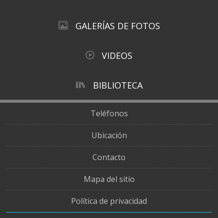
GALERÍAS DE FOTOS
VIDEOS
BIBLIOTECA
Teléfonos
Ubicación
Contacto
Mapa del sitio
Política de privacidad