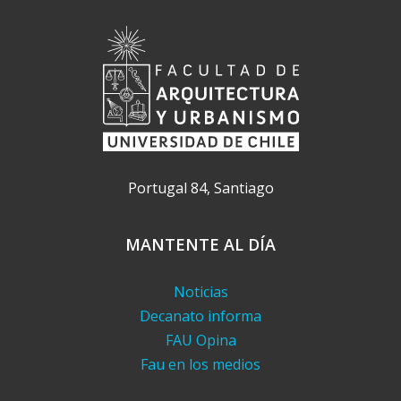
Portugal 84, Santiago
MANTENTE AL DÍA
Noticias
Decanato informa
FAU Opina
Fau en los medios