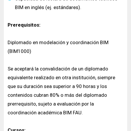
BIM en inglés (ej. estándares).
Prerequisitos:
Diplomado en modelación y coordinación BIM
(BIM1000)
Se aceptará la convalidación de un diplomado
equivalente realizado en otra institución, siempre
que su duración sea superior a 90 horas y los
contenidos cubran 80% o más del diplomado
prerrequisito, sujeto a evaluación por la
coordinación académica BIM FAU.
Cursos: