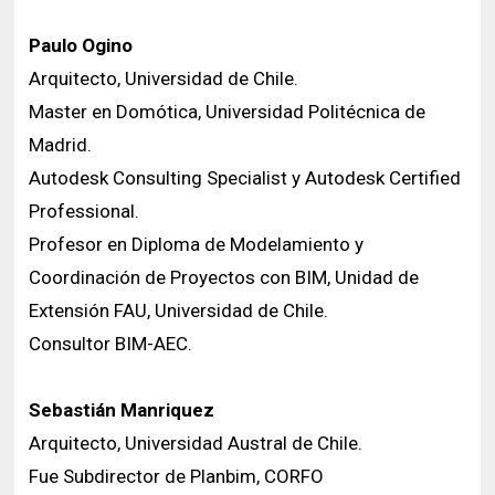
Paulo Ogino
Arquitecto, Universidad de Chile.
Master en Domótica, Universidad Politécnica de
Madrid.
Autodesk Consulting Specialist y Autodesk Certified
Professional.
Profesor en Diploma de Modelamiento y
Coordinación de Proyectos con BIM, Unidad de
Extensión FAU, Universidad de Chile.
Consultor BIM-AEC.
Sebastián Manriquez
Arquitecto, Universidad Austral de Chile.
Fue Subdirector de Planbim, CORFO