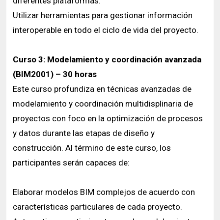
diferentes plataformas.
Utilizar herramientas para gestionar información
interoperable en todo el ciclo de vida del proyecto.
Curso 3: Modelamiento y coordinación avanzada
(BIM2001) – 30 horas
Este curso profundiza en técnicas avanzadas de
modelamiento y coordinación multidisplinaria de
proyectos con foco en la optimización de procesos
y datos durante las etapas de diseño y
construcción. Al término de este curso, los
participantes serán capaces de:
Elaborar modelos BIM complejos de acuerdo con
características particulares de cada proyecto.