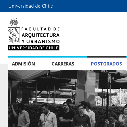
ADMISIÓN
CARRERAS
POSTGRADOS