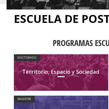
ESCUELA DE POS
PROGRAMAS ESCU
DOCTORADO
Territorio, Espacio y Sociedad
MAGISTER