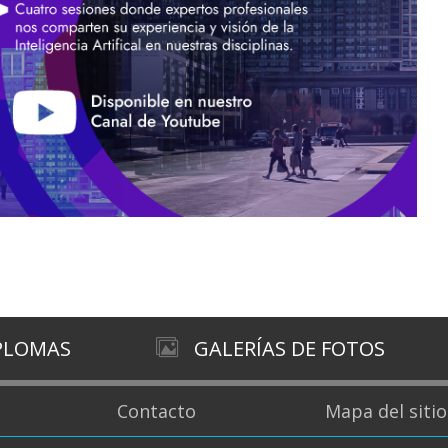
IPLOMAS
GALERÍAS DE FOTOS
Contacto
Mapa del sitio