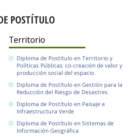
DE POSTÍTULO
Territorio
Diploma de Postítulo en Territorio y
Políticas Públicas: co-creación de valor y
producción social del espacio
Diploma de Postítulo en Gestión para la
Reducción del Riesgo de Desastres
Diploma de Postítulo en Paisaje e
Infraestructura Verde
Diploma de Postítulo en Sistemas de
Información Geográfica