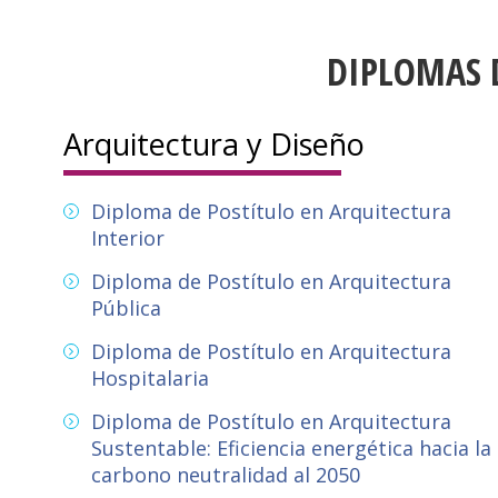
DIPLOMAS 
Arquitectura y Diseño
Diploma de Postítulo en Arquitectura
Interior
Diploma de Postítulo en Arquitectura
Pública
Diploma de Postítulo en Arquitectura
Hospitalaria
Diploma de Postítulo en Arquitectura
Sustentable: Eficiencia energética hacia la
carbono neutralidad al 2050