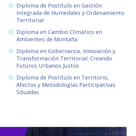
Diploma de Postítulo en Gestión
Integrada de Humedales y Ordenamiento
Territorial
Diploma en Cambio Climático en
Ambientes de Montaña
Diploma en Gobernanza, Innovación y
Transformación Territorial: Creando
Futuros Urbanos Justos
Diploma de Postítulo en Territorio,
Afectos y Metodologías Participativas
Situadas