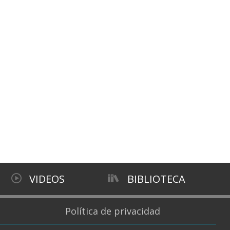
VIDEOS
BIBLIOTECA
Política de privacidad