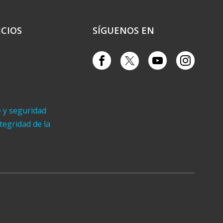
ICIOS
SÍGUENOS EN
e y seguridad
ntegridad de la