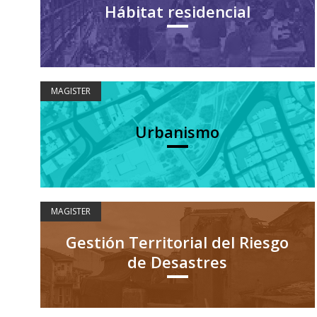
Hábitat residencial
MAGISTER
Urbanismo
MAGISTER
Gestión Territorial del Riesgo
de Desastres