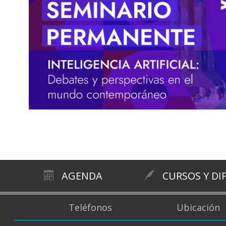
AGENDA
CURSOS Y D
Teléfonos
Ubicación