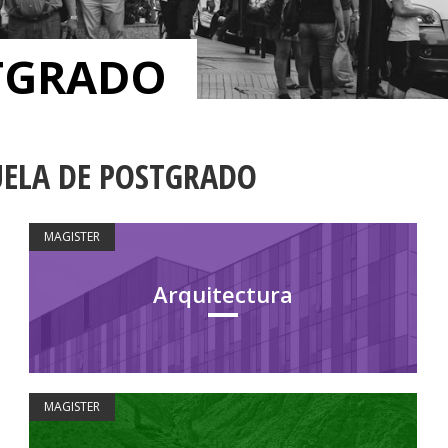
TGRADO
ELA DE POSTGRADO
MAGISTER
Arquitectura
MAGISTER