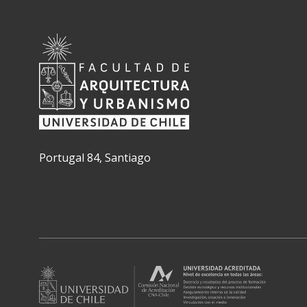
Portugal 84, Santiago