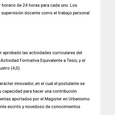
r horario de 24 horas para cada uno. Los
 supervisión docente como el trabajo personal
 aprobado las actividades curriculares del
Actividad Formativa Equivalente a Tesis, y el
atro (4,0).
rácter innovador, en el cual el postulante se
u capacidad para hacer una contribución
ientas aportados por el Magister en Urbanismo.
nte escrito y novedoso de conocimientos