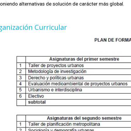
oniendo alternativas de solución de carácter más global.
ganización Curricular