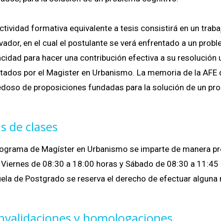
ctividad formativa equivalente a tesis consistirá en un traba
vador, en el cual el postulante se verá enfrentado a un pro
cidad para hacer una contribución efectiva a su resolución 
tados por el Magister en Urbanismo. La memoria de la AFE 
doso de proposiciones fundadas para la solución de un pro
s de clases
rograma de Magíster en Urbanismo se imparte de manera pres
 Viernes de 08:30 a 18:00 horas y Sábado de 08:30 a 11:45 
ela de Postgrado se reserva el derecho de efectuar alguna 
nvalidaciones y homologaciones