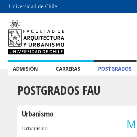
ADMISIÓN
CARRERAS
POSTGRADOS
POSTGRADOS FAU
Urbanismo
Ma
Urbanismo