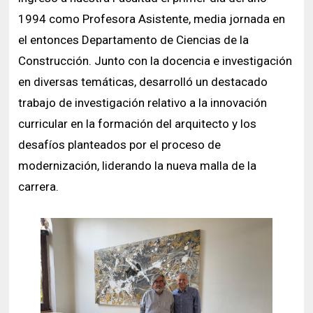
1994 como Profesora Asistente, media jornada en
el entonces Departamento de Ciencias de la
Construcción. Junto con la docencia e investigación
en diversas temáticas, desarrolló un destacado
trabajo de investigación relativo a la innovación
curricular en la formación del arquitecto y los
desafíos planteados por el proceso de
modernización, liderando la nueva malla de la
carrera.