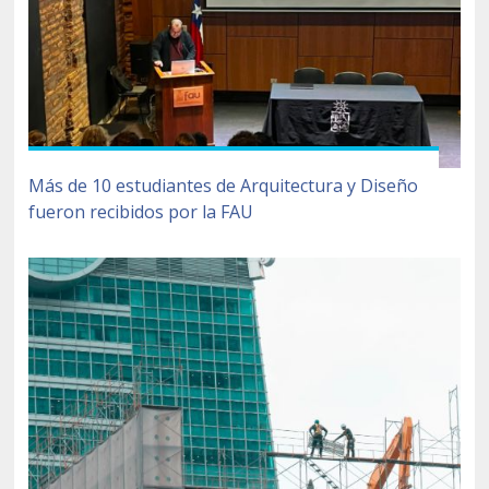
Más de 10 estudiantes de Arquitectura y Diseño
fueron recibidos por la FAU