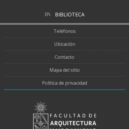
BIBLIOTECA
Teléfonos
Ubicación
Contacto
Mapa del sitio
Política de privacidad