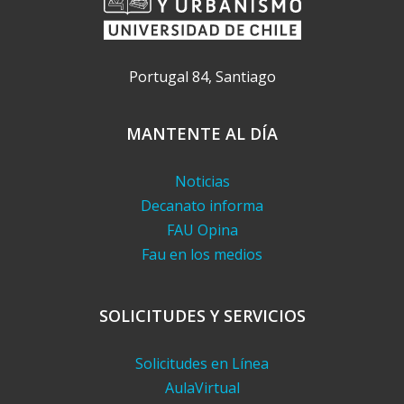
Portugal 84, Santiago
MANTENTE AL DÍA
Noticias
Decanato informa
FAU Opina
Fau en los medios
SOLICITUDES Y SERVICIOS
Solicitudes en Línea
AulaVirtual