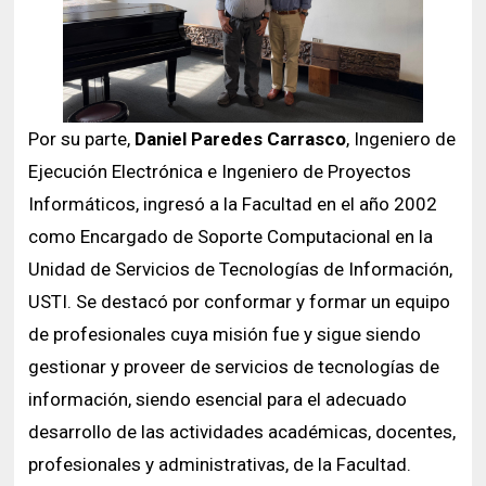
Por su parte,
Daniel Paredes Carrasco
, Ingeniero de
Ejecución Electrónica e Ingeniero de Proyectos
Informáticos, ingresó a la Facultad en el año 2002
como Encargado de Soporte Computacional en la
Unidad de Servicios de Tecnologías de Información,
USTI. Se destacó por conformar y formar un equipo
de profesionales cuya misión fue y sigue siendo
gestionar y proveer de servicios de tecnologías de
información, siendo esencial para el adecuado
desarrollo de las actividades académicas, docentes,
profesionales y administrativas, de la Facultad.