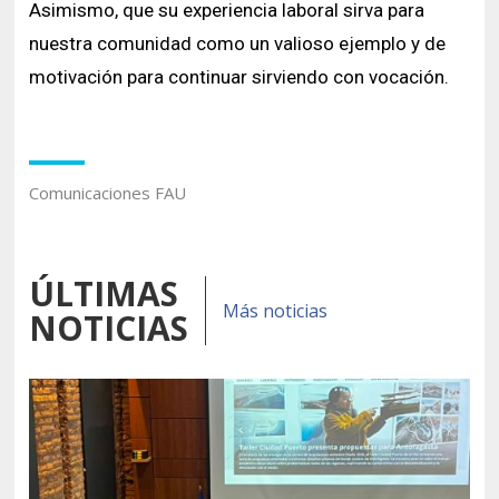
Asimismo, que su experiencia laboral sirva para
nuestra comunidad como un valioso ejemplo y de
motivación para continuar sirviendo con vocación.
Comunicaciones FAU
ÚLTIMAS
Más noticias
NOTICIAS