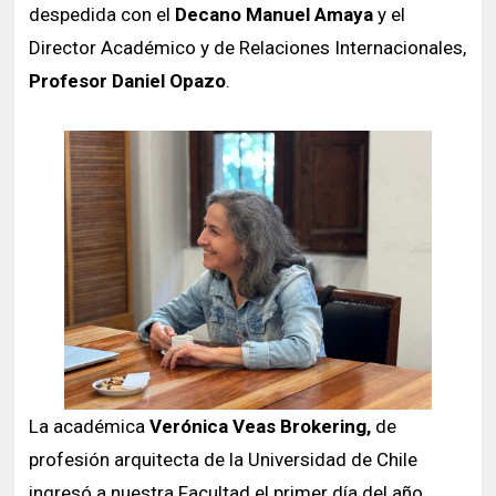
despedida con el
Decano Manuel Amaya
y el
Director Académico y de Relaciones Internacionales,
Profesor Daniel Opazo
.
La académica
Verónica Veas Brokering,
de
profesión arquitecta de la Universidad de Chile
ingresó a nuestra Facultad el primer día del año