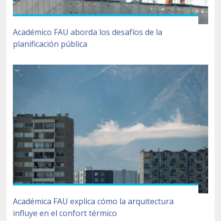
Académico FAU aborda los desafíos de la
planificación pública
Académica FAU explica cómo la arquitectura
influye en el confort térmico