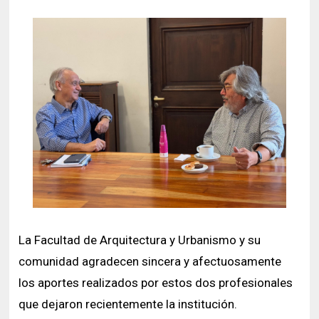
La Facultad de Arquitectura y Urbanismo y su
comunidad agradecen sincera y afectuosamente
los aportes realizados por estos dos profesionales
que dejaron recientemente la institución.