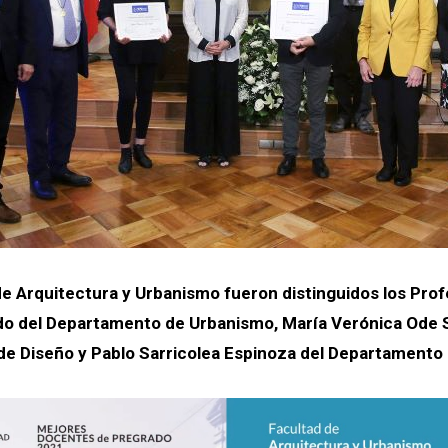
de Arquitectura y Urbanismo fueron distinguidos los Pro
do del Departamento de Urbanismo, María Verónica Ode S
e Diseño y Pablo Sarricolea Espinoza del Departamento