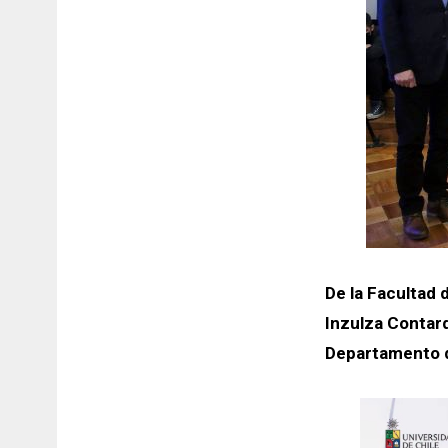
De la Facultad 
Inzulza Contar
Departamento d