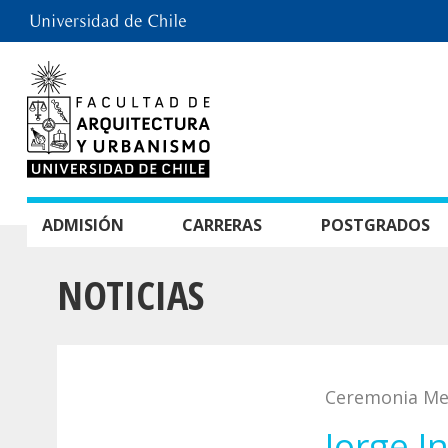
ADMISIÓN
CARRERAS
POSTGRADOS
NOTICIAS
Ceremonia Me
Jorge I