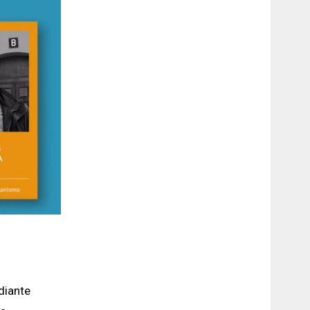
diante