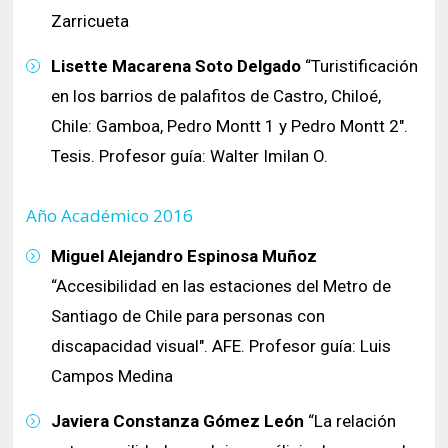
Zarricueta
Lisette Macarena Soto Delgado
“Turistificación
en los barrios de palafitos de Castro, Chiloé,
Chile: Gamboa, Pedro Montt 1 y Pedro Montt 2".
Tesis. Profesor guía: Walter Imilan O.
Año Académico 2016
Miguel Alejandro Espinosa Muñoz
“Accesibilidad en las estaciones del Metro de
Santiago de Chile para personas con
discapacidad visual". AFE. Profesor guía: Luis
Campos Medina
Javiera Constanza Gómez León
“La relación