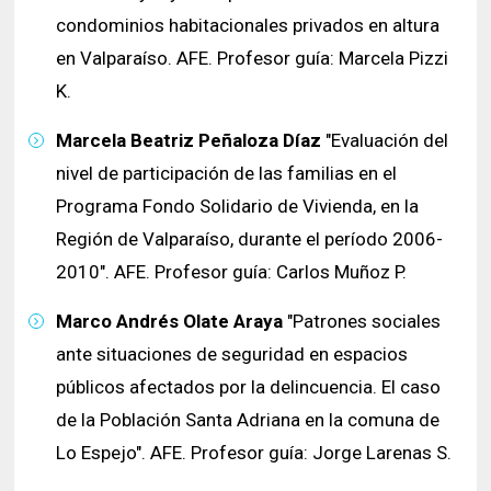
condominios habitacionales privados en altura
en Valparaíso. AFE. Profesor guía: Marcela Pizzi
K.
Marcela Beatriz Peñaloza Díaz
"Evaluación del
nivel de participación de las familias en el
Programa Fondo Solidario de Vivienda, en la
Región de Valparaíso, durante el período 2006-
2010". AFE. Profesor guía: Carlos Muñoz P.
Marco Andrés Olate Araya
"Patrones sociales
ante situaciones de seguridad en espacios
públicos afectados por la delincuencia. El caso
de la Población Santa Adriana en la comuna de
Lo Espejo". AFE. Profesor guía: Jorge Larenas S.