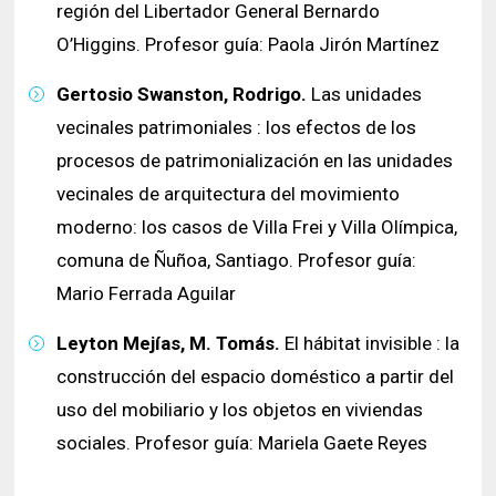
región del Libertador General Bernardo
O’Higgins. Profesor guía: Paola Jirón Martínez
Gertosio Swanston, Rodrigo.
Las unidades
vecinales patrimoniales : los efectos de los
procesos de patrimonialización en las unidades
vecinales de arquitectura del movimiento
moderno: los casos de Villa Frei y Villa Olímpica,
comuna de Ñuñoa, Santiago. Profesor guía:
Mario Ferrada Aguilar
Leyton Mejías, M. Tomás.
El hábitat invisible : la
construcción del espacio doméstico a partir del
uso del mobiliario y los objetos en viviendas
sociales. Profesor guía: Mariela Gaete Reyes