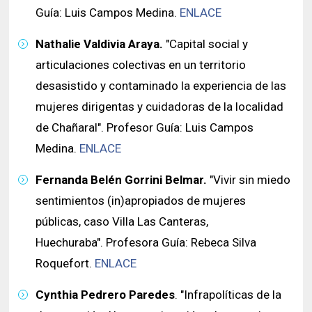
Guía: Luis Campos Medina.
ENLACE
Nathalie Valdivia Araya.
"Capital social y
articulaciones colectivas en un territorio
desasistido y contaminado la experiencia de las
mujeres dirigentas y cuidadoras de la localidad
de Chañaral". Profesor Guía: Luis Campos
Medina.
ENLACE
Fernanda Belén Gorrini Belmar.
"Vivir sin miedo
sentimientos (in)apropiados de mujeres
públicas, caso Villa Las Canteras,
Huechuraba". Profesora Guía: Rebeca Silva
Roquefort.
ENLACE
Cynthia Pedrero Paredes
. "Infrapolíticas de la