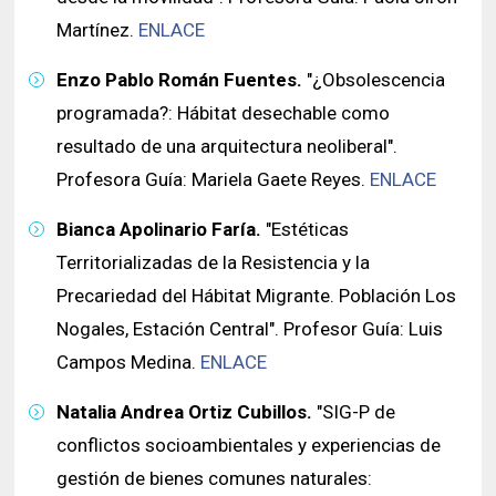
Martínez.
ENLACE
Enzo Pablo Román Fuentes.
"¿Obsolescencia
programada?: Hábitat desechable como
resultado de una arquitectura neoliberal".
Profesora Guía: Mariela Gaete Reyes.
ENLACE
Bianca Apolinario Faría.
"Estéticas
Territorializadas de la Resistencia y la
Precariedad del Hábitat Migrante. Población Los
Nogales, Estación Central". Profesor Guía: Luis
Campos Medina.
ENLACE
Natalia Andrea Ortiz Cubillos.
"SIG-P de
conflictos socioambientales y experiencias de
gestión de bienes comunes naturales: