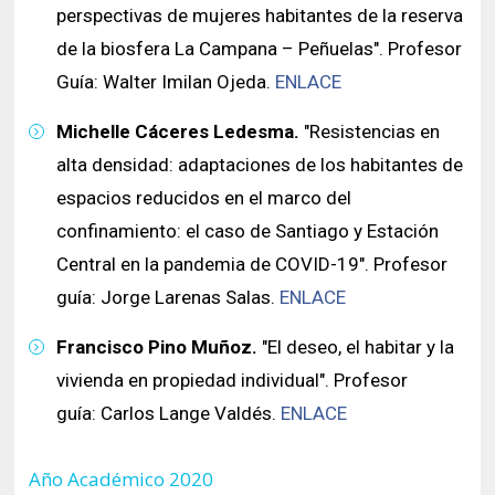
perspectivas de mujeres habitantes de la reserva
de la biosfera La Campana – Peñuelas". Profesor
Guía: Walter Imilan Ojeda.
ENLACE
Michelle Cáceres Ledesma.
"Resistencias en
alta densidad: adaptaciones de los habitantes de
espacios reducidos en el marco del
confinamiento: el caso de Santiago y Estación
Central en la pandemia de COVID-19". Profesor
guía: Jorge Larenas Salas.
ENLACE
Francisco Pino Muñoz.
"El deseo, el habitar y la
vivienda en propiedad individual". Profesor
guía: Carlos Lange Valdés.
ENLACE
Año Académico 2020