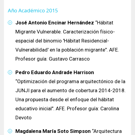
Año Académico 2015
José Antonio Encinar Hernández
“Hábitat
Migrante Vulnerable. Caracterización físico-
espacial del binomio 'Hábitat Residencial-
Vulnerabilidad' en la población migrante". AFE.
Profesor guía: Gustavo Carrasco
Pedro Eduardo Andrade Harrison
“Optimización del programa arquitectónico de la
JUNJI para el aumento de cobertura 2014-2018.
Una propuesta desde el enfoque del hábitat
educativo inicial". AFE. Profesor guía: Carolina
Devoto
Magdalena María Soto Simpson
“Arquitectura