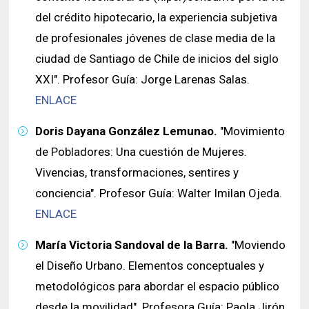
del crédito hipotecario, la experiencia subjetiva
de profesionales jóvenes de clase media de la
ciudad de Santiago de Chile de inicios del siglo
XXI". Profesor Guía: Jorge Larenas Salas.
ENLACE
Doris Dayana González Lemunao.
"Movimiento
de Pobladores: Una cuestión de Mujeres.
Vivencias, transformaciones, sentires y
conciencia". Profesor Guía: Walter Imilan Ojeda.
ENLACE
María Victoria Sandoval de la Barra.
"Moviendo
el Diseño Urbano. Elementos conceptuales y
metodológicos para abordar el espacio público
desde la movilidad". Profesora Guía: Paola Jirón