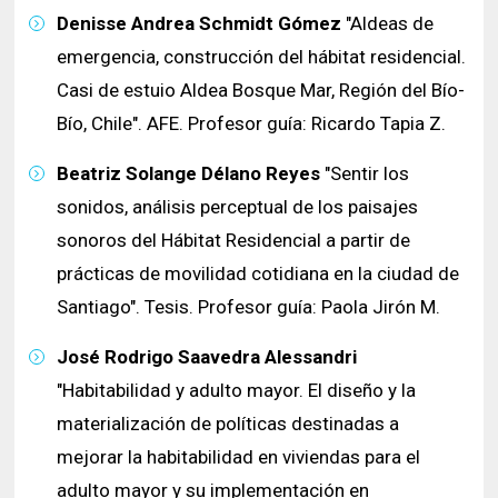
Denisse Andrea Schmidt Gómez
"Aldeas de
emergencia, construcción del hábitat residencial.
Casi de estuio Aldea Bosque Mar, Región del Bío-
Bío, Chile". AFE. Profesor guía: Ricardo Tapia Z.
Beatriz Solange Délano Reyes
"Sentir los
sonidos, análisis perceptual de los paisajes
sonoros del Hábitat Residencial a partir de
prácticas de movilidad cotidiana en la ciudad de
Santiago". Tesis. Profesor guía: Paola Jirón M.
José Rodrigo Saavedra Alessandri
"Habitabilidad y adulto mayor. El diseño y la
materialización de políticas destinadas a
mejorar la habitabilidad en viviendas para el
adulto mayor y su implementación en