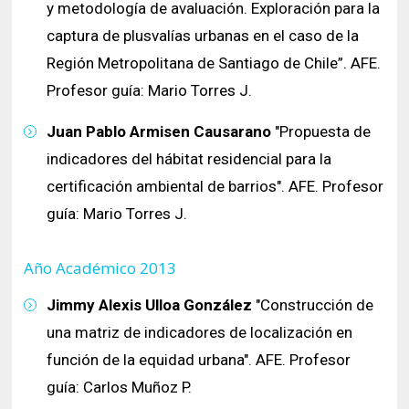
y metodología de avaluación. Exploración para la
captura de plusvalías urbanas en el caso de la
Región Metropolitana de Santiago de Chile”. AFE.
Profesor guía: Mario Torres J.
Juan Pablo Armisen Causarano
"Propuesta de
indicadores del hábitat residencial para la
certificación ambiental de barrios". AFE. Profesor
guía: Mario Torres J.
Año Académico 2013
Jimmy Alexis Ulloa González
"Construcción de
una matriz de indicadores de localización en
función de la equidad urbana". AFE. Profesor
guía: Carlos Muñoz P.