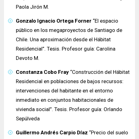
Paola Jirón M.
Gonzalo Ignacio Ortega Forner
“El espacio
público en los megaproyectos de Santiago de
Chile. Una aproximación desde el Hábitat
Residencial”. Tesis. Profesor guía: Carolina
Devoto M.
Constanza Cobo Fray
“Construcción del Hábitat
Residencial en poblaciones de bajos recursos:
intervenciones del habitante en el entorno
inmediato en conjuntos habitacionales de
vivienda social”. Tesis. Profesor guía: Orlando
Sepúlveda
Guillermo Andrés Carpio Díaz
“Precio del suelo