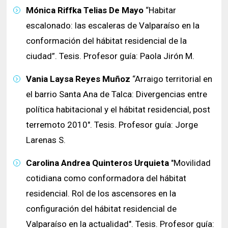
Mónica Riffka Telias De Mayo
“Habitar
escalonado: las escaleras de Valparaíso en la
conformación del hábitat residencial de la
ciudad”. Tesis. Profesor guía: Paola Jirón M.
Vania Laysa Reyes Muñoz
“Arraigo territorial en
el barrio Santa Ana de Talca: Divergencias entre
política habitacional y el hábitat residencial, post
terremoto 2010". Tesis. Profesor guía: Jorge
Larenas S.
Carolina Andrea Quinteros Urquieta
"Movilidad
cotidiana como conformadora del hábitat
residencial. Rol de los ascensores en la
configuración del hábitat residencial de
Valparaíso en la actualidad". Tesis. Profesor guía: