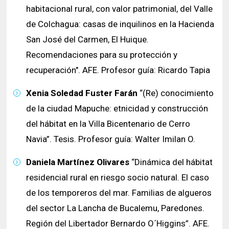
habitacional rural, con valor patrimonial, del Valle
de Colchagua: casas de inquilinos en la Hacienda
San José del Carmen, El Huique.
Recomendaciones para su protección y
recuperación". AFE. Profesor guía: Ricardo Tapia
Xenia Soledad Fuster Farán
“(Re) conocimiento
de la ciudad Mapuche: etnicidad y construcción
del hábitat en la Villa Bicentenario de Cerro
Navia”. Tesis. Profesor guía: Walter Imilan O.
Daniela Martínez Olivares
“Dinámica del hábitat
residencial rural en riesgo socio natural. El caso
de los temporeros del mar. Familias de algueros
del sector La Lancha de Bucalemu, Paredones.
Región del Libertador Bernardo O´Higgins”. AFE.