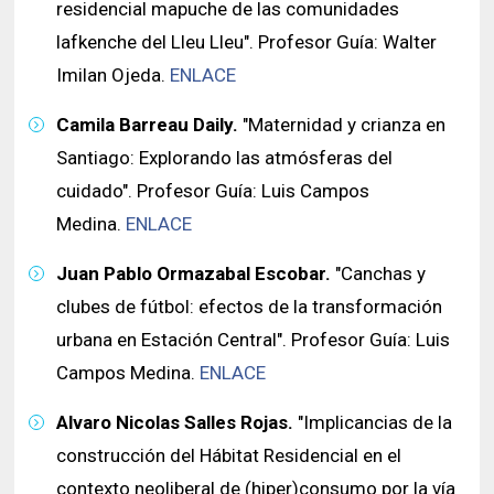
residencial mapuche de las comunidades
lafkenche del Lleu Lleu". Profesor Guía: Walter
Imilan Ojeda.
ENLACE
Camila Barreau Daily.
"Maternidad y crianza en
Santiago: Explorando las atmósferas del
cuidado". Profesor Guía: Luis Campos
Medina.
ENLACE
Juan Pablo Ormazabal Escobar.
"Canchas y
clubes de fútbol: efectos de la transformación
urbana en Estación Central". Profesor Guía: Luis
Campos Medina.
ENLACE
Alvaro Nicolas Salles Rojas.
"Implicancias de la
construcción del Hábitat Residencial en el
contexto neoliberal de (hiper)consumo por la vía