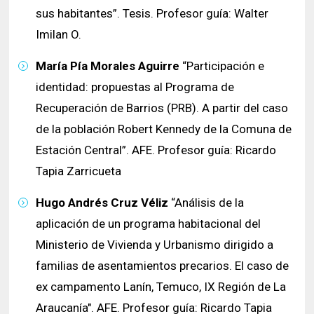
sus habitantes”. Tesis. Profesor guía: Walter
Imilan O.
María Pía Morales Aguirre
“Participación e
identidad: propuestas al Programa de
Recuperación de Barrios (PRB). A partir del caso
de la población Robert Kennedy de la Comuna de
Estación Central”. AFE. Profesor guía: Ricardo
Tapia Zarricueta
Hugo Andrés Cruz Véliz
“Análisis de la
aplicación de un programa habitacional del
Ministerio de Vivienda y Urbanismo dirigido a
familias de asentamientos precarios. El caso de
ex campamento Lanín, Temuco, IX Región de La
Araucanía". AFE. Profesor guía: Ricardo Tapia