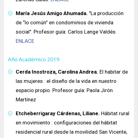
María Jesús Amigo Ahumada.
"La producción
de “lo común” en condominios de vivienda
social". Profesor guía: Carlos Lange Valdés.
ENLACE
Año Académico 2019
Cerda Inostroza, Carolina Andrea.
El habitar de
las mujeres : el diseño de la vida en nuestro
espacio propio. Profesor guía: Paola Jirón
Martínez
Etcheberrigaray Cárdenas, Liliane.
Hábitat rural
en movimiento : configuraciones del hábitat
residencial rural desde la movilidad San Vicente,