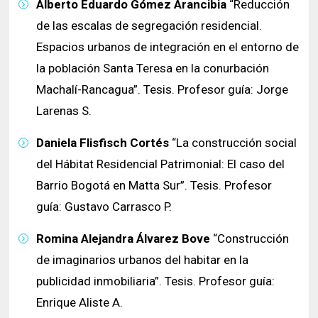
Alberto Eduardo Gómez Arancibia
“Reducción
de las escalas de segregación residencial.
Espacios urbanos de integración en el entorno de
la población Santa Teresa en la conurbación
Machalí-Rancagua”. Tesis. Profesor guía: Jorge
Larenas S.
Daniela Flisfisch Cortés
“La construcción social
del Hábitat Residencial Patrimonial: El caso del
Barrio Bogotá en Matta Sur”. Tesis. Profesor
guía: Gustavo Carrasco P.
Romina Alejandra Álvarez Bove
“Construcción
de imaginarios urbanos del habitar en la
publicidad inmobiliaria”. Tesis. Profesor guía:
Enrique Aliste A.