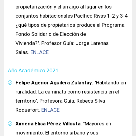
propietarización y el arraigo al lugar en los
conjuntos habitacionales Pacífico Rivas 1-2 y 3-4
¿qué tipos de propietarios produce el Programa
Fondo Solidario de Elección de
Vivienda?". Profesor Guía: Jorge Larenas
Salas.
ENLACE
Año Académico 2021
Felipe Agenor Aguilera Zulantay.
"Habitando en
ruralidad: La caminata como resistencia en el
territorio". Profesora Guía: Rebeca Silva
Roquefort.
ENLACE
Ximena Elisa Pérez Villouta.
"Mayores en
movimiento. El entorno urbano y sus