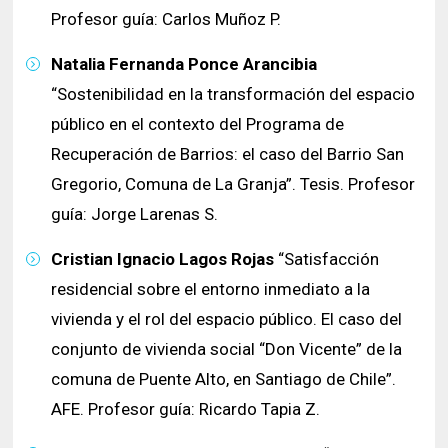
Profesor guía: Carlos Muñoz P.
Natalia Fernanda Ponce Arancibia
“Sostenibilidad en la transformación del espacio
público en el contexto del Programa de
Recuperación de Barrios: el caso del Barrio San
Gregorio, Comuna de La Granja”. Tesis. Profesor
guía: Jorge Larenas S.
Cristian Ignacio Lagos Rojas
“Satisfacción
residencial sobre el entorno inmediato a la
vivienda y el rol del espacio público. El caso del
conjunto de vivienda social “Don Vicente” de la
comuna de Puente Alto, en Santiago de Chile”.
AFE. Profesor guía: Ricardo Tapia Z.