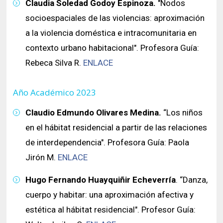
Claudia Soledad Godoy Espinoza.
"Nodos
socioespaciales de las violencias: aproximación
a la violencia doméstica e intracomunitaria en
contexto urbano habitacional". Profesora Guía:
Rebeca Silva R.
ENLACE
Año Académico 2023
Claudio Edmundo Olivares Medina.
“Los niños
en el hábitat residencial a partir de las relaciones
de interdependencia". Profesora Guía: Paola
Jirón M.
ENLACE
Hugo Fernando Huayquiñir Echeverría
. “Danza,
cuerpo y habitar: una aproximación afectiva y
estética al hábitat residencial". Profesor Guía: