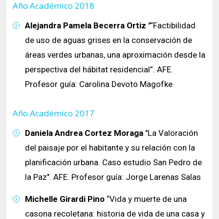
Año Académico 2018
Alejandra Pamela Becerra Ortiz
"“Factibilidad
de uso de aguas grises en la conservación de
áreas verdes urbanas, una aproximación desde la
perspectiva del hábitat residencial”. AFE.
Profesor guía: Carolina Devoto Magofke
Año Académico 2017
Daniela Andrea Cortez Moraga
"La Valoración
del paisaje por el habitante y su relación con la
planificación urbana. Caso estudio San Pedro de
la Paz". AFE. Profesor guía: Jorge Larenas Salas
Michelle Girardi Pino
“Vida y muerte de una
casona recoletana: historia de vida de una casa y