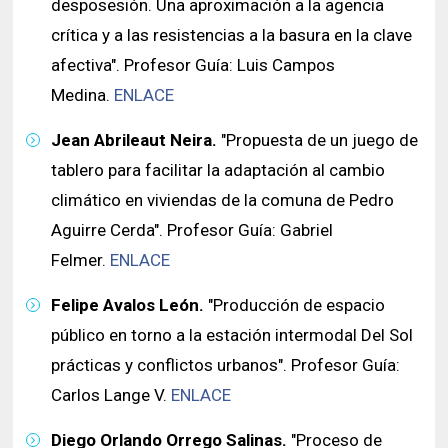
desposesión. Una aproximación a la agencia
crítica y a las resistencias a la basura en la clave
afectiva". Profesor Guía: Luis Campos
Medina.
ENLACE
Jean Abrileaut Neira.
"Propuesta de un juego de
tablero para facilitar la adaptación al cambio
climático en viviendas de la comuna de Pedro
Aguirre Cerda". Profesor Guía: Gabriel
Felmer.
ENLACE
Felipe Avalos León.
"Producción de espacio
público en torno a la estación intermodal Del Sol
prácticas y conflictos urbanos". Profesor Guía:
Carlos Lange V.
ENLACE
Diego Orlando Orrego Salinas.
"Proceso de