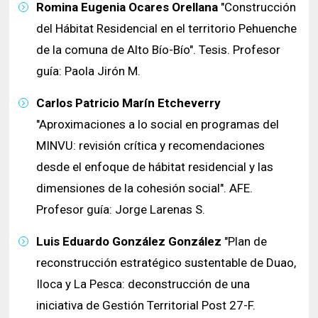
Romina Eugenia Ocares Orellana
"Construcción
del Hábitat Residencial en el territorio Pehuenche
de la comuna de Alto Bío-Bío". Tesis. Profesor
guía: Paola Jirón M.
Carlos Patricio Marín Etcheverry
"Aproximaciones a lo social en programas del
MINVU: revisión crítica y recomendaciones
desde el enfoque de hábitat residencial y las
dimensiones de la cohesión social". AFE.
Profesor guía: Jorge Larenas S.
Luis Eduardo González González
"Plan de
reconstrucción estratégico sustentable de Duao,
Iloca y La Pesca: deconstrucción de una
iniciativa de Gestión Territorial Post 27-F.