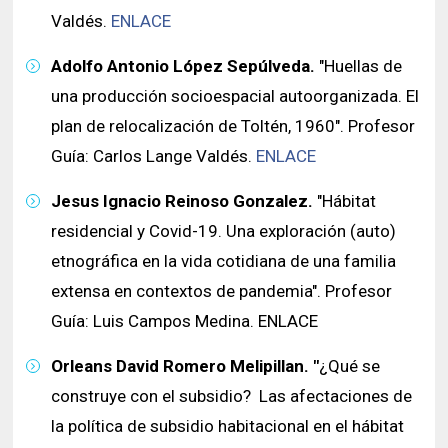
Valdés.
ENLACE
Adolfo Antonio López Sepúlveda.
"Huellas de
una producción socioespacial autoorganizada. El
plan de relocalización de Toltén, 1960". Profesor
Guía: Carlos Lange Valdés.
ENLACE
Jesus Ignacio Reinoso Gonzalez.
"Hábitat
residencial y Covid-19. Una exploración (auto)
etnográfica en la vida cotidiana de una familia
extensa en contextos de pandemia". Profesor
Guía: Luis Campos Medina. ENLACE
Orleans David Romero Melipillan. "
¿Qué se
construye con el subsidio? Las afectaciones de
la política de subsidio habitacional en el hábitat