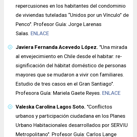
repercusiones en los habitantes del condominio
de viviendas tuteladas “Unidos por un Vínculo” de
Penco". Profesor Guía: Jorge Larenas
Salas.
ENLACE
Javiera Fernanda Acevedo López.
"Una mirada
al envejecimiento en Chile desde el habitar: re-
significación del hábitat doméstico de personas
mayores que se mudaron a vivir con familiares.
Estudio de tres casos en el Gran Santiago".
Profesora Guía: Mariela Gaete Reyes.
ENLACE
Valeska Carolina Lagos Soto.
"Conflictos
urbanos y participación ciudadana en los Planes
Urbano Habitacionales desarrollados por SERVIU
Metropolitano". Profesor Guía: Carlos Lange