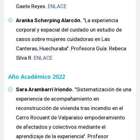
Gaete Reyes.
ENLACE
Aranka Scherping Alarcón.
"La experiencia
corporal y espacial del cuidado un estudio de
casos sobre mujeres cuidadoras en Las
Canteras, Huechuraba". Profesora Guía: Rebeca
Silva R.
ENLACE
Año Académico 2022
Sara Arambarri Iriondo.
"Sistematización de una
experiencia de acompañamiento en
reconstrucción de vivienda tras incendio en el
Cerro Rocuant de Valparaíso empoderamiento
de afectados y colectivos mediante el
aprendizaje de la experiencia". Profesor