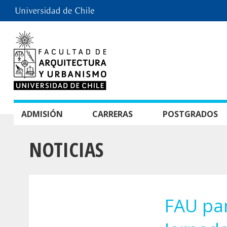
ADMISIÓN
CARRERAS
POSTGRADOS
NOTICIAS
FAU par