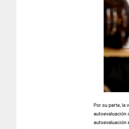
Por su parte, la
autoevaluación c
autoevaluación 