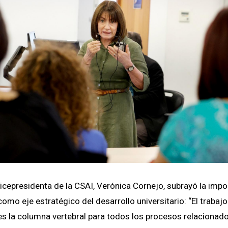
 vicepresidenta de la CSAI, Verónica Cornejo, subrayó la impo
omo eje estratégico del desarrollo universitario: “El trabajo
es la columna vertebral para todos los procesos relacionado