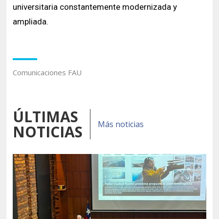
universitaria constantemente modernizada y
ampliada.
Comunicaciones FAU
ÚLTIMAS
Más noticias
NOTICIAS