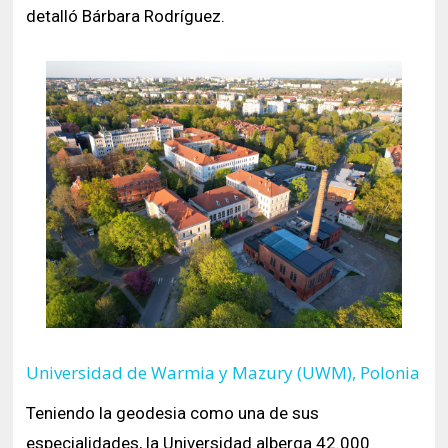
detalló Bárbara Rodríguez.
Universidad de Warmia y Mazury (UWM), Polonia
Teniendo la geodesia como una de sus
especialidades, la Universidad alberga 42.000