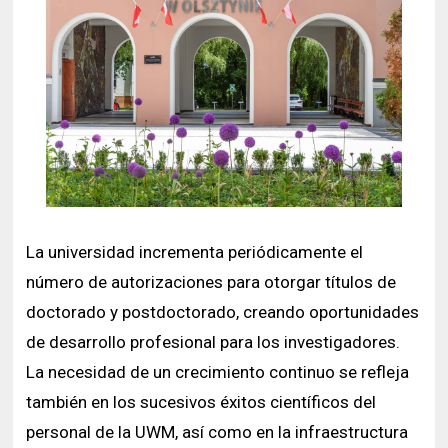
La universidad incrementa periódicamente el
número de autorizaciones para otorgar títulos de
doctorado y postdoctorado, creando oportunidades
de desarrollo profesional para los investigadores.
La necesidad de un crecimiento continuo se refleja
también en los sucesivos éxitos científicos del
personal de la UWM, así como en la infraestructura