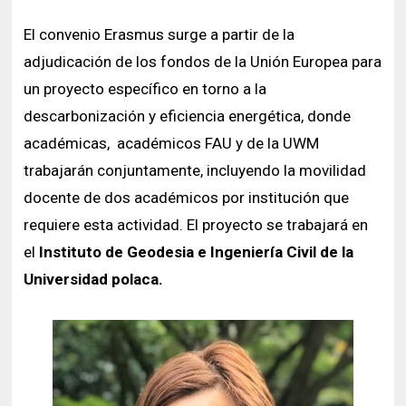
El convenio Erasmus surge a partir de la
adjudicación de los fondos de la Unión Europea para
un proyecto específico en torno a la
descarbonización y eficiencia energética, donde
académicas, académicos FAU y de la UWM
trabajarán conjuntamente, incluyendo la movilidad
docente de dos académicos por institución que
requiere esta actividad. El proyecto se trabajará en
el
Instituto de Geodesia e Ingeniería Civil de la
Universidad polaca.