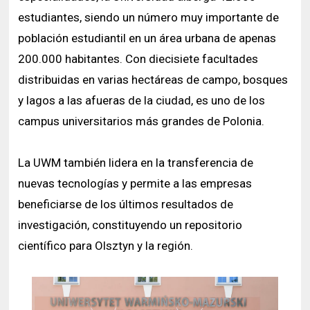
estudiantes, siendo un número muy importante de
población estudiantil en un área urbana de apenas
200.000 habitantes. Con diecisiete facultades
distribuidas en varias hectáreas de campo, bosques
y lagos a las afueras de la ciudad, es uno de los
campus universitarios más grandes de Polonia.
La UWM también lidera en la transferencia de
nuevas tecnologías y permite a las empresas
beneficiarse de los últimos resultados de
investigación, constituyendo un repositorio
científico para Olsztyn y la región.