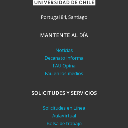
Portugal 84, Santiago
MANTENTE AL DÍA
Noticias
Decanato informa
FAU Opina
Fau en los medios
SOLICITUDES Y SERVICIOS
Solicitudes en Línea
AulaVirtual
Bolsa de trabajo