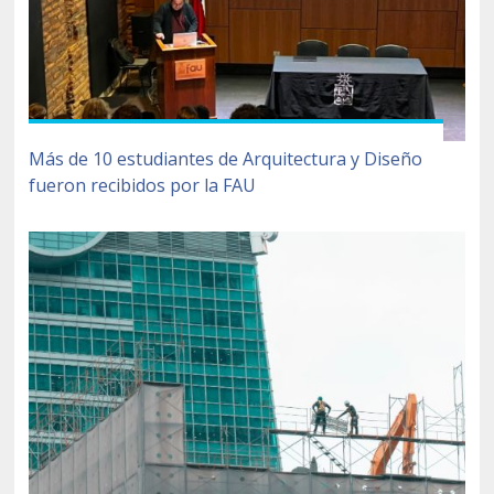
Más de 10 estudiantes de Arquitectura y Diseño
fueron recibidos por la FAU