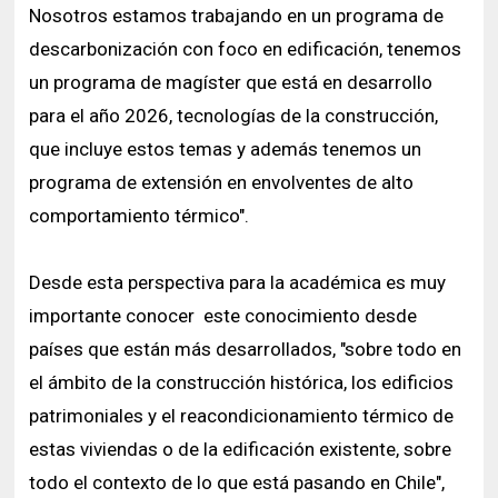
Nosotros estamos trabajando en un programa de
descarbonización con foco en edificación, tenemos
un programa de magíster que está en desarrollo
para el año 2026, tecnologías de la construcción,
que incluye estos temas y además tenemos un
programa de extensión en envolventes de alto
comportamiento térmico".
Desde esta perspectiva para la académica es muy
importante conocer este conocimiento desde
países que están más desarrollados, "sobre todo en
el ámbito de la construcción histórica, los edificios
patrimoniales y el reacondicionamiento térmico de
estas viviendas o de la edificación existente, sobre
todo el contexto de lo que está pasando en Chile",