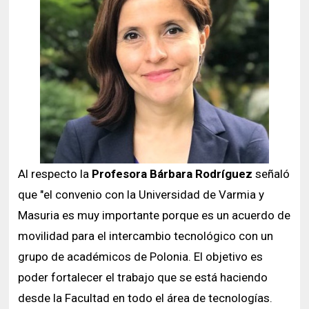
Al respecto la
Profesora Bárbara Rodríguez
señaló
que "el convenio con la Universidad de Varmia y
Masuria es muy importante porque es un acuerdo de
movilidad para el intercambio tecnológico con un
grupo de académicos de Polonia. El objetivo es
poder fortalecer el trabajo que se está haciendo
desde la Facultad en todo el área de tecnologías.