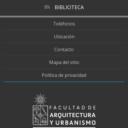
BIBLIOTECA
Teléfonos
Ubicación
Contacto
Mapa del sitio
Política de privacidad