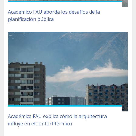
Académico FAU aborda los desafíos de la
planificación pública
Académica FAU explica cómo la arquitectura
influye en el confort térmico