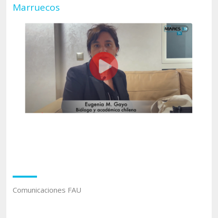
Marruecos
Comunicaciones FAU