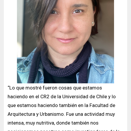
“Lo que mostré fueron cosas que estamos
haciendo en el CR2 de la Universidad de Chile y lo
que estamos haciendo también en la Facultad de
Arquitectura y Urbanismo. Fue una actividad muy
intensa, muy nutritiva, donde también nos