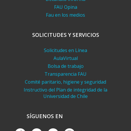
FAU Opina
Fau en los medios
SOLICITUDES Y SERVICIOS
Solicitudes en Línea
AulaVirtual
Bolsa de trabajo
Transparencia FAU
Comité paritario, higiene y seguridad
Instructivo del Plan de integridad de la
Universidad de Chile
SÍGUENOS EN