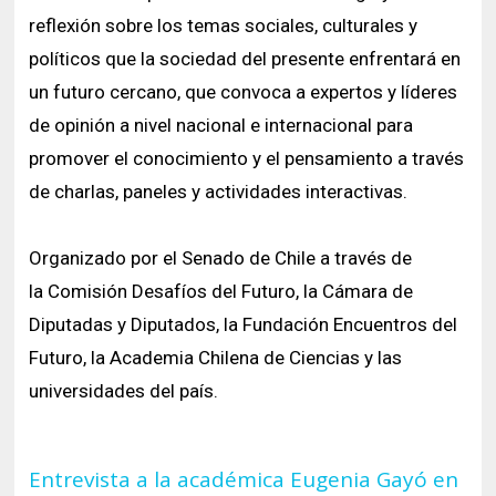
reflexión sobre los temas sociales, culturales y
políticos que la sociedad del presente enfrentará en
un futuro cercano, que convoca a expertos y líderes
de opinión a nivel nacional e internacional para
promover el conocimiento y el pensamiento a través
de charlas, paneles y actividades interactivas.
Organizado por el Senado de Chile a través de
la Comisión Desafíos del Futuro, la Cámara de
Diputadas y Diputados, la Fundación Encuentros del
Futuro, la Academia Chilena de Ciencias y las
universidades del país.
Entrevista a la académica Eugenia Gayó en