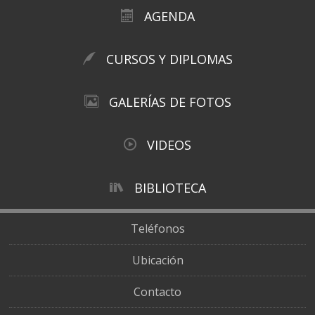
AGENDA
CURSOS Y DIPLOMAS
GALERÍAS DE FOTOS
VIDEOS
BIBLIOTECA
Teléfonos
Ubicación
Contacto