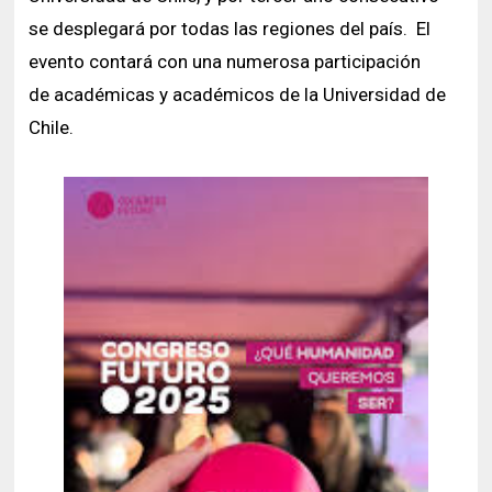
se desplegará por todas las regiones del país. El
evento contará con una numerosa participación
de académicas y académicos de la Universidad de
Chile.