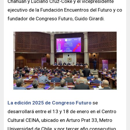
Chahuán y Luciano Cruz-Coke y el vicepresidente
ejecutivo de la Fundación Encuentros del Futuro y co
fundador de Congreso Futuro, Guido Girardi.
La edición 2025 de Congreso Futuro
se
desarrollará entre el 13 y 18 de enero en el Centro
Cultural CEINA, ubicado en Arturo Prat 33, Metro
Universidad de Chile, y por tercer año consecutivo