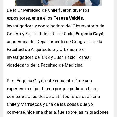
De la Universidad de Chile fueron diversos
expositores, entre ellos
Teresa Valdés,
investigadora y coordinadora del Observatorio de
Género y Equidad de la U. de Chile;
Eugenia Gayó,
académica del Departamento de Geografía de la
Facultad de Arquitectura y Urbanismo e
investigadora del CR2 y Juan Pablo Torres,
vicedecano de la Facultad de Medicina.
Para Eugenia Gayó, este encuentro “fue una
experiencia súper buena porque pudimos hacer
comparaciones desde distintos retos que tiene
Chile y Marruecos y una de las cosas que yo
conversé, hice una charla, fue sobre las migraciones