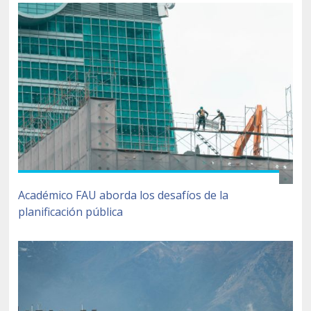
Académico FAU aborda los desafíos de la
planificación pública