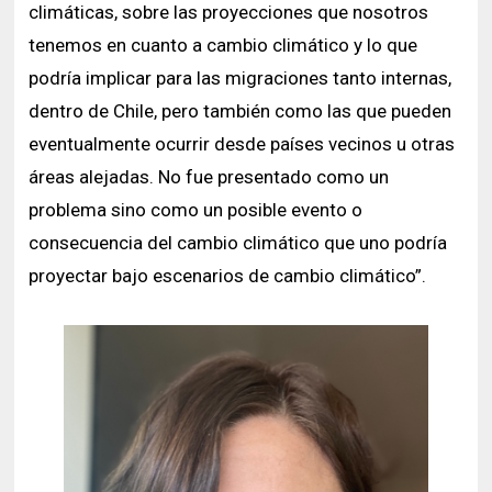
climáticas, sobre las proyecciones que nosotros
tenemos en cuanto a cambio climático y lo que
podría implicar para las migraciones tanto internas,
dentro de Chile, pero también como las que pueden
eventualmente ocurrir desde países vecinos u otras
áreas alejadas. No fue presentado como un
problema sino como un posible evento o
consecuencia del cambio climático que uno podría
proyectar bajo escenarios de cambio climático”.