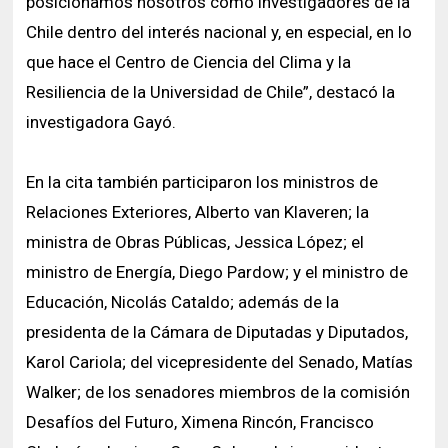
posicionamos nosotros como investigadores de la
Chile dentro del interés nacional y, en especial, en lo
que hace el Centro de Ciencia del Clima y la
Resiliencia de la Universidad de Chile”, destacó la
investigadora Gayó.
En la cita también participaron los ministros de
Relaciones Exteriores, Alberto van Klaveren; la
ministra de Obras Públicas, Jessica López; el
ministro de Energía, Diego Pardow; y el ministro de
Educación, Nicolás Cataldo; además de la
presidenta de la Cámara de Diputadas y Diputados,
Karol Cariola; del vicepresidente del Senado, Matías
Walker; de los senadores miembros de la comisión
Desafíos del Futuro, Ximena Rincón, Francisco