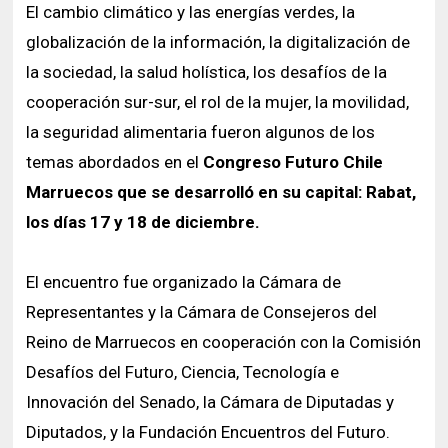
El cambio climático y las energías verdes, la
globalización de la información, la digitalización de
la sociedad, la salud holística, los desafíos de la
cooperación sur-sur, el rol de la mujer, la movilidad,
la seguridad alimentaria fueron algunos de los
temas abordados en el
Congreso Futuro Chile
Marruecos que se desarrolló en su capital: Rabat,
los días 17 y 18 de diciembre.
El encuentro fue organizado la Cámara de
Representantes y la Cámara de Consejeros del
Reino de Marruecos en cooperación con la Comisión
Desafíos del Futuro, Ciencia, Tecnología e
Innovación del Senado, la Cámara de Diputadas y
Diputados, y la Fundación Encuentros del Futuro.