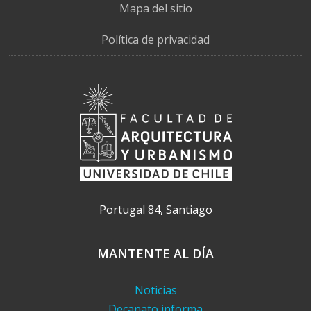
Mapa del sitio
Política de privacidad
Portugal 84, Santiago
MANTENTE AL DÍA
Noticias
Decanato informa