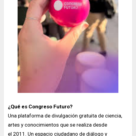
¿Qué es Congreso Futuro?
Una plataforma de divulgación gratuita de ciencia,
artes y conocimientos que se realiza desde
el 2011. Un espacio ciudadano de diálogo y