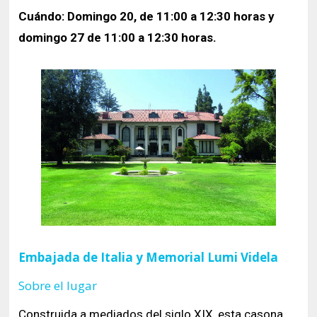
Cuándo: Domingo 20, de 11:00 a 12:30 horas y
domingo 27 de 11:00 a 12:30 horas.
Embajada de Italia y Memorial Lumi Videla
Sobre el lugar
Construida a mediados del siglo XIX, esta casona