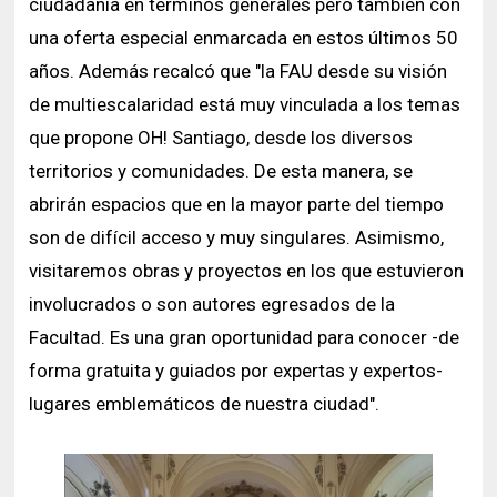
ciudadanía en términos generales pero también con
una oferta especial enmarcada en estos últimos 50
años. Además recalcó que "la FAU desde su visión
de multiescalaridad está muy vinculada a los temas
que propone OH! Santiago, desde los diversos
territorios y comunidades. De esta manera, se
abrirán espacios que en la mayor parte del tiempo
son de difícil acceso y muy singulares. Asimismo,
visitaremos obras y proyectos en los que estuvieron
involucrados o son autores egresados de la
Facultad. Es una gran oportunidad para conocer -de
forma gratuita y guiados por expertas y expertos-
lugares emblemáticos de nuestra ciudad".