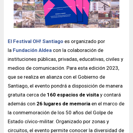
El Festival OH! Santiago
es organizado por
la
Fundación Aldea
con la colaboración de
instituciones públicas, privadas, educativas, civiles y
medios de comunicación. Para esta edición 2023,
que se realiza en alianza con el Gobierno de
Santiago, el evento pondrá a disposición de manera
gratuita cerca de
160 espacios de visita
y contará
además con
26 lugares de memoria
en el marco de
la conmemoración de los 50 años del Golpe de
Estado cívico-militar. Organizado por zonas y
circuitos, el evento permite conocer la diversidad de