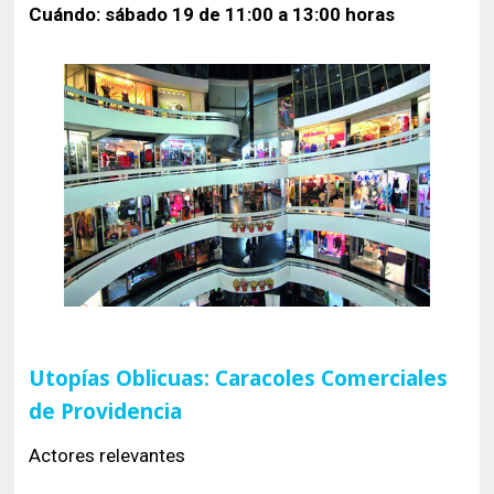
Cuándo: sábado 19 de 11:00 a 13:00 horas
Utopías Oblicuas: Caracoles Comerciales
de Providencia
Actores relevantes