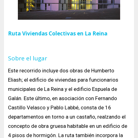
Ruta Viviendas Colectivas en La Reina
Sobre el lugar
Este recorrido incluye dos obras de Humberto
Eliash; el edificio de viviendas para funcionarios
municipales de La Reina y el edificio Espuela de
Galán. Este último, en asociación con Fernando
Castillo Velasco y Pablo Labbé, consta de 16
departamentos en torno a un castaño, realzando el
concepto de obra gruesa habitable en un edificio de
4 pisos de hormigón. La ruta también incorpora la