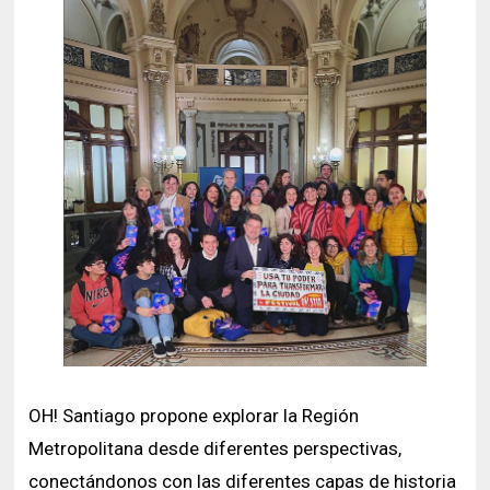
OH! Santiago propone explorar la Región
Metropolitana desde diferentes perspectivas,
conectándonos con las diferentes capas de historia