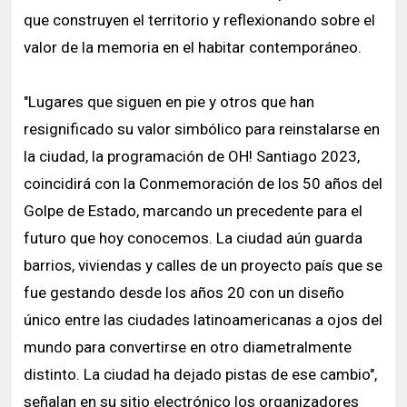
que construyen el territorio y reflexionando sobre el
valor de la memoria en el habitar contemporáneo.
"Lugares que siguen en pie y otros que han
resignificado su valor simbólico para reinstalarse en
la ciudad, la programación de OH! Santiago 2023,
coincidirá con la Conmemoración de los 50 años del
Golpe de Estado, marcando un precedente para el
futuro que hoy conocemos. La ciudad aún guarda
barrios, viviendas y calles de un proyecto país que se
fue gestando desde los años 20 con un diseño
único entre las ciudades latinoamericanas a ojos del
mundo para convertirse en otro diametralmente
distinto. La ciudad ha dejado pistas de ese cambio",
señalan en su sitio electrónico los organizadores