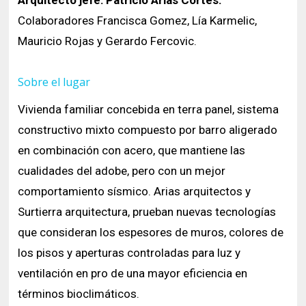
Colaboradores Francisca Gomez, Lía Karmelic,
Mauricio Rojas y Gerardo Fercovic.
Sobre el lugar
Vivienda familiar concebida en terra panel, sistema
constructivo mixto compuesto por barro aligerado
en combinación con acero, que mantiene las
cualidades del adobe, pero con un mejor
comportamiento sísmico. Arias arquitectos y
Surtierra arquitectura, prueban nuevas tecnologías
que consideran los espesores de muros, colores de
los pisos y aperturas controladas para luz y
ventilación en pro de una mayor eficiencia en
términos bioclimáticos.