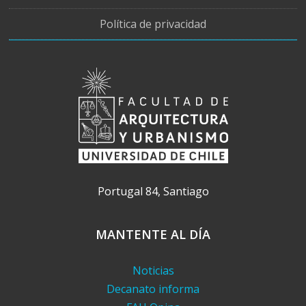
Política de privacidad
Portugal 84, Santiago
MANTENTE AL DÍA
Noticias
Decanato informa