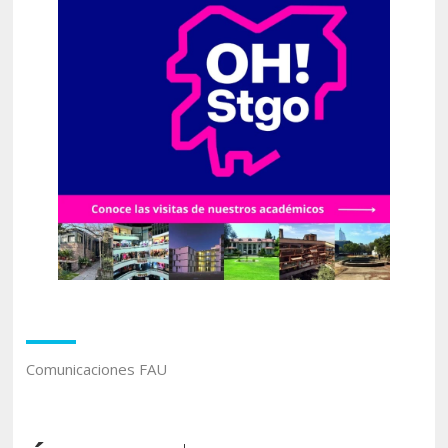
Comunicaciones FAU