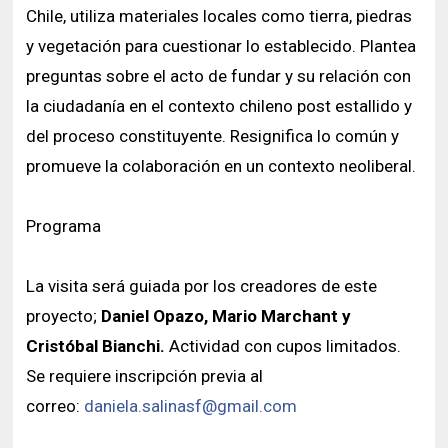
Chile, utiliza materiales locales como tierra, piedras
y vegetación para cuestionar lo establecido. Plantea
preguntas sobre el acto de fundar y su relación con
la ciudadanía en el contexto chileno post estallido y
del proceso constituyente. Resignifica lo común y
promueve la colaboración en un contexto neoliberal.
Programa
La visita será guiada por los creadores de este
proyecto;
Daniel Opazo, Mario Marchant y
Cristóbal Bianchi.
Actividad con cupos limitados.
Se requiere inscripción previa al
correo:
daniela.salinasf@gmail.com