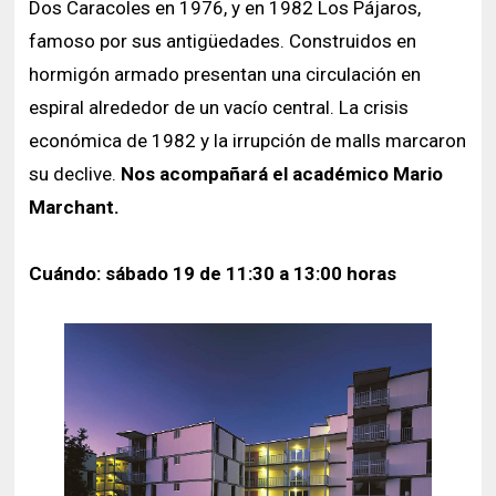
Dos Caracoles en 1976, y en 1982 Los Pájaros,
famoso por sus antigüedades. Construidos en
hormigón armado presentan una circulación en
espiral alrededor de un vacío central. La crisis
económica de 1982 y la irrupción de malls marcaron
su declive.
Nos acompañará el académico Mario
Marchant.
Cuándo: sábado 19 de 11:30 a 13:00 horas