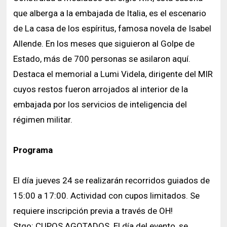
que alberga a la embajada de Italia, es el escenario
de La casa de los espíritus, famosa novela de Isabel
Allende. En los meses que siguieron al Golpe de
Estado, más de 700 personas se asilaron aquí.
Destaca el memorial a Lumi Videla, dirigente del MIR
cuyos restos fueron arrojados al interior de la
embajada por los servicios de inteligencia del
régimen militar.
Programa
El día jueves 24 se realizarán recorridos guiados de
15:00 a 17:00. Actividad con cupos limitados. Se
requiere inscripción previa a través de OH!
Stgo: CUPOS AGOTADOS. El día del evento, se