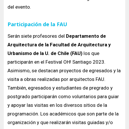
del evento.
Participación de la FAU
Serán siete profesores del
Departamento de
Arquitectura de la Facultad de Arquitectura y
Urbanismo de la U. de Chile (FAU)
los que
participarán en el Festival OH! Santiago 2023.
Asimismo, se destacan proyectos de egresados y la
visita a obras realizadas por arquitectos FAU.
También, egresados y estudiantes de pregrado y
postgrado participarán como voluntarios para guiar
y apoyar las visitas en los diversos sitios de la
programación. Los académicos que son parte de la
organización y que realizarán visitas guiadas y/o