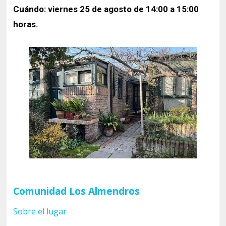
Cuándo: viernes 25 de agosto de 14:00 a 15:00
horas.
Comunidad Los Almendros
Sobre el lugar