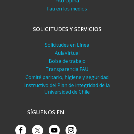
FAU Opina
Fau en los medios
SOLICITUDES Y SERVICIOS
Solicitudes en Línea
AulaVirtual
Bolsa de trabajo
Transparencia FAU
Comité paritario, higiene y seguridad
Instructivo del Plan de integridad de la
Universidad de Chile
SÍGUENOS EN