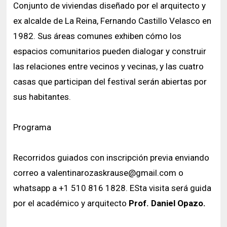
Conjunto de viviendas diseñado por el arquitecto y
ex alcalde de La Reina, Fernando Castillo Velasco en
1982. Sus áreas comunes exhiben cómo los
espacios comunitarios pueden dialogar y construir
las relaciones entre vecinos y vecinas, y las cuatro
casas que participan del festival serán abiertas por
sus habitantes.
Programa
Recorridos guiados con inscripción previa enviando
correo a valentinarozaskrause@gmail.com o
whatsapp a +1 510 816 1828. ESta visita será guida
por el académico y arquitecto
Prof. Daniel Opazo.