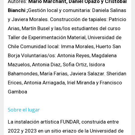
Autores:
Mario Marchant, Daniel Opazo y Cristóbal
Bianchi ;
Gestión local y comunitaria: Daniela Salinas
y Javiera Morales. Construcción de tapiales: Patricio
Arias, Martín Busel y las/los estudiantes del curso
Taller de Experimentación Material, Universidad de
Chile Comunidad local: Imma Morales, Huerto San
Borja Voluntarias/os: Antonia Reyes, Magdalena
Mazuelos, Antonia Diaz, Sofia Ortiz, Isidora
Bahamondes, María Farias, Javiera Salazar. Sheridan
Erices, Antonia Arriagada, Iriel Miranda y Francisco
Gamboa
Sobre el lugar
La instalación artística FUNDAR, construida entre
2022 y 2023 en un sitio eriazo de la Universidad de