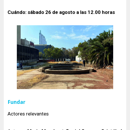
Cuándo: sábado 26 de agosto a las 12.00 horas
Fundar
Actores relevantes