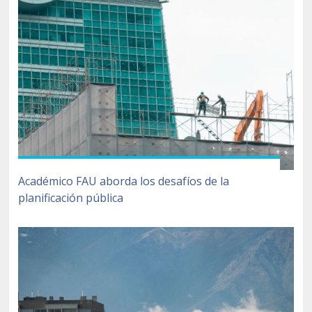
Académico FAU aborda los desafíos de la
planificación pública