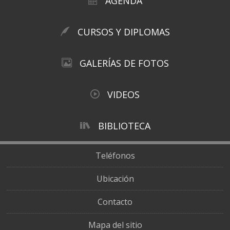
AGENDA
CURSOS Y DIPLOMAS
GALERÍAS DE FOTOS
VIDEOS
BIBLIOTECA
Teléfonos
Ubicación
Contacto
Mapa del sitio