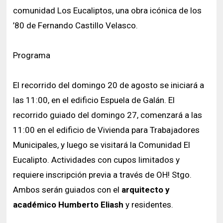
comunidad Los Eucaliptos, una obra icónica de los
’80 de Fernando Castillo Velasco.
Programa
El recorrido del domingo 20 de agosto se iniciará a
las 11:00, en el edificio Espuela de Galán. El
recorrido guiado del domingo 27, comenzará a las
11:00 en el edificio de Vivienda para Trabajadores
Municipales, y luego se visitará la Comunidad El
Eucalipto. Actividades con cupos limitados y
requiere inscripción previa a través de OH! Stgo.
Ambos serán guiados con el
arquitecto y
académico Humberto Eliash
y residentes.