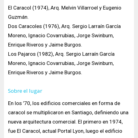
El Caracol (1974), Arq. Melvin Villarroel y Eugenio
Guzmán.
Dos Caracoles (1976), Arq. Sergio Larraín García
Moreno, Ignacio Covarrubias, Jorge Swinburn,
Enrique Riveros y Jaime Burgos.
Los Pajaros (1982), Arq. Sergio Larraín García
Moreno, Ignacio Covarrubias, Jorge Swinburn,
Enrique Riveros y Jaime Burgos.
Sobre el lugar
En los ’70, los edificios comerciales en forma de
caracol se multiplicaron en Santiago, definiendo una
nueva arquitectura comercial. El primero en 1974,
fue El Caracol, actual Portal Lyon, luego el edificio