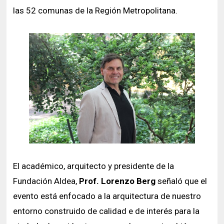
las 52 comunas de la Región Metropolitana.
El académico, arquitecto y presidente de la
Fundación Aldea,
Prof. Lorenzo Berg
señaló que el
evento está enfocado a la arquitectura de nuestro
entorno construido de calidad e de interés para la