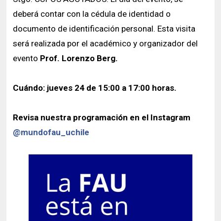
deberá contar con la cédula de identidad o
documento de identificación personal. Esta visita
será realizada por el académico y organizador del
evento
Prof. Lorenzo Berg.
Cuándo: jueves 24 de 15:00 a 17:00 horas.
Revisa nuestra programación en el Instagram
@
mundofau_uchile