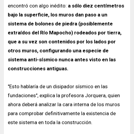
encontró con algo inédito:
a sólo diez centímetros
bajo la superficie, los muros dan paso a un
sistema de bolones de piedra (posiblemente
extraídos del Río Mapocho) rodeados por tierra,
que a su vez son contenidos por los lados por
otros muros, configurando una especie de
sistema anti-sísmico nunca antes visto en las
construcciones antiguas.
"Esto hablaría de un disipador sísmico en las
fundaciones", explica la profesora Jorquera, quien
ahora deberá analizar la cara interna de los muros
para comprobar definitivamente la existencia de
este sistema en toda la construcción.