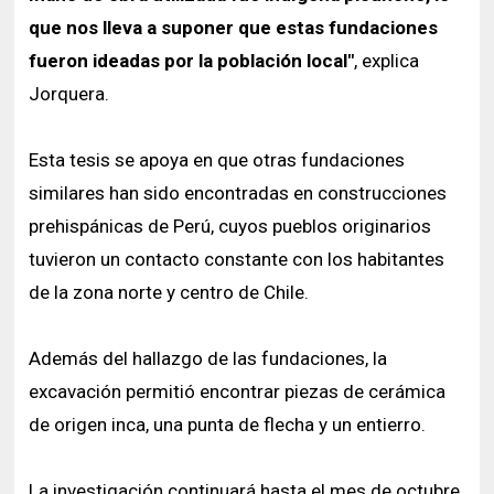
que nos lleva a suponer que estas fundaciones
fueron ideadas por la población local"
, explica
Jorquera.
Esta tesis se apoya en que otras fundaciones
similares han sido encontradas en construcciones
prehispánicas de Perú, cuyos pueblos originarios
tuvieron un contacto constante con los habitantes
de la zona norte y centro de Chile.
Además del hallazgo de las fundaciones, la
excavación permitió encontrar piezas de cerámica
de origen inca, una punta de flecha y un entierro.
La investigación continuará hasta el mes de octubre