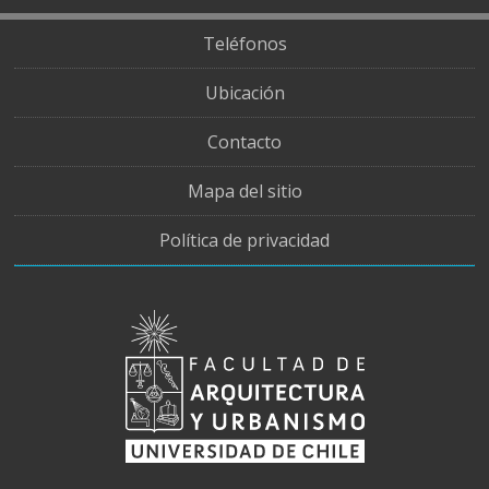
Teléfonos
Ubicación
Contacto
Mapa del sitio
Política de privacidad