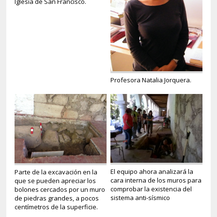
Iglesia de San Francisco.
Profesora Natalia Jorquera.
El equipo ahora analizará la
Parte de la excavación en la
cara interna de los muros para
que se pueden apreciar los
comprobar la existencia del
bolones cercados por un muro
sistema anti-sísmico
de piedras grandes, a pocos
centímetros de la superficie.