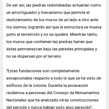
De ser así, las piedras redondeadas actuarían como
un amortiguador y mecanismo que permite el
deslizamiento de los muros de un lado a otro ante
los sismos, logrando así que la estructura se mueva
junto al terremoto y no se quiebre. Mientras tanto,
los muros que contienen las piedras harían que
éstas permanezcan bajo las paredes principales y
no se dispersen por el terreno.
"Estas fundaciones son completamente
excepcionales respecto a todo lo que se ha visto de
edificios de la colonia. Durante la excavación
recibimos a personas del Consejo de Monumentos
Nacionales que ha analizado otras construcciones
del periodo y nunca habían visto algo parecido",