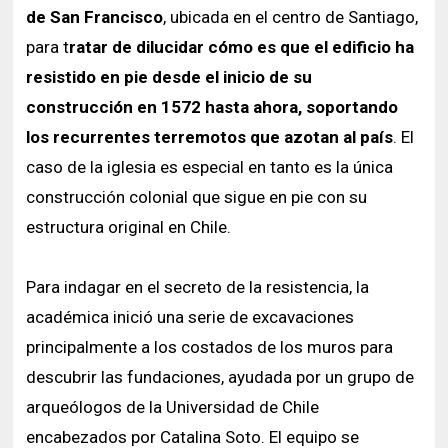
de San Francisco
, ubicada en el centro de Santiago,
para t
ratar de dilucidar cómo es que el edificio ha
resistido en pie desde el inicio de su
construcción en 1572 hasta ahora, soportando
los recurrentes terremotos que azotan al país
. El
caso de la iglesia es especial en tanto es la única
construcción colonial que sigue en pie con su
estructura original en Chile.
Para indagar en el secreto de la resistencia, la
académica inició una serie de excavaciones
principalmente a los costados de los muros para
descubrir las fundaciones, ayudada por un grupo de
arqueólogos de la Universidad de Chile
encabezados por Catalina Soto. El equipo se