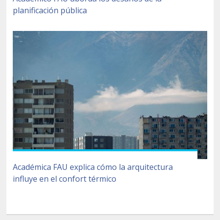
planificación pública
Académica FAU explica cómo la arquitectura
influye en el confort térmico