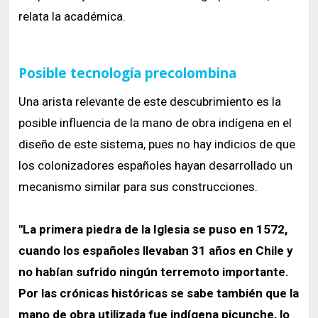
relata la académica.
Posible tecnología precolombina
Una arista relevante de este descubrimiento es la
posible influencia de la mano de obra indígena en el
diseño de este sistema, pues no hay indicios de que
los colonizadores españoles hayan desarrollado un
mecanismo similar para sus construcciones.
"La primera piedra de la Iglesia se puso en 1572,
cuando los españoles llevaban 31 años en Chile y
no habían sufrido ningún terremoto importante.
Por las crónicas históricas se sabe también que la
mano de obra utilizada fue indígena picunche, lo