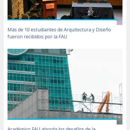
Más de 10 estudiantes de Arquitectura y Diseño
fueron recibidos por la FAU
Académico FAU aborda los desafíos de la