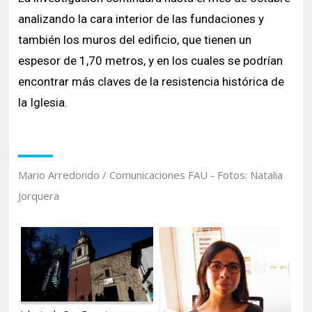
analizando la cara interior de las fundaciones y
también los muros del edificio, que tienen un
espesor de 1,70 metros, y en los cuales se podrían
encontrar más claves de la resistencia histórica de
la Iglesia.
Mario Arredondo / Comunicaciones FAU - Fotos: Natalia
Jorquera