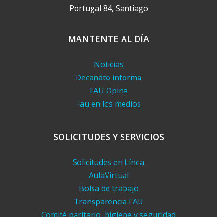
Portugal 84, Santiago
MANTENTE AL DÍA
Noticias
Decanato informa
FAU Opina
Fau en los medios
SOLICITUDES Y SERVICIOS
Solicitudes en Línea
AulaVirtual
Bolsa de trabajo
Transparencia FAU
Comité paritario, higiene y seguridad