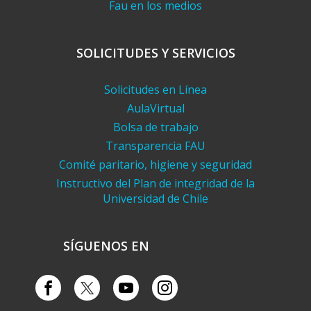
Fau en los medios
SOLICITUDES Y SERVICIOS
Solicitudes en Línea
AulaVirtual
Bolsa de trabajo
Transparencia FAU
Comité paritario, higiene y seguridad
Instructivo del Plan de integridad de la
Universidad de Chile
SÍGUENOS EN