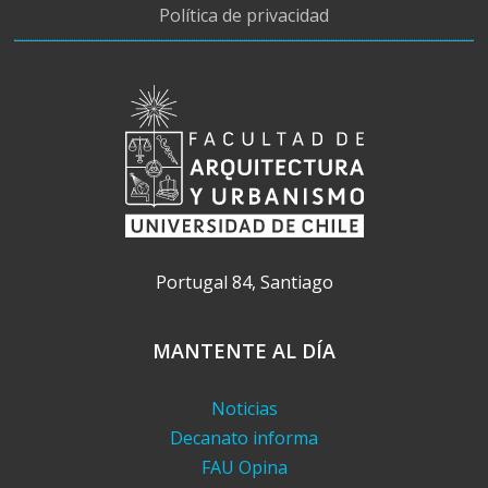
Política de privacidad
Portugal 84, Santiago
MANTENTE AL DÍA
Noticias
Decanato informa
FAU Opina