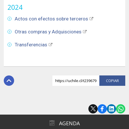
2024
Actos con efectos sobre terceros
Otras compras y Adquisciones
Transferencias
https://uchile.cl/t239679
COPI
AGENDA