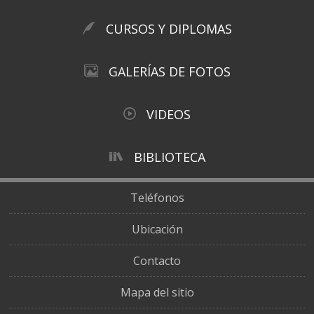
CURSOS Y DIPLOMAS
GALERÍAS DE FOTOS
VIDEOS
BIBLIOTECA
Teléfonos
Ubicación
Contacto
Mapa del sitio