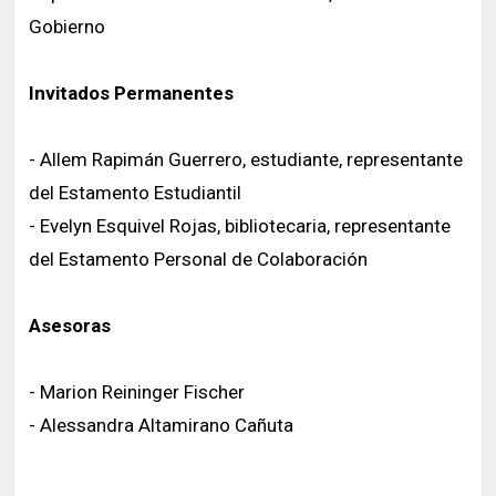
Gobierno
Invitados Permanentes
- Allem Rapimán Guerrero, estudiante, representante
del Estamento Estudiantil
- Evelyn Esquivel Rojas, bibliotecaria, representante
del Estamento Personal de Colaboración
Asesoras
- Marion Reininger Fischer
- Alessandra Altamirano Cañuta