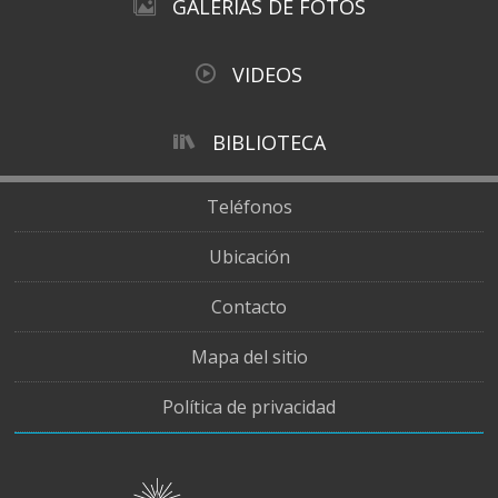
GALERÍAS DE FOTOS
VIDEOS
BIBLIOTECA
Teléfonos
Ubicación
Contacto
Mapa del sitio
Política de privacidad