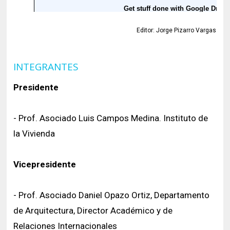
Editor: Jorge Pizarro Vargas
INTEGRANTES
Presidente
- Prof. Asociado Luis Campos Medina. Instituto de
la Vivienda
Vicepresidente
- Prof. Asociado Daniel Opazo Ortiz, Departamento
de Arquitectura, Director Académico y de
Relaciones Internacionales