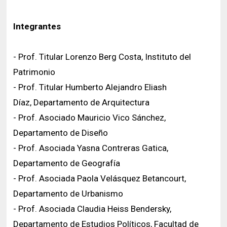
Integrantes
- Prof. Titular Lorenzo Berg Costa, Instituto del
Patrimonio
- Prof. Titular Humberto Alejandro Eliash
Díaz, Departamento de Arquitectura
- Prof. Asociado Mauricio Vico Sánchez,
Departamento de Diseño
- Prof. Asociada Yasna Contreras Gatica,
Departamento de Geografía
- Prof. Asociada Paola Velásquez Betancourt,
Departamento de Urbanismo
- Prof. Asociada Claudia Heiss Bendersky,
Departamento de Estudios Políticos, Facultad de