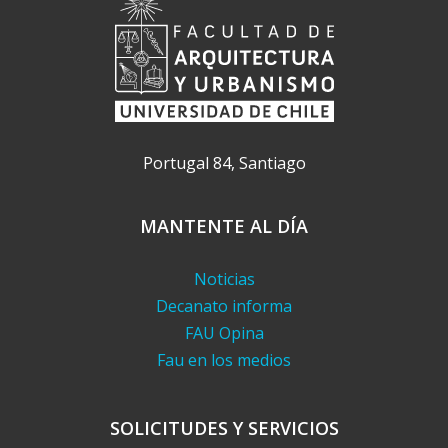
Portugal 84, Santiago
MANTENTE AL DÍA
Noticias
Decanato informa
FAU Opina
Fau en los medios
SOLICITUDES Y SERVICIOS