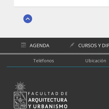
AGENDA
CURSOS Y D
Teléfonos
Ubicación