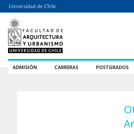
ADMISIÓN
CARRERAS
POSTGRADOS
Ot
Ar