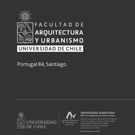
Portugal 84, Santiago