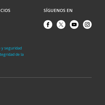
ICIOS
SÍGUENOS EN
e y seguridad
ntegridad de la