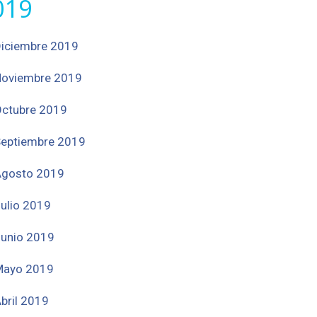
019
iciembre 2019
oviembre 2019
ctubre 2019
eptiembre 2019
gosto 2019
ulio 2019
unio 2019
Mayo 2019
bril 2019