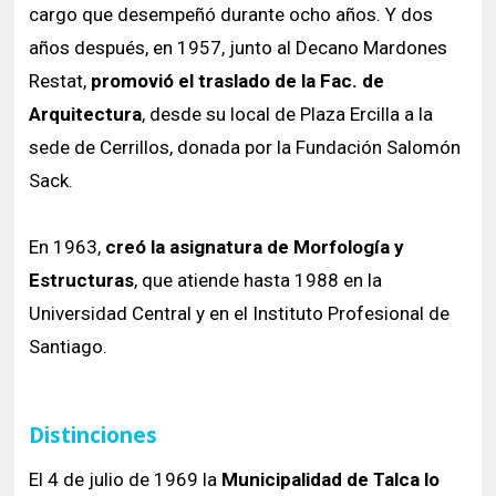
cargo que desempeñó durante ocho años. Y dos
años después, en 1957, junto al Decano Mardones
Restat,
promovió el traslado de la Fac. de
Arquitectura
, desde su local de Plaza Ercilla a la
sede de Cerrillos, donada por la Fundación Salomón
Sack.
En 1963,
creó la asignatura de Morfología y
Estructuras
, que atiende hasta 1988 en la
Universidad Central y en el Instituto Profesional de
Santiago.
Distinciones
El 4 de julio de 1969 la
Municipalidad de Talca lo