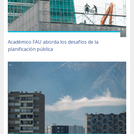
Académico FAU aborda los desafíos de la
planificación pública