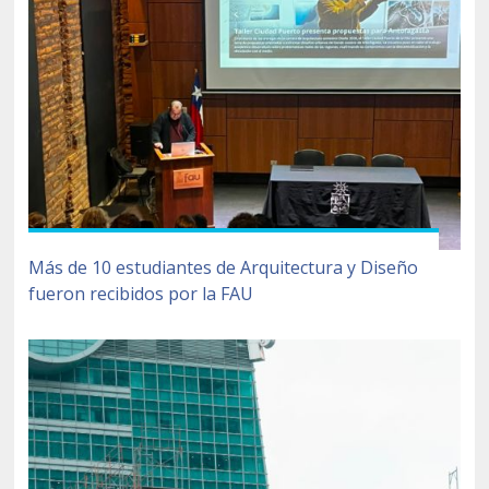
Más de 10 estudiantes de Arquitectura y Diseño
fueron recibidos por la FAU