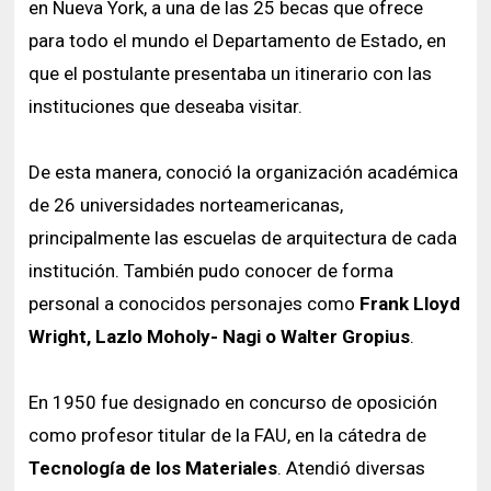
en Nueva York, a una de las 25 becas que ofrece
para todo el mundo el Departamento de Estado, en
que el postulante presentaba un itinerario con las
instituciones que deseaba visitar.
De esta manera, conoció la organización académica
de 26 universidades norteamericanas,
principalmente las escuelas de arquitectura de cada
institución. También pudo conocer de forma
personal a conocidos personajes como
Frank Lloyd
Wright, Lazlo Moholy- Nagi o Walter Gropius
.
En 1950 fue designado en concurso de oposición
como profesor titular de la FAU, en la cátedra de
Tecnología de los Materiales
. Atendió diversas