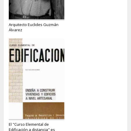
Arquitecto Euclides Guzmán
Álvarez
El "Curso Elemental de
Edificación a distancia" es