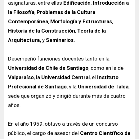
asignaturas, entre ellas
Edificación
,
Introducción a
la Filosofía
,
Problemas de la Cultura
Contemporánea
,
Morfología y Estructuras
,
Historia de la Construcción
,
Teoría de la
Arquitectura,
y
Seminarios.
Desempeñó funciones docentes tanto en la
Universidad de Chile de Santiago
, como en la de
Valparaíso
, la
Universidad Central
, el
Instituto
Profesional de Santiago
, y la
Universidad de Talca
,
sede que organizó y dirigió durante más de cuatro
años.
En el año 1959, obtuvo a través de un concurso
público, el cargo de asesor del
Centro Científico de