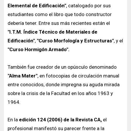
Elemental de Edificación"
, catalogado por sus
estudiantes como el libro que todo constructor
debería tener. Entre sus más recientes están el
"I.T.M. Índice Técnico de Materiales de
Edificación"
,
"Curso Morfología y Estructuras"
, y el
"Curso Hormigón Armado".
También fue creador de un opúsculo denominado
"Alma Mater"
, en fotocopias de circulación manual
entre conocidos, donde impregna su aguda mirada
sobre la crisis de la Facultad en los años 1963 y
1964.
En la
edición 124 (2006) de la Revista CA,
el
profesional manifestó su parecer frente a la