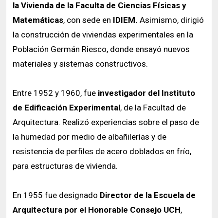
la Vivienda de la Faculta de Ciencias Físicas y
Matemáticas
, con sede en
IDIEM.
Asimismo, dirigió
la construcción de viviendas experimentales en la
Población Germán Riesco, donde ensayó nuevos
materiales y sistemas constructivos.
Entre 1952 y 1960, fue
investigador del Instituto
de Edificación Experimental
, de la Facultad de
Arquitectura. Realizó experiencias sobre el paso de
la humedad por medio de albañilerías y de
resistencia de perfiles de acero doblados en frío,
para estructuras de vivienda.
En 1955 fue designado
Director de la Escuela de
Arquitectura por el Honorable Consejo UCH
,