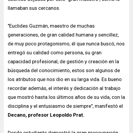
llamaban sus cercanos.
"Euclides Guzmán, maestro de muchas
generaciones, de gran calidad humana y sencillez,
de muy poco protagonismo, él que nunca buscó, nos
entregó su calidad como persona, su gran
capacidad profesional, de gestión y creación en la
búsqueda del conocimiento, estos son algunos de
los atributos que nos dio en su larga vida. Es bueno
recordar además, el interés y dedicación al trabajo
que mostró hasta los últimos años de su vida, con la
disciplina y el entusiasmo de siempre", manifestó el
Decano, profesor Leopoldo Prat.
Desde estudiante demostró la gran preocupación