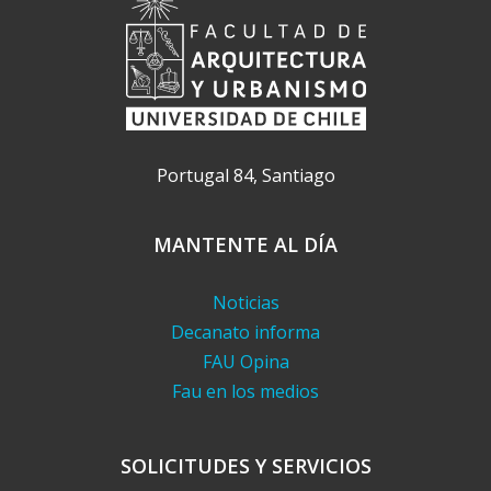
Portugal 84, Santiago
MANTENTE AL DÍA
Noticias
Decanato informa
FAU Opina
Fau en los medios
SOLICITUDES Y SERVICIOS