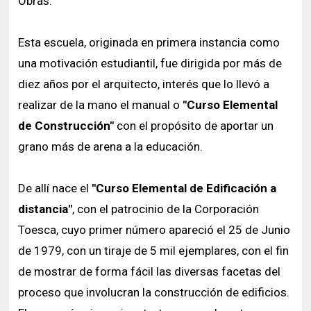
Obras.
Esta escuela, originada en primera instancia como
una motivación estudiantil, fue dirigida por más de
diez años por el arquitecto, interés que lo llevó a
realizar de la mano el manual o
"Curso Elemental
de Construcción"
con el propósito de aportar un
grano más de arena a la educación.
De allí nace el
"Curso Elemental de Edificación a
distancia"
, con el patrocinio de la Corporación
Toesca, cuyo primer número apareció el 25 de Junio
de 1979, con un tiraje de 5 mil ejemplares, con el fin
de mostrar de forma fácil las diversas facetas del
proceso que involucran la construcción de edificios.