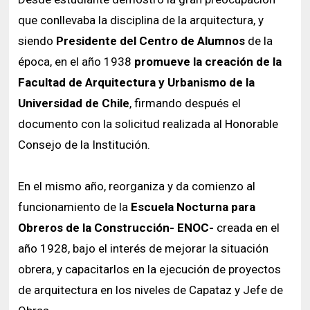
que conllevaba la disciplina de la arquitectura, y
siendo
Presidente del Centro de Alumnos
de la
época, en el año 1938
promueve la creación de la
Facultad de Arquitectura y Urbanismo de la
Universidad de Chile
, firmando después el
documento con la solicitud realizada al Honorable
Consejo de la Institución.
En el mismo año, reorganiza y da comienzo al
funcionamiento de la
Escuela Nocturna para
Obreros de la Construcción- ENOC-
creada en el
año 1928, bajo el interés de mejorar la situación
obrera, y capacitarlos en la ejecución de proyectos
de arquitectura en los niveles de Capataz y Jefe de