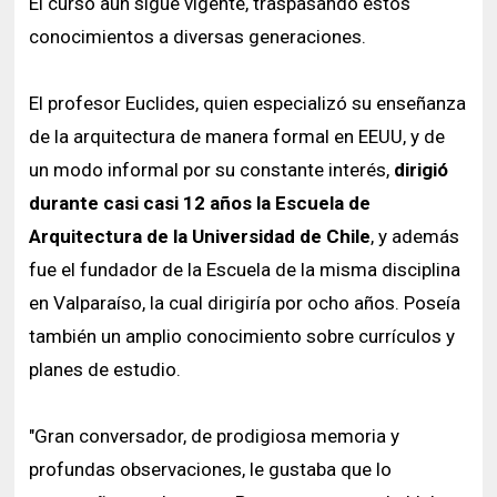
El curso aún sigue vigente, traspasando estos
conocimientos a diversas generaciones.
El profesor Euclides, quien especializó su enseñanza
de la arquitectura de manera formal en EEUU, y de
un modo informal por su constante interés,
dirigió
durante casi casi 12 años la Escuela de
Arquitectura de la Universidad de Chile
, y además
fue el fundador de la Escuela de la misma disciplina
en Valparaíso, la cual dirigiría por ocho años. Poseía
también un amplio conocimiento sobre currículos y
planes de estudio.
"Gran conversador, de prodigiosa memoria y
profundas observaciones, le gustaba que lo