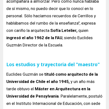
acompañara a almorzar. Pero como nunca hablaba
de sí mismo, no puedo decir que lo conocí en lo
personal. Sólo hacíamos recuerdos de Cerrillos y
hablábamos del rumbo de la enseñanza", expresa
con cariño la arquitecta
Sofía Letelier,
quien
ingresó el año 1962 de la FAU
, siendo Euclides
Guzmán Director de la Escuela.
Los estudios y trayectoria del "maestro"
Euclides Guzmán se
tituló como arquitecto de la
Universidad de Chile el año 1945,
y un año más
tarde obtuvo el
Máster en Arquitectura en la
Universidad de Pensylvania
. Paralelamente, postuló
en el Instituto Internacional de Educación, con sede