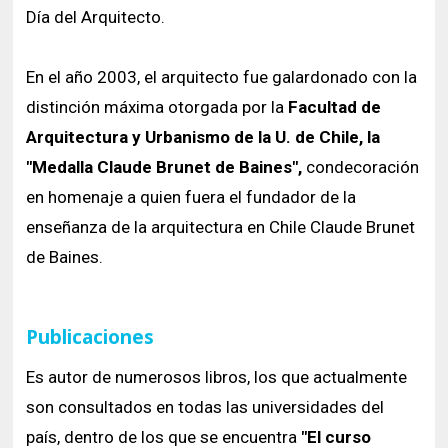
Día del Arquitecto.
En el año 2003, el arquitecto fue galardonado con la
distinción máxima otorgada por la
Facultad de
Arquitectura y Urbanismo de la U. de Chile, la
"Medalla Claude Brunet de Baines",
condecoración
en homenaje a quien fuera el fundador de la
enseñanza de la arquitectura en Chile Claude Brunet
de Baines.
Publicaciones
Es autor de numerosos libros, los que actualmente
son consultados en todas las universidades del
país, dentro de los que se encuentra
"El curso