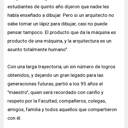
estudiantes de quinto año dijeron que nadie les
había enseñado a dibujar. Pero si un arquitecto no
sabe tomar un lápiz para dibujar, casi no puede
pensar tampoco. El producto que da la máquina es
producto de una máquina, y la arquitectura es un
asunto totalmente humano".
Con una larga trayectoria, un sin número de logros
obtenidos, y dejando un gran legado para las
generaciones futuras, partió a los 95 años el
"maestro", quien será recordado con cariño y
respeto por la Facultad, compañeros, colegas,
amigos, familia y todos aquellos que compartieron
con él.