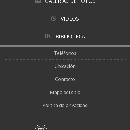
GALERÍAS DE FOTOS
VIDEOS
BIBLIOTECA
Teléfonos
Ubicación
Contacto
Mapa del sitio
Política de privacidad