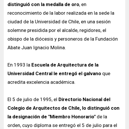
distinguió con la medalla de oro
, en
reconocimiento de la labor realizada en la sede la
ciudad de la Universidad de Chile, en una sesión
solemne presidida por el alcalde, regidores, el
obispo de la diócesis y personeros de la Fundación
Abate Juan Ignacio Molina.
En 1993 la
Escuela de Arquitectura de la
Universidad Central le entregó el galvano
que
acredita excelencia académica.
El 5 de julio de 1995, el
Directorio Nacional del
Colegio de Arquitectos de Chile, lo distinguió con
la designación de "Miembro Honorario"
de la
orden, cuyo diploma se entregó el 5 de julio para el