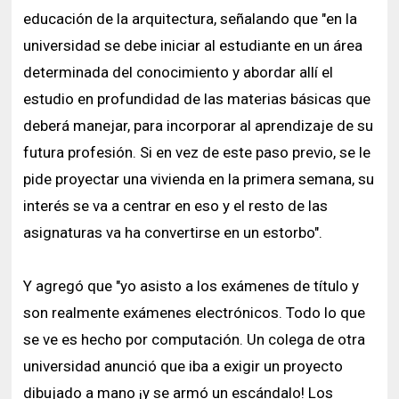
educación de la arquitectura, señalando que "en la
universidad se debe iniciar al estudiante en un área
determinada del conocimiento y abordar allí el
estudio en profundidad de las materias básicas que
deberá manejar, para incorporar al aprendizaje de su
futura profesión. Si en vez de este paso previo, se le
pide proyectar una vivienda en la primera semana, su
interés se va a centrar en eso y el resto de las
asignaturas va ha convertirse en un estorbo".
Y agregó que "yo asisto a los exámenes de título y
son realmente exámenes electrónicos. Todo lo que
se ve es hecho por computación. Un colega de otra
universidad anunció que iba a exigir un proyecto
dibujado a mano ¡y se armó un escándalo! Los