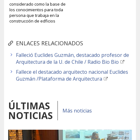
considerado como la base de
los conocimientos para toda
persona que trabaja en la
construcción de edficios
ENLACES RELACIONADOS
Falleció Euclides Guzmán, destacado profesor de
Arquitectura de la U. de Chile / Radio Bio Bio
Fallece el destacado arquitecto nacional Euclides
Guzmán /Plataforma de Arquitectura
ÚLTIMAS
Más noticias
NOTICIAS