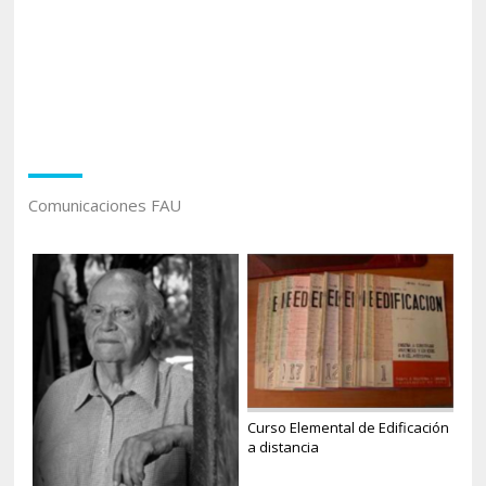
Comunicaciones FAU
Curso Elemental de Edificación
a distancia