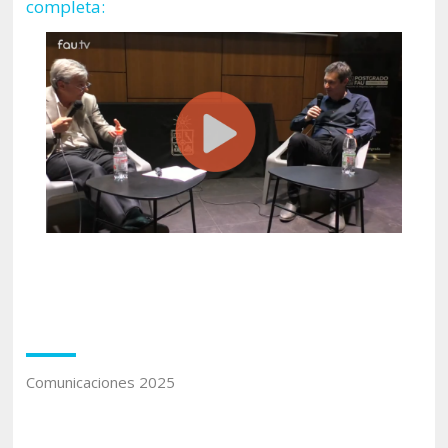
completa:
Comunicaciones 2025