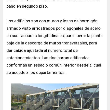
baño en segundo piso.
Los edificios son con muros y losas de hormigón
armado visto arriostrados por diagonales de acero
en sus fachadas longitudinales, para liberar la planta
baja de la descarga de muros transversales, para
dar cabida ajustada al número total de
estacionamientos. Las dos barras edificadas
conforman un espacio común interior desde al cual
se accede a los departamentos.