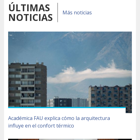
ÚLTIMAS
Más noticias
NOTICIAS
Académica FAU explica cómo la arquitectura
influye en el confort térmico