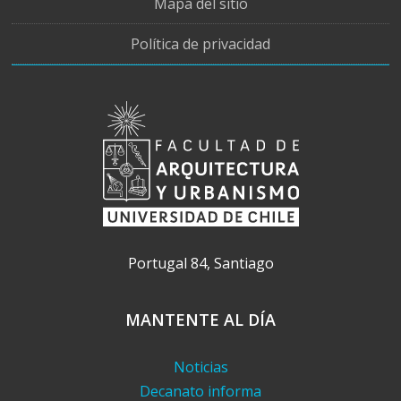
Mapa del sitio
Política de privacidad
Portugal 84, Santiago
MANTENTE AL DÍA
Noticias
Decanato informa