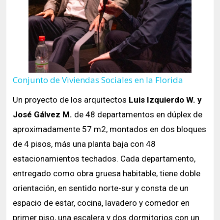
Conjunto de Viviendas Sociales en la Florida
Un proyecto de los arquitectos
Luis Izquierdo W. y
José Gálvez M.
de 48 departamentos en dúplex de
aproximadamente 57 m2, montados en dos bloques
de 4 pisos, más una planta baja con 48
estacionamientos techados. Cada departamento,
entregado como obra gruesa habitable, tiene doble
orientación, en sentido norte-sur y consta de un
espacio de estar, cocina, lavadero y comedor en
primer piso, una escalera y dos dormitorios con un