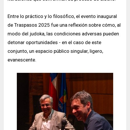
Entre lo práctico y lo filosófico, el evento inaugural
de Traspasos 2025 fue una reflexión sobre cómo, al
modo del judoka, las condiciones adversas pueden
detonar oportunidades - en el caso de este
conjunto, un espacio público singular, ligero,
evanescente.