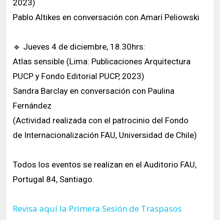
2023)
Pablo Altikes en conversación con Amarí Peliowski
🔹️ Jueves 4 de diciembre, 18.30hrs:
Atlas sensible (Lima: Publicaciones Arquitectura
PUCP y Fondo Editorial PUCP, 2023)
Sandra Barclay en conversación con Paulina
Fernández
(Actividad realizada con el patrocinio del Fondo
de Internacionalización FAU, Universidad de Chile)
Todos los eventos se realizan en el Auditorio FAU,
Portugal 84, Santiago.
Revisa aquí la Primera Sesión de Traspasos