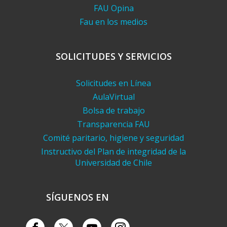
FAU Opina
Fau en los medios
SOLICITUDES Y SERVICIOS
Solicitudes en Línea
AulaVirtual
Bolsa de trabajo
Transparencia FAU
Comité paritario, higiene y seguridad
Instructivo del Plan de integridad de la
Universidad de Chile
SÍGUENOS EN