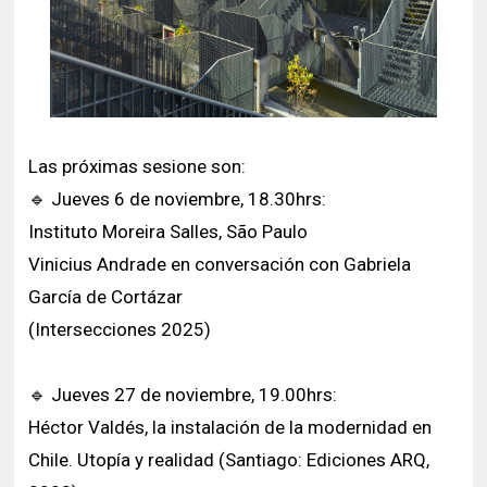
Las próximas sesione son:
🔹️ Jueves 6 de noviembre, 18.30hrs:
Instituto Moreira Salles, São Paulo
Vinicius Andrade en conversación con Gabriela
García de Cortázar
(Intersecciones 2025)
🔹️ Jueves 27 de noviembre, 19.00hrs:
Héctor Valdés, la instalación de la modernidad en
Chile. Utopía y realidad (Santiago: Ediciones ARQ,