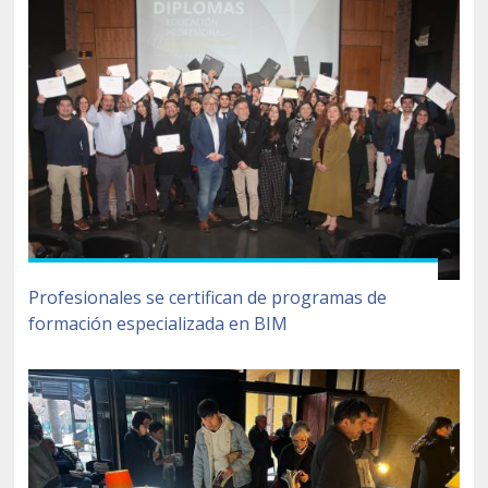
Profesionales se certifican de programas de
formación especializada en BIM