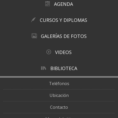
AGENDA
CURSOS Y DIPLOMAS
GALERÍAS DE FOTOS
VIDEOS
BIBLIOTECA
Teléfonos
Ubicación
Contacto