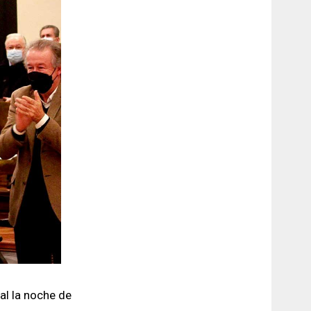
al la noche de