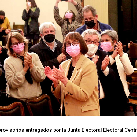
rovisorios entregados por la Junta Electoral Electoral Centr