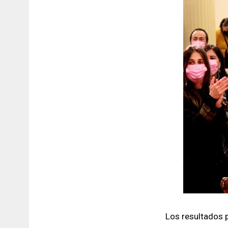
Los resultados p