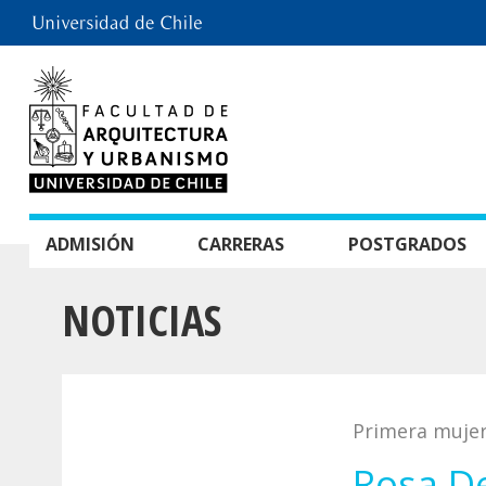
ADMISIÓN
CARRERAS
POSTGRADOS
NOTICIAS
Primera mujer 
Rosa D