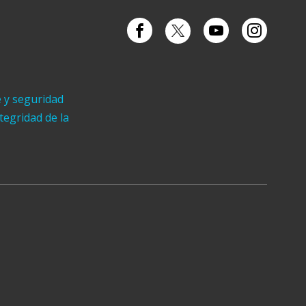
e y seguridad
ntegridad de la