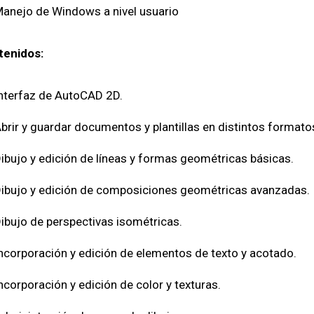
anejo de Windows a nivel usuario
tenidos:
nterfaz de AutoCAD 2D.
brir y guardar documentos y plantillas en distintos formato
ibujo y edición de líneas y formas geométricas básicas.
ibujo y edición de composiciones geométricas avanzadas.
ibujo de perspectivas isométricas.
ncorporación y edición de elementos de texto y acotado.
ncorporación y edición de color y texturas.