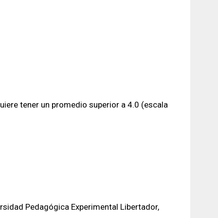
equiere tener un promedio superior a 4.0 (escala
ersidad Pedagógica Experimental Libertador,