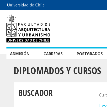
ADMISIÓN
CARRERAS
POSTGRADOS
DIPLOMADOS Y CURSOS
BUSCADOR
Cur
I