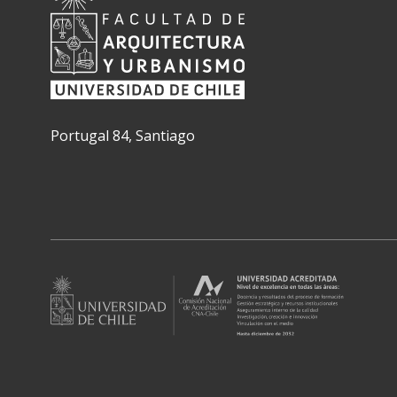
Portugal 84, Santiago