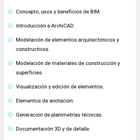
Concepto, usos y beneficios de BIM.
Introducción a ArchiCAD.
Modelación de elementos arquitectónicos y
constructivos.
Modelación de materiales de construcción y
superficies.
Visualización y edición de elementos.
Elementos de anotación.
Generación de planimetrías técnicas.
Documentación 3D y de detalle.