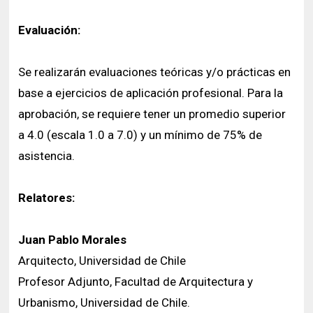
Evaluación:
Se realizarán evaluaciones teóricas y/o prácticas en
base a ejercicios de aplicación profesional. Para la
aprobación, se requiere tener un promedio superior
a 4.0 (escala 1.0 a 7.0) y un mínimo de 75% de
asistencia.
Relatores:
Juan Pablo Morales
Arquitecto, Universidad de Chile
Profesor Adjunto, Facultad de Arquitectura y
Urbanismo, Universidad de Chile.