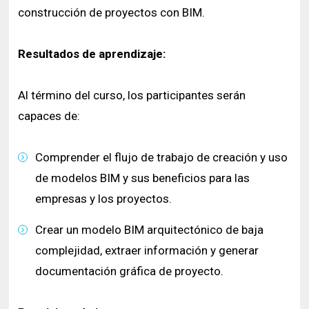
construcción de proyectos con BIM.
Resultados de aprendizaje:
Al término del curso, los participantes serán
capaces de:
Comprender el flujo de trabajo de creación y uso
de modelos BIM y sus beneficios para las
empresas y los proyectos.
Crear un modelo BIM arquitectónico de baja
complejidad, extraer información y generar
documentación gráfica de proyecto.