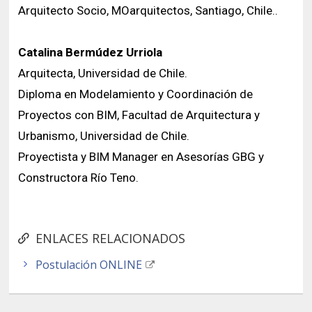
Arquitecto Socio, MOarquitectos, Santiago, Chile..
Catalina Bermúdez Urriola
Arquitecta, Universidad de Chile.
Diploma en Modelamiento y Coordinación de
Proyectos con BIM, Facultad de Arquitectura y
Urbanismo, Universidad de Chile.
Proyectista y BIM Manager en Asesorías GBG y
Constructora Río Teno.
ENLACES RELACIONADOS
Postulación ONLINE