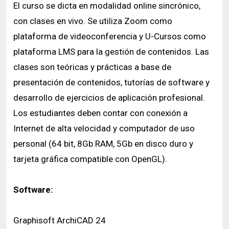
El curso se dicta en modalidad online sincrónico,
con clases en vivo. Se utiliza Zoom como
plataforma de videoconferencia y U-Cursos como
plataforma LMS para la gestión de contenidos. Las
clases son teóricas y prácticas a base de
presentación de contenidos, tutorías de software y
desarrollo de ejercicios de aplicación profesional.
Los estudiantes deben contar con conexión a
Internet de alta velocidad y computador de uso
personal (64 bit, 8Gb RAM, 5Gb en disco duro y
tarjeta gráfica compatible con OpenGL).
Software:
Graphisoft ArchiCAD 24