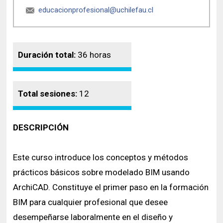
educacionprofesional@uchilefau.cl
Duración total:
36 horas
Total sesiones:
12
DESCRIPCIÓN
Este curso introduce los conceptos y métodos
prácticos básicos sobre modelado BIM usando
ArchiCAD. Constituye el primer paso en la formación
BIM para cualquier profesional que desee
desempeñarse laboralmente en el diseño y