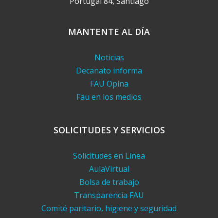
Portugal 84, Santiago
MANTENTE AL DÍA
Noticias
Decanato informa
FAU Opina
Fau en los medios
SOLICITUDES Y SERVICIOS
Solicitudes en Línea
AulaVirtual
Bolsa de trabajo
Transparencia FAU
Comité paritario, higiene y seguridad