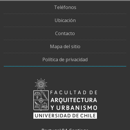
Teléfonos
Ubicación
Contacto
Mapa del sitio
Política de privacidad