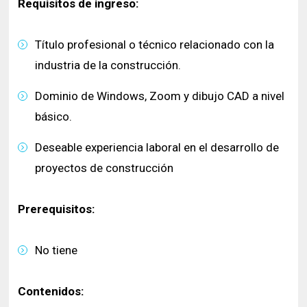
Requisitos de ingreso:
Título profesional o técnico relacionado con la
industria de la construcción.
Dominio de Windows, Zoom y dibujo CAD a nivel
básico.
Deseable experiencia laboral en el desarrollo de
proyectos de construcción
Prerequisitos:
No tiene
Contenidos: