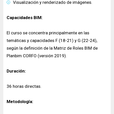
Visualización y renderizado de imágenes.
Capacidades BIM:
El curso se concentra principalmente en las
temáticas y capacidades F (18-21) y G (22-24),
según la definición de la Matriz de Roles BIM de
Planbim CORFO (versión 2019).
Duración:
36 horas directas.
Metodología: