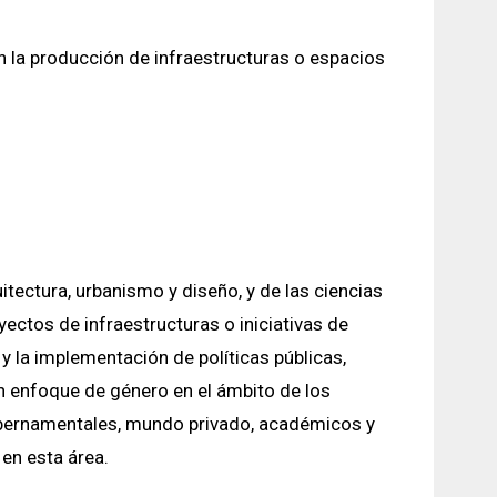
 en la producción de infraestructuras o espacios
tectura, urbanismo y diseño, y de las ciencias
ectos de infraestructuras o iniciativas de
y la implementación de políticas públicas,
con enfoque de género en el ámbito de los
ubernamentales, mundo privado, académicos y
en esta área.