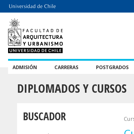
ADMISIÓN
CARRERAS
POSTGRADOS
DIPLOMADOS Y CURSOS
BUSCADOR
Cur
Cu