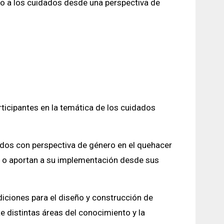
yo a los cuidados desde una perspectiva de
ticipantes en la temática de los cuidados
ados con perspectiva de género en el quehacer
as o aportan a su implementación desde sus
diciones para el diseño y construcción de
e distintas áreas del conocimiento y la