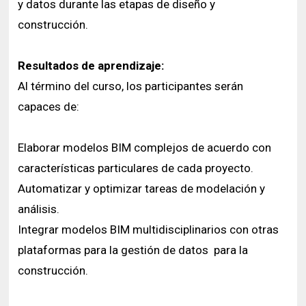
y datos durante las etapas de diseño y
construcción.
Resultados de aprendizaje:
Al término del curso, los participantes serán
capaces de:
Elaborar modelos BIM complejos de acuerdo con
características particulares de cada proyecto.
Automatizar y optimizar tareas de modelación y
análisis.
Integrar modelos BIM multidisciplinarios con otras
plataformas para la gestión de datos para la
construcción.