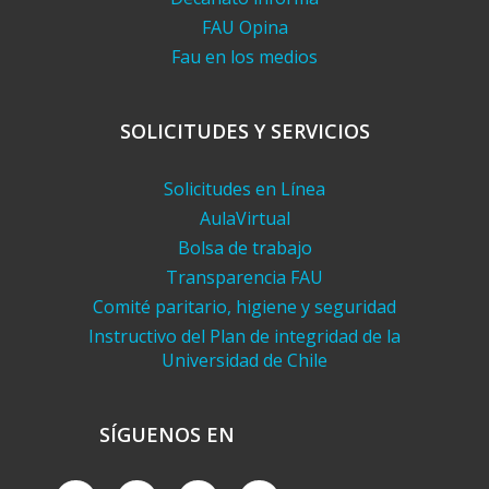
FAU Opina
Fau en los medios
SOLICITUDES Y SERVICIOS
Solicitudes en Línea
AulaVirtual
Bolsa de trabajo
Transparencia FAU
Comité paritario, higiene y seguridad
Instructivo del Plan de integridad de la
Universidad de Chile
SÍGUENOS EN