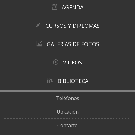
AGENDA
CURSOS Y DIPLOMAS
GALERÍAS DE FOTOS
VIDEOS
BIBLIOTECA
Teléfonos
Ubicación
Contacto