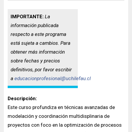
IMPORTANTE:
La
información publicada
respecto a este programa
está sujeta a cambios. Para
obtener más información
sobre fechas y precios
definitivos, por favor escribir
a
educacionprofesional@uchilefau.cl
Descripción:
Este curso profundiza en técnicas avanzadas de
modelación y coordinación multidisplinaria de
proyectos con foco en la optimización de procesos