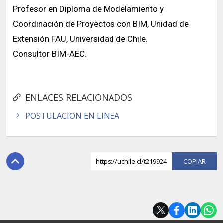
Profesor en Diploma de Modelamiento y
Coordinación de Proyectos con BIM, Unidad de
Extensión FAU, Universidad de Chile.
Consultor BIM-AEC.
ENLACES RELACIONADOS
POSTULACION EN LINEA
https://uchile.cl/t219924
COPI