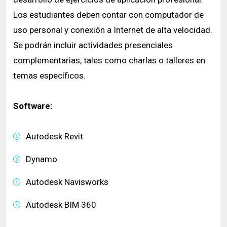
Los estudiantes deben contar con computador de
uso personal y conexión a Internet de alta velocidad.
Se podrán incluir actividades presenciales
complementarias, tales como charlas o talleres en
temas específicos.
Software:
Autodesk Revit
Dynamo
Autodesk Navisworks
Autodesk BIM 360