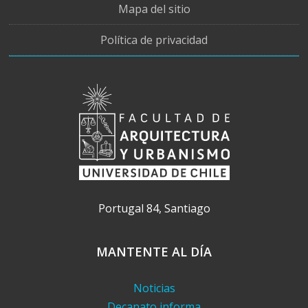
Mapa del sitio
Política de privacidad
Portugal 84, Santiago
MANTENTE AL DÍA
Noticias
Decanato informa