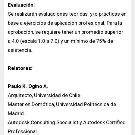
Evaluación:
Se realizarán evaluaciones teóricas y/o prácticas en
base a ejercicios de aplicación profesional. Para la
aprobación, se requiere tener un promedio superior
a 4.0 (escala 1.0 a 7.0) y un mínimo de 75% de
asistencia.
Relatores:
Paulo K. Ogino A.
Arquitecto, Universidad de Chile.
Master en Domótica, Universidad Politécnica de
Madrid.
Autodesk Consulting Specialist y Autodesk Certified
Professional.