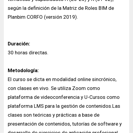
según la definición de la Matriz de Roles BIM de
Planbim CORFO (versión 2019).
Duración:
30 horas directas.
Metodología:
El curso se dicta en modalidad online sincrónico,
con clases en vivo. Se utiliza Zoom como
plataforma de videoconferencia y U-Cursos como
plataforma LMS para la gestión de contenidos.Las
clases son teóricas y prácticas a base de
presentación de contenidos, tutorías de software y
desarrollo de ejercicios de aplicación profesional.