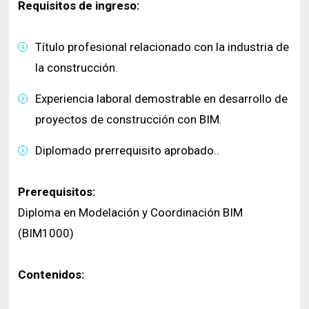
Requisitos de ingreso:
Título profesional relacionado con la industria de
la construcción.
Experiencia laboral demostrable en desarrollo de
proyectos de construcción con BIM.
Diplomado prerrequisito aprobado..
Prerequisitos:
Diploma en Modelación y Coordinación BIM
(BIM1000)
Contenidos: