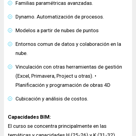
Familias paramétricas avanzadas.
Dynamo. Automatización de procesos.
Modelos a partir de nubes de puntos
Entornos comun de datos y colaboración en la
nube.
Vinculación con otras herramientas de gestión
(Excel, Primavera, Project u otras). •
Planificación y programación de obras 4D
Cubicación y análisis de costos.
Capacidades BIM:
El curso se concentra principalmente en las
temáticas y capacidades H (25-26) y K (31-32),