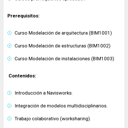
Prerequisitos:
Curso Modelación de arquitectura (BIM1001)
Curso Modelación de estructuras (BIM1002)
Curso Modelación de instalaciones (BIM1003)
Contenidos:
Introducción a Navisworks.
Integración de modelos multidisciplinarios.
Trabajo colaborativo (worksharing).