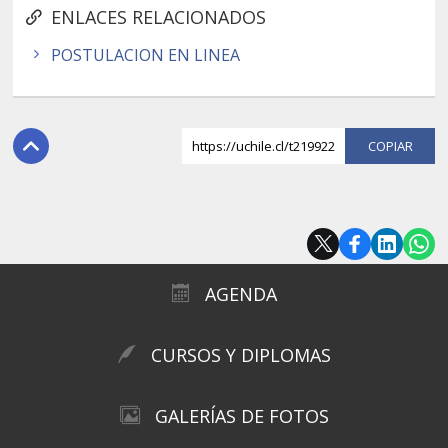
ENLACES RELACIONADOS
POSTULACION EN LINEA
https://uchile.cl/t219922
COPI
AGENDA
CURSOS Y DIPLOMAS
GALERÍAS DE FOTOS