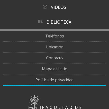
VIDEOS
BIBLIOTECA
Teléfonos
Ubicación
Contacto
Mapa del sitio
Política de privacidad