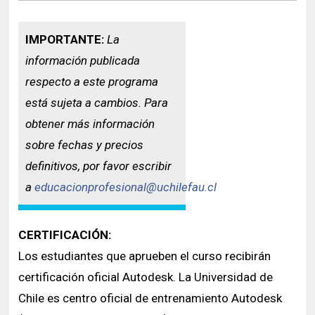
IMPORTANTE:
La
información publicada
respecto a este programa
está sujeta a cambios. Para
obtener más información
sobre fechas y precios
definitivos, por favor escribir
a
educacionprofesional@uchilefau.cl
CERTIFICACIÓN:
Los estudiantes que aprueben el curso recibirán
certificación oficial Autodesk. La Universidad de
Chile es centro oficial de entrenamiento Autodesk