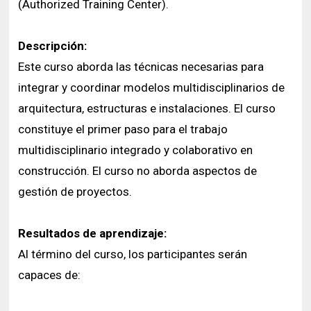
(Authorized Training Center).
Descripción:
Este curso aborda las técnicas necesarias para
integrar y coordinar modelos multidisciplinarios de
arquitectura, estructuras e instalaciones. El curso
constituye el primer paso para el trabajo
multidisciplinario integrado y colaborativo en
construcción. El curso no aborda aspectos de
gestión de proyectos.
Resultados de aprendizaje:
Al término del curso, los participantes serán
capaces de: