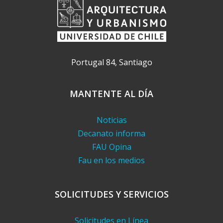
Portugal 84, Santiago
MANTENTE AL DÍA
Noticias
Decanato informa
FAU Opina
Fau en los medios
SOLICITUDES Y SERVICIOS
Solicitudes en Línea