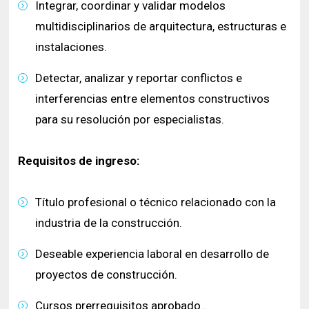
Integrar, coordinar y validar modelos
multidisciplinarios de arquitectura, estructuras e
instalaciones.
Detectar, analizar y reportar conflictos e
interferencias entre elementos constructivos
para su resolución por especialistas.
Requisitos de ingreso:
Título profesional o técnico relacionado con la
industria de la construcción.
Deseable experiencia laboral en desarrollo de
proyectos de construcción.
Cursos prerrequisitos aprobado..