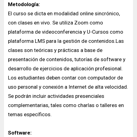
Metodología:
El curso se dicta en modalidad online sincrónico,
con clases en vivo. Se utiliza Zoom como
plataforma de videoconferencia y U-Cursos como
plataforma LMS para la gestión de contenidos.Las
clases son teóricas y prácticas a base de
presentación de contenidos, tutorías de software y
desarrollo de ejercicios de aplicación profesional.
Los estudiantes deben contar con computador de
uso personal y conexión a Internet de alta velocidad.
Se podrán incluir actividades presenciales
complementarias, tales como charlas o talleres en
temas específicos.
Software: