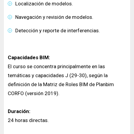
Localización de modelos.
Navegación y revisión de modelos.
Detección y reporte de interferencias.
Capacidades BIM:
El curso se concentra principalmente en las
temáticas y capacidades J (29-30), según la
definición de la Matriz de Roles BIM de Planbim
CORFO (versión 2019).
Duración:
24 horas directas.