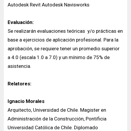
Autodesk Revit Autodesk Navisworks
Evaluación:
Se realizarán evaluaciones teóricas y/o prácticas en
base a ejercicios de aplicación profesional. Para la
aprobación, se requiere tener un promedio superior
a 4.0 (escala 1.0 a 7.0) y un mínimo de 75% de
asistencia.
Relatores:
Ignacio Morales
Arquitecto, Universidad de Chile. Magister en
Administración de la Construcción, Pontificia
Universidad Católica de Chile. Diplomado