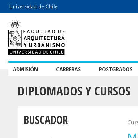
ADMISIÓN
CARRERAS
POSTGRADOS
DIPLOMADOS Y CURSOS
BUSCADOR
Cur
M