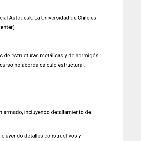
icial Autodesk. La Universidad de Chile es
enter).
os de estructuras metálicas y de hormigón
 curso no aborda cálculo estructural.
n armado, incluyendo detallamiento de
ncluyendo detalles constructivos y