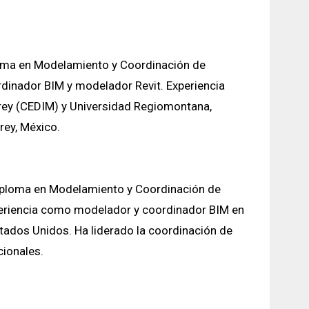
loma en Modelamiento y Coordinación de
dinador BIM y modelador Revit. Experiencia
rey (CEDIM) y Universidad Regiomontana,
rey, México.
Diploma en Modelamiento y Coordinación de
periencia como modelador y coordinador BIM en
stados Unidos. Ha liderado la coordinación de
cionales.