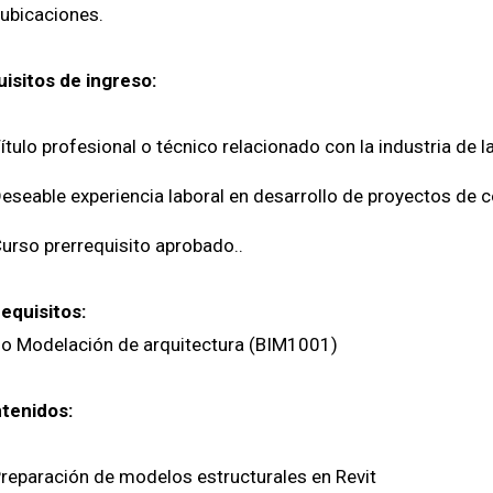
ubicaciones.
isitos de ingreso:
ítulo profesional o técnico relacionado con la industria de l
eseable experiencia laboral en desarrollo de proyectos de 
urso prerrequisito aprobado..
equisitos:
o Modelación de arquitectura (BIM1001)
tenidos:
reparación de modelos estructurales en Revit