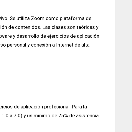
 vivo. Se utiliza Zoom como plataforma de
ón de contenidos. Las clases son teóricas y
ware y desarrollo de ejercicios de aplicación
o personal y conexión a Internet de alta
icios de aplicación profesional. Para la
 1.0 a 7.0) y un mínimo de 75% de asistencia.