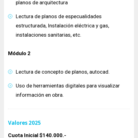
planos de arquitectura
Lectura de planos de especualidades
estructurada, Instalación eléctrica y gas,
instalaciones sanitarias, etc.
Módulo 2
Lectura de concepto de planos, autocad.
Uso de herramientas digitales para visualizar
información en obra.
Valores 2025
Cuota Inicial $140.000.-