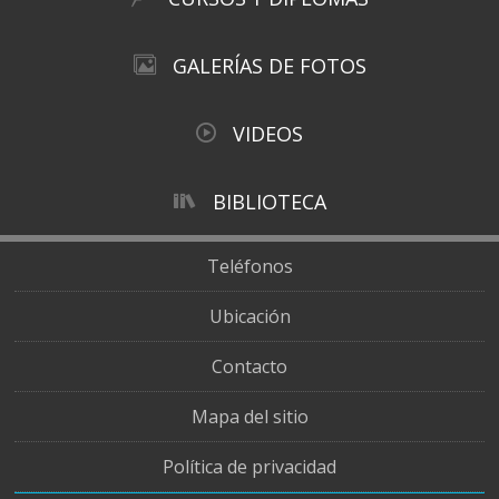
GALERÍAS DE FOTOS
VIDEOS
BIBLIOTECA
Teléfonos
Ubicación
Contacto
Mapa del sitio
Política de privacidad