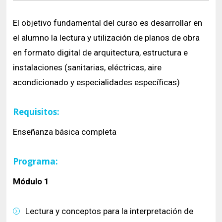
El objetivo fundamental del curso es desarrollar en
el alumno la lectura y utilización de planos de obra
en formato digital de arquitectura, estructura e
instalaciones (sanitarias, eléctricas, aire
acondicionado y especialidades específicas)
Requisitos:
Enseñanza básica completa
Programa:
Módulo 1
Lectura y conceptos para la interpretación de