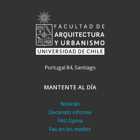
Portugal 84, Santiago
MANTENTE AL DÍA
Noticias
Decanato informa
FAU Opina
Fau en los medios