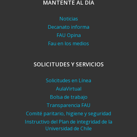
MANTENTE AL DÍA
Noticias
Decanato informa
FAU Opina
Fau en los medios
SOLICITUDES Y SERVICIOS
Solicitudes en Línea
AulaVirtual
Bolsa de trabajo
Transparencia FAU
Comité paritario, higiene y seguridad
Instructivo del Plan de integridad de la
Universidad de Chile