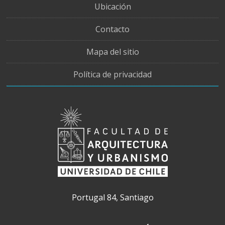
Ubicación
Contacto
Mapa del sitio
Política de privacidad
Portugal 84, Santiago