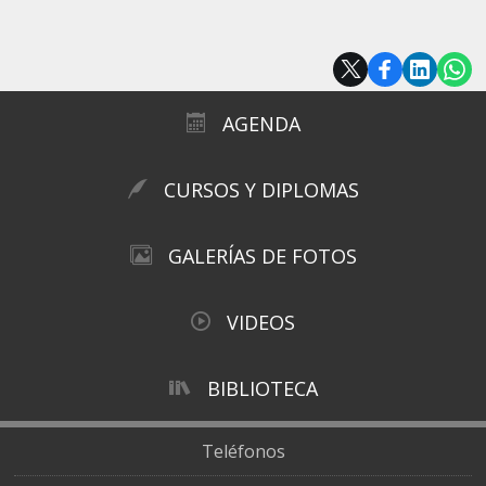
AGENDA
CURSOS Y DIPLOMAS
GALERÍAS DE FOTOS
VIDEOS
BIBLIOTECA
Teléfonos