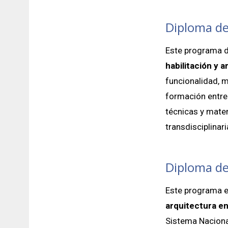
Diploma de 
Este programa d
habilitación y 
funcionalidad, m
formación entre
técnicas y mate
transdisciplinari
Diploma de
Este programa e
arquitectura en
Sistema Naciona