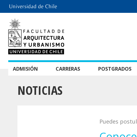
ADMISIÓN
CARRERAS
POSTGRADOS
NOTICIAS
Puedes postul
Conoce 