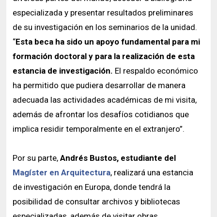
especializada y presentar resultados preliminares
de su investigación en los seminarios de la unidad.
“
Esta beca ha sido un apoyo fundamental para mi
formación doctoral y para la realización de esta
estancia de investigación.
El respaldo económico
ha permitido que pudiera desarrollar de manera
adecuada las actividades académicas de mi visita,
además de afrontar los desafíos cotidianos que
implica residir temporalmente en el extranjero”.
Por su parte,
Andrés Bustos, estudiante del
Magíster en Arquitectura
, realizará una estancia
de investigación en Europa, donde tendrá la
posibilidad de consultar archivos y bibliotecas
especializadas, además de visitar obras