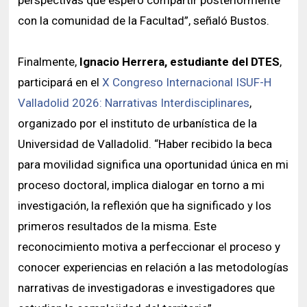
perspectivas que espero compartir posteriormente
con la comunidad de la Facultad”, señaló Bustos.
Finalmente,
Ignacio Herrera, estudiante del DTES
,
participará en el
X Congreso Internacional ISUF-H
Valladolid 2026: Narrativas Interdisciplinares
,
organizado por el instituto de urbanística de la
Universidad de Valladolid. “Haber recibido la beca
para movilidad significa una oportunidad única en mi
proceso doctoral, implica dialogar en torno a mi
investigación, la reflexión que ha significado y los
primeros resultados de la misma. Este
reconocimiento motiva a perfeccionar el proceso y
conocer experiencias en relación a las metodologías
narrativas de investigadoras e investigadores que