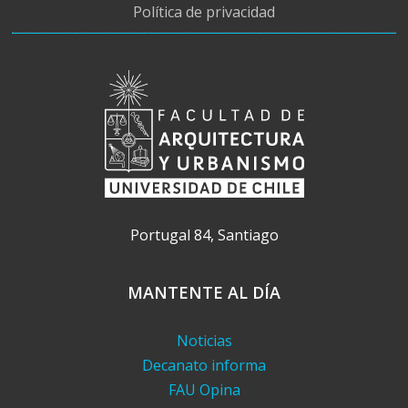
Política de privacidad
Portugal 84, Santiago
MANTENTE AL DÍA
Noticias
Decanato informa
FAU Opina