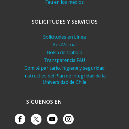
Fau en los medios
SOLICITUDES Y SERVICIOS
Solicitudes en Línea
AulaVirtual
Bolsa de trabajo
Transparencia FAU
Comité paritario, higiene y seguridad
Instructivo del Plan de integridad de la
Universidad de Chile
SÍGUENOS EN