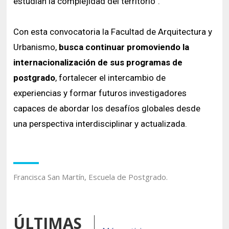
estudian la complejidad del territorio”.
Con esta convocatoria la Facultad de Arquitectura y
Urbanismo,
busca continuar promoviendo la
internacionalización de sus programas de
postgrado
, fortalecer el intercambio de
experiencias y formar futuros investigadores
capaces de abordar los desafíos globales desde
una perspectiva interdisciplinar y actualizada.
Francisca San Martín, Escuela de Postgrado.
ÚLTIMAS