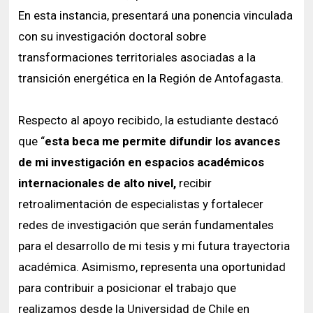
En esta instancia, presentará una ponencia vinculada
con su investigación doctoral sobre
transformaciones territoriales asociadas a la
transición energética en la Región de Antofagasta.
Respecto al apoyo recibido, la estudiante destacó
que “
esta beca me permite difundir los avances
de mi investigación en espacios académicos
internacionales de alto nivel,
recibir
retroalimentación de especialistas y fortalecer
redes de investigación que serán fundamentales
para el desarrollo de mi tesis y mi futura trayectoria
académica. Asimismo, representa una oportunidad
para contribuir a posicionar el trabajo que
realizamos desde la Universidad de Chile en