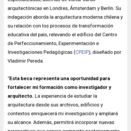
arquitectónicas en Londres, Ámsterdam y Berlín. Su
indagación aborda la arquitectura moderna chilena y
su relación con los procesos de transformación
educativa del país, relevando el edificio del Centro
de Perfeccionamiento, Experimentación e
Investigaciones Pedagógicas (
CPEIP
), diseñado por
Vladimir Pereda.
“
Esta beca representa una oportunidad para
fortalecer mi formación como investigador y
arquitecto.
La experiencia de estudiar la
arquitectura desde sus archivos, edificios y
contextos enriquecerá mi investigación y ampliará
su alcance. Además, permitirá incorporar nuevas