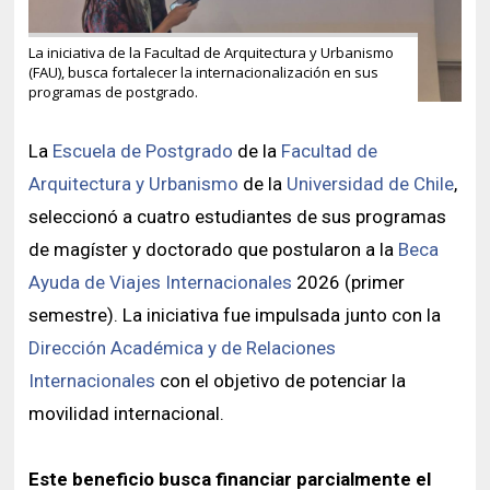
La iniciativa de la Facultad de Arquitectura y Urbanismo
(FAU), busca fortalecer la internacionalización en sus
programas de postgrado.
La
Escuela de Postgrado
de la
Facultad de
Arquitectura y Urbanismo
de la
Universidad de Chile
,
seleccionó a cuatro estudiantes de sus programas
de magíster y doctorado que postularon a la
Beca
Ayuda de Viajes Internacionales
2026 (primer
semestre). La iniciativa fue impulsada junto con la
Dirección Académica y de Relaciones
Internacionales
con el objetivo de potenciar la
movilidad internacional.
Este beneficio busca financiar parcialmente el