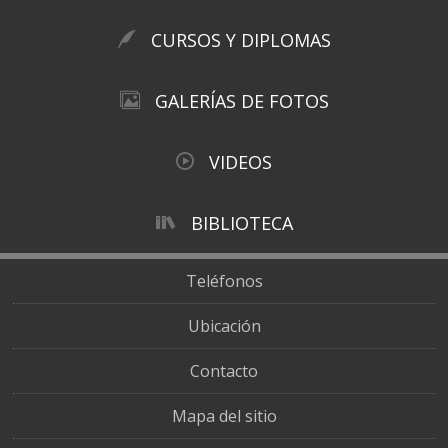
CURSOS Y DIPLOMAS
GALERÍAS DE FOTOS
VIDEOS
BIBLIOTECA
Teléfonos
Ubicación
Contacto
Mapa del sitio