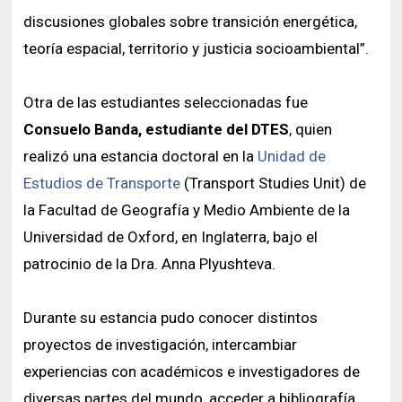
discusiones globales sobre transición energética,
teoría espacial, territorio y justicia socioambiental”.
Otra de las estudiantes seleccionadas fue
Consuelo Banda, estudiante del DTES
, quien
realizó una estancia doctoral en la
Unidad de
Estudios de Transporte
(Transport Studies Unit) de
la Facultad de Geografía y Medio Ambiente de la
Universidad de Oxford, en Inglaterra, bajo el
patrocinio de la Dra. Anna Plyushteva.
Durante su estancia pudo conocer distintos
proyectos de investigación, intercambiar
experiencias con académicos e investigadores de
diversas partes del mundo, acceder a bibliografía