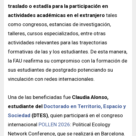
traslado o estadía para la participación en
actividades académicas en el extranjero
tales
como congresos, estancias de investigación,
talleres, cursos especializados, entre otras
actividades relevantes para las trayectorias
formativas de las y los estudiantes. De esta manera,
la FAU reafirma su compromiso con la formación de
sus estudiantes de postgrado potenciando su
vinculación con redes internacionales.
Una de las beneficiadas fue
Claudia Alonso,
estudiante del
Doctorado en Territorio, Espacio y
Sociedad
(DTES)
, quien participará en el congreso
internacional
POLLEN 2026
: Political Ecology
Network Conference, que se realizará en Barcelona.