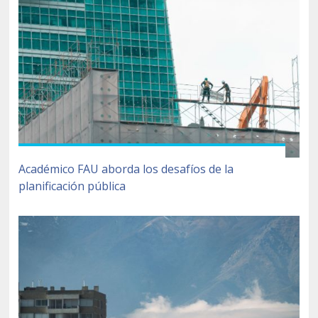
Académico FAU aborda los desafíos de la
planificación pública