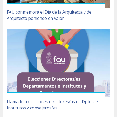
FAU conmemora el Día de la Arquitecta y del
Arquitecto poniendo en valor
Llamado a elecciones directores/as de Dptos. e
Institutos y consejeros/as