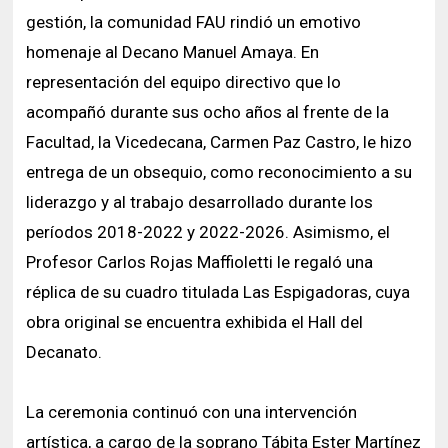
gestión, la comunidad FAU rindió un emotivo
homenaje al Decano Manuel Amaya. En
representación del equipo directivo que lo
acompañó durante sus ocho años al frente de la
Facultad, la Vicedecana, Carmen Paz Castro, le hizo
entrega de un obsequio, como reconocimiento a su
liderazgo y al trabajo desarrollado durante los
períodos 2018-2022 y 2022-2026. Asimismo, el
Profesor Carlos Rojas Maffioletti le regaló una
réplica de su cuadro titulada Las Espigadoras, cuya
obra original se encuentra exhibida el Hall del
Decanato.
La ceremonia continuó con una intervención
artística, a cargo de la soprano Tábita Ester Martínez