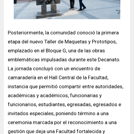
Posteriormente, la comunidad conoció la primera
etapa del nuevo Taller de Maquetas y Prototipos,
emplazado en el Bloque G, una de las obras
emblemáticas impulsadas durante este Decanato.
La jornada concluyó con un encuentro de
camaradería en el Hall Central de la Facultad,
instancia que permitió compartir entre autoridades,
académicas y académicos, funcionarias y
funcionarios, estudiantes, egresadas, egresados e
invitados especiales, poniendo término a una
ceremonia marcada por el reconocimiento a una
gestión que deja una Facultad fortalecida y