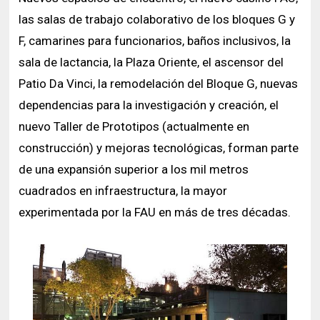
las salas de trabajo colaborativo de los bloques G y
F, camarines para funcionarios, baños inclusivos, la
sala de lactancia, la Plaza Oriente, el ascensor del
Patio Da Vinci, la remodelación del Bloque G, nuevas
dependencias para la investigación y creación, el
nuevo Taller de Prototipos (actualmente en
construcción) y mejoras tecnológicas, forman parte
de una expansión superior a los mil metros
cuadrados en infraestructura, la mayor
experimentada por la FAU en más de tres décadas.