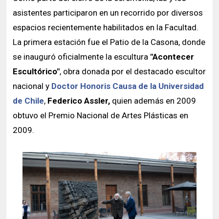
asistentes participaron en un recorrido por diversos
espacios recientemente habilitados en la Facultad.
La primera estación fue el Patio de la Casona, donde
se inauguró oficialmente la escultura
"Acontecer
Escultórico"
, obra donada por el destacado escultor
nacional y
Doctor Honoris Causa de la Universidad
de Chile
,
Federico Assler,
quien además en 2009
obtuvo el Premio Nacional de Artes Plásticas en
2009.