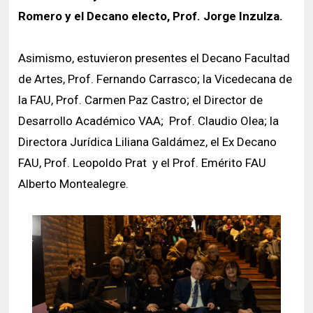
Romero y el Decano electo, Prof. Jorge Inzulza.
Asimismo, estuvieron presentes el Decano Facultad
de Artes, Prof. Fernando Carrasco; la Vicedecana de
la FAU, Prof. Carmen Paz Castro; el Director de
Desarrollo Académico VAA; Prof. Claudio Olea; la
Directora Jurídica Liliana Galdámez, el Ex Decano
FAU, Prof. Leopoldo Prat y el Prof. Emérito FAU
Alberto Montealegre.