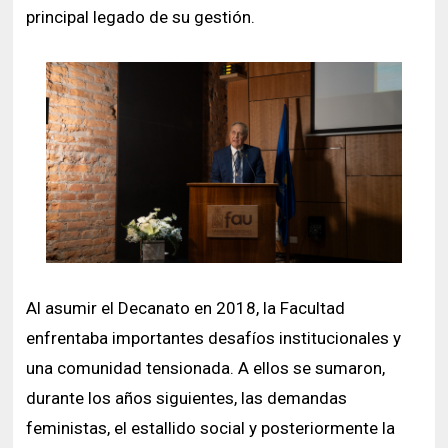
principal legado de su gestión.
Al asumir el Decanato en 2018, la Facultad
enfrentaba importantes desafíos institucionales y
una comunidad tensionada. A ellos se sumaron,
durante los años siguientes, las demandas
feministas, el estallido social y posteriormente la