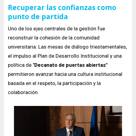
Recuperar las confianzas como
punto de partida
Uno de los ejes centrales de la gestión fue
reconstruir la cohesión de la comunidad
universitaria. Las mesas de diálogo triestamentales,
el impulso al Plan de Desarrollo Institucional y una
política de "
Decanato de puertas abiertas"
permitieron avanzar hacia una cultura institucional
basada en el respeto, la participación y la
colaboración.