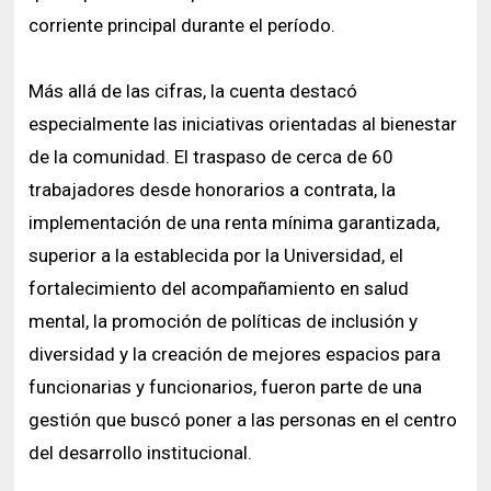
corriente principal durante el período.
Más allá de las cifras, la cuenta destacó
especialmente las iniciativas orientadas al bienestar
de la comunidad. El traspaso de cerca de 60
trabajadores desde honorarios a contrata, la
implementación de una renta mínima garantizada,
superior a la establecida por la Universidad, el
fortalecimiento del acompañamiento en salud
mental, la promoción de políticas de inclusión y
diversidad y la creación de mejores espacios para
funcionarias y funcionarios, fueron parte de una
gestión que buscó poner a las personas en el centro
del desarrollo institucional.