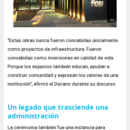
"Estas obras nunca fueron concebidas únicamente
como proyectos de infraestructura. Fueron
concebidas como inversiones en calidad de vida.
Porque los espacios también educan, ayudan a
construir comunidad y expresan los valores de una
institución", afirmó el Decano durante su discurso.
Un legado que trasciende una
administración
La ceremonia también fue una instancia para