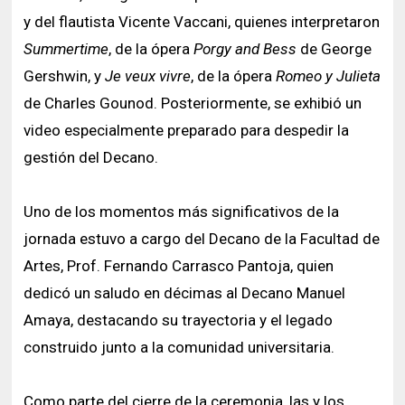
y del flautista Vicente Vaccani, quienes interpretaron
Summertime
, de la ópera
Porgy and Bess
de George
Gershwin, y
Je veux vivre
, de la ópera
Romeo y Julieta
de Charles Gounod. Posteriormente, se exhibió un
video especialmente preparado para despedir la
gestión del Decano.
Uno de los momentos más significativos de la
jornada estuvo a cargo del Decano de la Facultad de
Artes, Prof. Fernando Carrasco Pantoja, quien
dedicó un saludo en décimas al Decano Manuel
Amaya, destacando su trayectoria y el legado
construido junto a la comunidad universitaria.
Como parte del cierre de la ceremonia, las y los