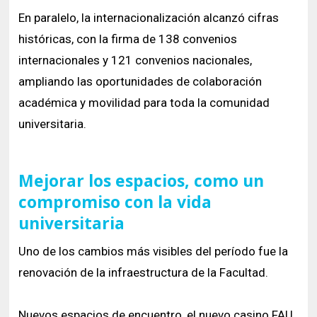
En paralelo, la internacionalización alcanzó cifras
históricas, con la firma de 138 convenios
internacionales y 121 convenios nacionales,
ampliando las oportunidades de colaboración
académica y movilidad para toda la comunidad
universitaria.
Mejorar los espacios, como un
compromiso con la vida
universitaria
Uno de los cambios más visibles del período fue la
renovación de la infraestructura de la Facultad.
Nuevos espacios de encuentro, el nuevo casino FAU,