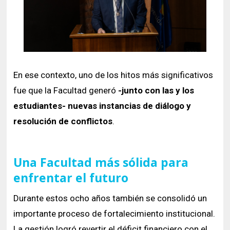
En ese contexto, uno de los hitos más significativos
fue que la Facultad generó
-junto con las y los
estudiantes- nuevas instancias de diálogo y
resolución de conflictos
.
Una Facultad más sólida para
enfrentar el futuro
Durante estos ocho años también se consolidó un
importante proceso de fortalecimiento institucional.
La gestión logró revertir el déficit financiero con el