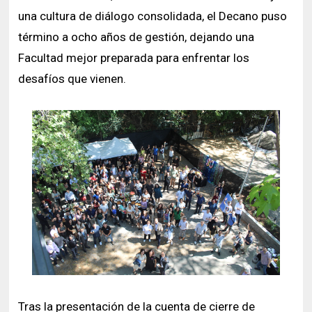
una cultura de diálogo consolidada, el Decano puso
término a ocho años de gestión, dejando una
Facultad mejor preparada para enfrentar los
desafíos que vienen.
Tras la presentación de la cuenta de cierre de