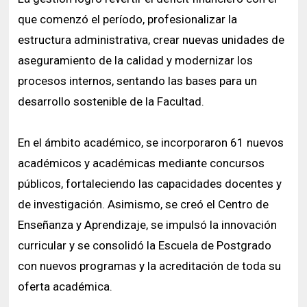
que comenzó el período, profesionalizar la
estructura administrativa, crear nuevas unidades de
aseguramiento de la calidad y modernizar los
procesos internos, sentando las bases para un
desarrollo sostenible de la Facultad.
En el ámbito académico, se incorporaron 61 nuevos
académicos y académicas mediante concursos
públicos, fortaleciendo las capacidades docentes y
de investigación. Asimismo, se creó el Centro de
Enseñanza y Aprendizaje, se impulsó la innovación
curricular y se consolidó la Escuela de Postgrado
con nuevos programas y la acreditación de toda su
oferta académica.