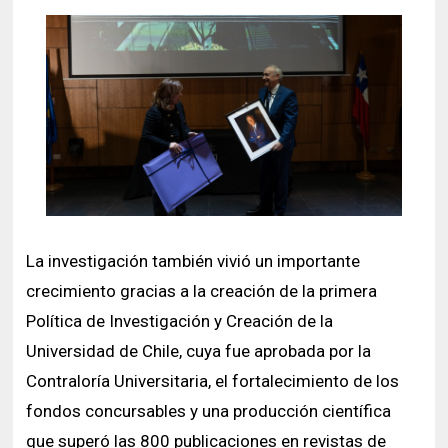
La investigación también vivió un importante
crecimiento gracias a la creación de la primera
Política de Investigación y Creación de la
Universidad de Chile, cuya fue aprobada por la
Contraloría Universitaria, el fortalecimiento de los
fondos concursables y una producción científica
que superó las 800 publicaciones en revistas de