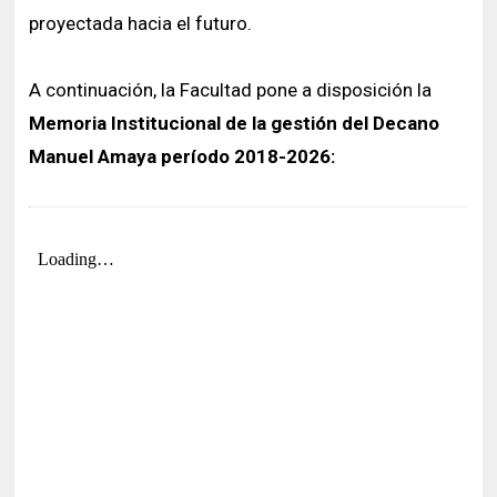
proyectada hacia el futuro.
A continuación, la Facultad pone a disposición la
Memoria Institucional de la gestión del Decano
Manuel Amaya período 2018-2026: