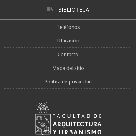
BIBLIOTECA
Teléfonos
Ubicación
Contacto
Mapa del sitio
Política de privacidad