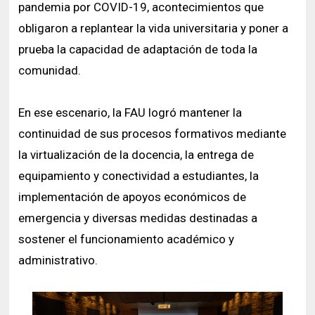
pandemia por COVID-19, acontecimientos que
obligaron a replantear la vida universitaria y poner a
prueba la capacidad de adaptación de toda la
comunidad.
En ese escenario, la FAU logró mantener la
continuidad de sus procesos formativos mediante
la virtualización de la docencia, la entrega de
equipamiento y conectividad a estudiantes, la
implementación de apoyos económicos de
emergencia y diversas medidas destinadas a
sostener el funcionamiento académico y
administrativo.