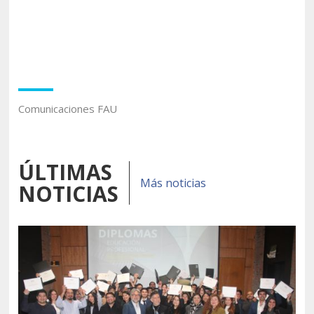
Comunicaciones FAU
ÚLTIMAS
Más noticias
NOTICIAS