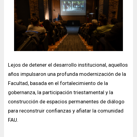
Lejos de detener el desarrollo institucional, aquellos
años impulsaron una profunda modernización de la
Facultad, basada en el fortalecimiento de la
gobernanza, la participación triestamental y la
construcción de espacios permanentes de diálogo
para reconstruir confianzas y afiatar la comunidad
FAU.