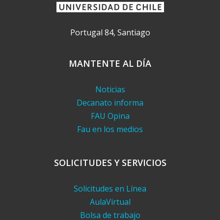
Portugal 84, Santiago
MANTENTE AL DÍA
Noticias
Decanato informa
FAU Opina
Fau en los medios
SOLICITUDES Y SERVICIOS
Solicitudes en Línea
AulaVirtual
Bolsa de trabajo