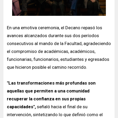
En una emotiva ceremonia, el Decano repasó los
avances alcanzados durante sus dos períodos
consecutivos al mando de la Facultad, agradeciendo
el compromiso de académicas, académicos,
funcionarias, funcionarios, estudiantes y egresados
que hicieron posible el camino recorrido.
"Las transformaciones más profundas son
aquellas que permiten a una comunidad
recuperar la confianza en sus propias
capacidades",
señaló hacia el final de su
intervención, sintetizando lo que definió como el