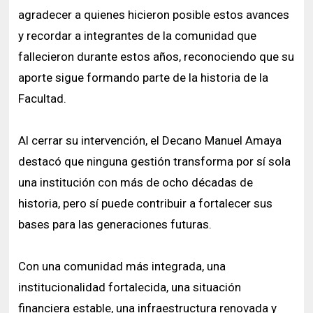
agradecer a quienes hicieron posible estos avances
y recordar a integrantes de la comunidad que
fallecieron durante estos años, reconociendo que su
aporte sigue formando parte de la historia de la
Facultad.
Al cerrar su intervención, el Decano Manuel Amaya
destacó que ninguna gestión transforma por sí sola
una institución con más de ocho décadas de
historia, pero sí puede contribuir a fortalecer sus
bases para las generaciones futuras.
Con una comunidad más integrada, una
institucionalidad fortalecida, una situación
financiera estable, una infraestructura renovada y