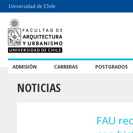
ADMISIÓN
CARRERAS
POSTGRADOS
NOTICIAS
FAU rec