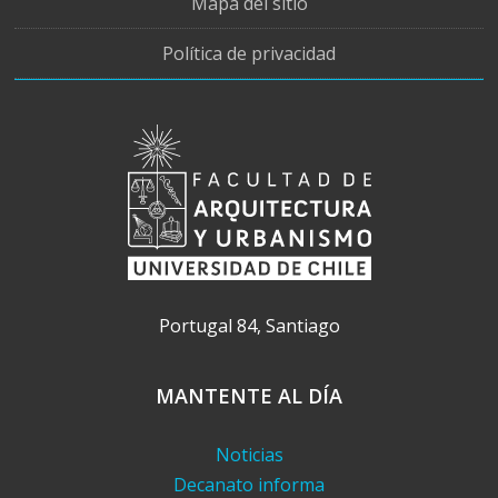
Mapa del sitio
Política de privacidad
Portugal 84, Santiago
MANTENTE AL DÍA
Noticias
Decanato informa