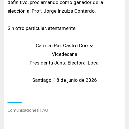
definitivo, proclamando como ganador de la
elección al Prof. Jorge Inzulza Contardo.
Sin otro particular, atentamente.
Carmen Paz Castro Correa
Vicedecana
Presidenta Junta Electoral Local
Santiago, 18 de junio de 2026
Comunicaciones FAU