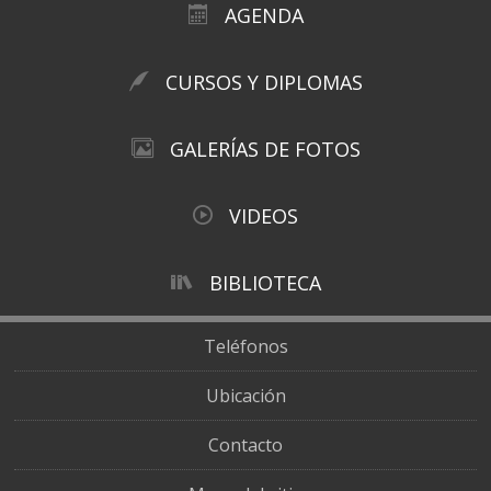
AGENDA
CURSOS Y DIPLOMAS
GALERÍAS DE FOTOS
VIDEOS
BIBLIOTECA
Teléfonos
Ubicación
Contacto