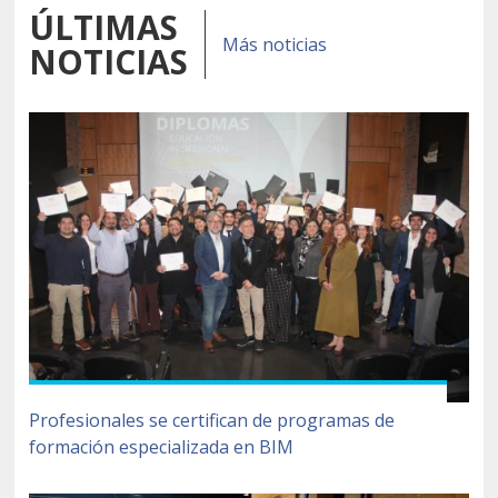
ÚLTIMAS
Más noticias
NOTICIAS
Profesionales se certifican de programas de
formación especializada en BIM