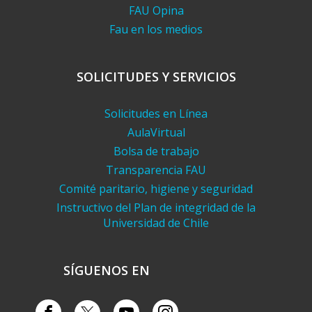
FAU Opina
Fau en los medios
SOLICITUDES Y SERVICIOS
Solicitudes en Línea
AulaVirtual
Bolsa de trabajo
Transparencia FAU
Comité paritario, higiene y seguridad
Instructivo del Plan de integridad de la
Universidad de Chile
SÍGUENOS EN