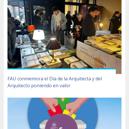
FAU conmemora el Día de la Arquitecta y del
Arquitecto poniendo en valor