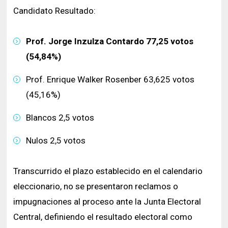
Candidato Resultado:
Prof. Jorge Inzulza Contardo 77,25 votos
(54,84%)
Prof. Enrique Walker Rosenber 63,625 votos
(45,16%)
Blancos 2,5 votos
Nulos 2,5 votos
Transcurrido el plazo establecido en el calendario
eleccionario, no se presentaron reclamos o
impugnaciones al proceso ante la Junta Electoral
Central, definiendo el resultado electoral como