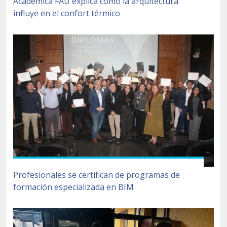
Académica FAU explica cómo la arquitectura
influye en el confort térmico
Profesionales se certifican de programas de
formación especializada en BIM