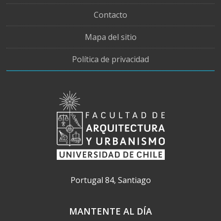
Contacto
Mapa del sitio
Política de privacidad
Portugal 84, Santiago
MANTENTE AL DÍA