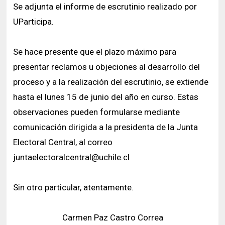
Se adjunta el informe de escrutinio realizado por
UParticipa.
Se hace presente que el plazo máximo para
presentar reclamos u objeciones al desarrollo del
proceso y a la realización del escrutinio, se extiende
hasta el lunes 15 de junio del año en curso. Estas
observaciones pueden formularse mediante
comunicación dirigida a la presidenta de la Junta
Electoral Central, al correo
juntaelectoralcentral@uchile.cl
Sin otro particular, atentamente.
Carmen Paz Castro Correa