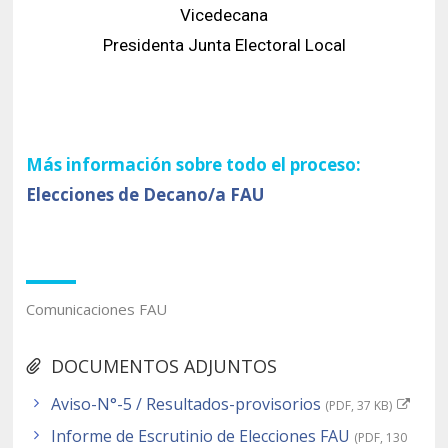
Vicedecana
Presidenta Junta Electoral Local
Más información sobre todo el proceso:
Elecciones de Decano/a FAU
Comunicaciones FAU
DOCUMENTOS ADJUNTOS
Aviso-N°-5 / Resultados-provisorios
(PDF, 37 KB)
Informe de Escrutinio de Elecciones FAU
(PDF, 130