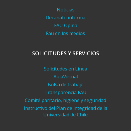
Noticias
Decanato informa
FAU Opina
Fau en los medios
SOLICITUDES Y SERVICIOS
Solicitudes en Línea
AulaVirtual
Bolsa de trabajo
Transparencia FAU
Comité paritario, higiene y seguridad
Instructivo del Plan de integridad de la
Universidad de Chile