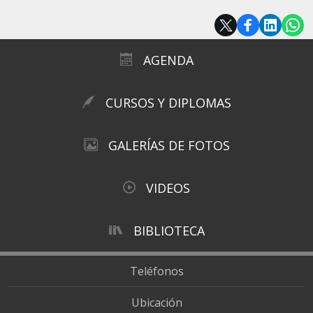
AGENDA
CURSOS Y DIPLOMAS
GALERÍAS DE FOTOS
VIDEOS
BIBLIOTECA
Teléfonos
Ubicación