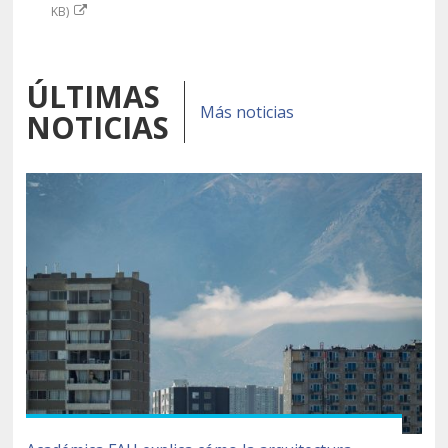
KB)
ÚLTIMAS
Más noticias
NOTICIAS