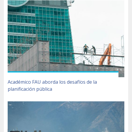
Académico FAU aborda los desafíos de la
planificación pública