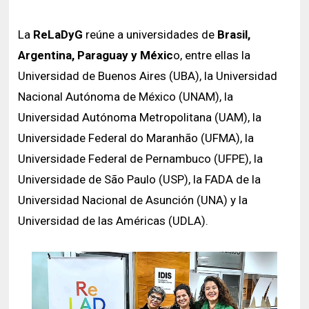
La
ReLaDyG
reúne a universidades de
Brasil,
Argentina, Paraguay y Méxic
o, entre ellas la
Universidad de Buenos Aires (UBA), la Universidad
Nacional Autónoma de México (UNAM), la
Universidad Autónoma Metropolitana (UAM), la
Universidade Federal do Maranhão (UFMA), la
Universidade Federal de Pernambuco (UFPE), la
Universidade de São Paulo (USP), la FADA de la
Universidad Nacional de Asunción (UNA) y la
Universidad de las Américas (UDLA).