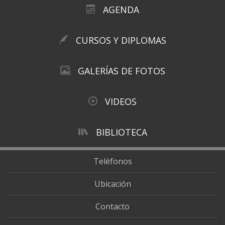
AGENDA
CURSOS Y DIPLOMAS
GALERÍAS DE FOTOS
VIDEOS
BIBLIOTECA
Teléfonos
Ubicación
Contacto