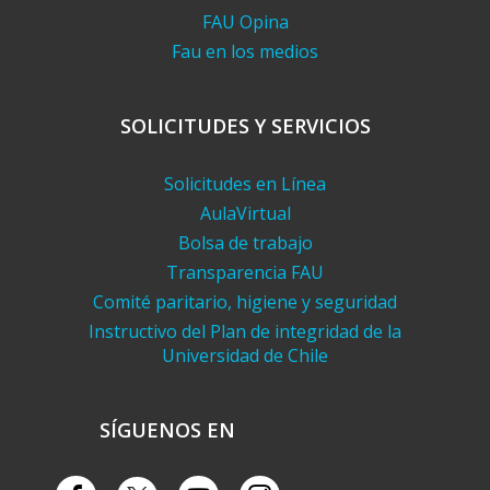
FAU Opina
Fau en los medios
SOLICITUDES Y SERVICIOS
Solicitudes en Línea
AulaVirtual
Bolsa de trabajo
Transparencia FAU
Comité paritario, higiene y seguridad
Instructivo del Plan de integridad de la
Universidad de Chile
SÍGUENOS EN