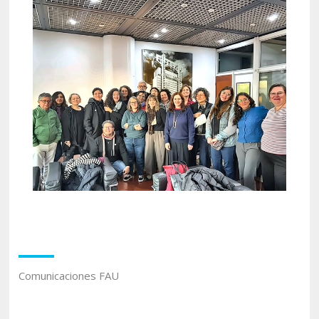
Comunicaciones FAU