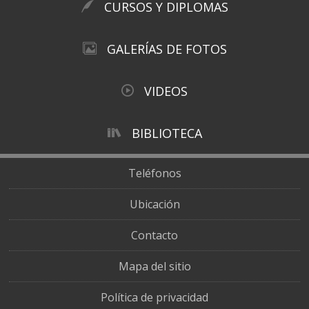
CURSOS Y DIPLOMAS
GALERÍAS DE FOTOS
VIDEOS
BIBLIOTECA
Teléfonos
Ubicación
Contacto
Mapa del sitio
Política de privacidad