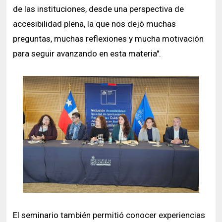
de las instituciones, desde una perspectiva de
accesibilidad plena, la que nos dejó muchas
preguntas, muchas reflexiones y mucha motivación
para seguir avanzando en esta materia".
El seminario también permitió conocer experiencias