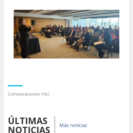
Comunicaciones FAU
ÚLTIMAS
Más noticias
NOTICIAS