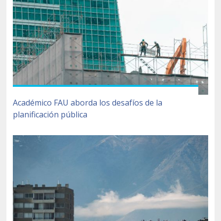
Académico FAU aborda los desafíos de la
planificación pública