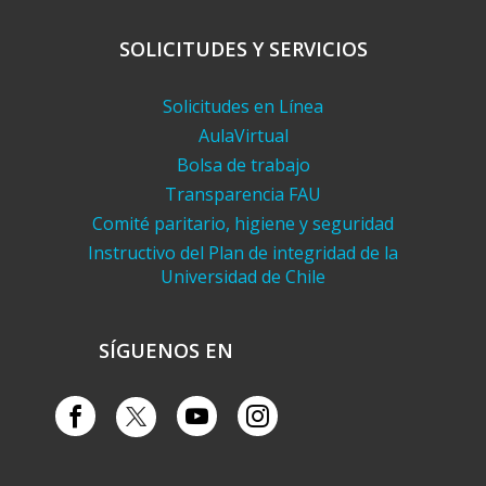
SOLICITUDES Y SERVICIOS
Solicitudes en Línea
AulaVirtual
Bolsa de trabajo
Transparencia FAU
Comité paritario, higiene y seguridad
Instructivo del Plan de integridad de la
Universidad de Chile
SÍGUENOS EN