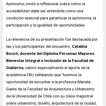
Asimismo, invitó a reflexionar sobre cómo la
accesibilidad debe ser entendida como una
condición esencial para garantizar la autonomía, la
participación y la igualdad de oportunidades.
La relevancia de su presentación fue destacada por
las y los participantes del encuentro.
Catalina
Bosch, docente del Diploma Personas Mayores:
Bienestar Integral e Inclusión de la Facultad de
Gobierno,
valoró especialmente el aporte de la
académica FAU señalando que "tuvimos la
oportunidad de escuchar a la profesora Mariela
Gaete de la Facultad de Arquitectura y Urbanismo
de la Universidad de Chile con su clase magistral
sobre urbanismo, diseño, arquitectura de la ciudad,