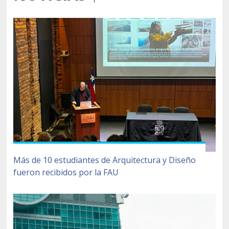
Más de 10 estudiantes de Arquitectura y Diseño
fueron recibidos por la FAU