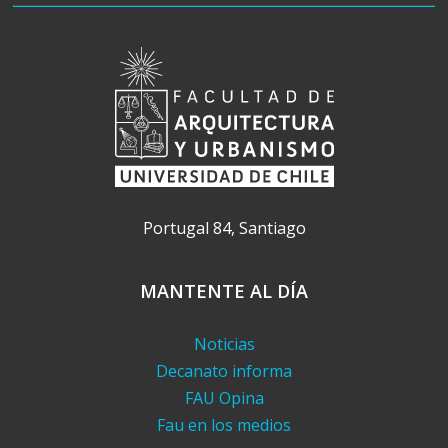
Portugal 84, Santiago
MANTENTE AL DÍA
Noticias
Decanato informa
FAU Opina
Fau en los medios