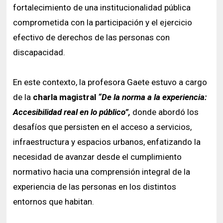
fortalecimiento de una institucionalidad pública
comprometida con la participación y el ejercicio
efectivo de derechos de las personas con
discapacidad.
En este contexto, la profesora Gaete estuvo a cargo
de la
charla magistral
“De la norma a la experiencia:
Accesibilidad real en lo público”,
donde abordó los
desafíos que persisten en el acceso a servicios,
infraestructura y espacios urbanos, enfatizando la
necesidad de avanzar desde el cumplimiento
normativo hacia una comprensión integral de la
experiencia de las personas en los distintos
entornos que habitan.