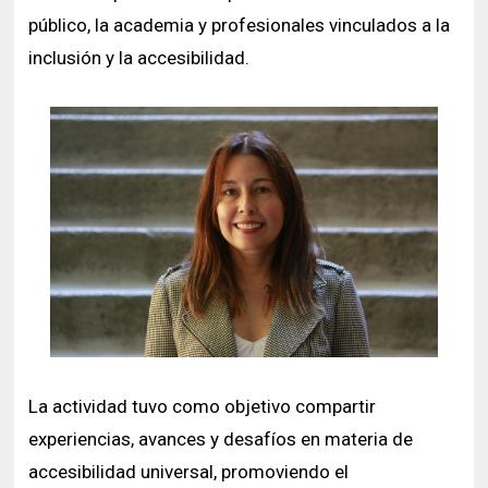
público, la academia y profesionales vinculados a la
inclusión y la accesibilidad.
La actividad tuvo como objetivo compartir
experiencias, avances y desafíos en materia de
accesibilidad universal, promoviendo el