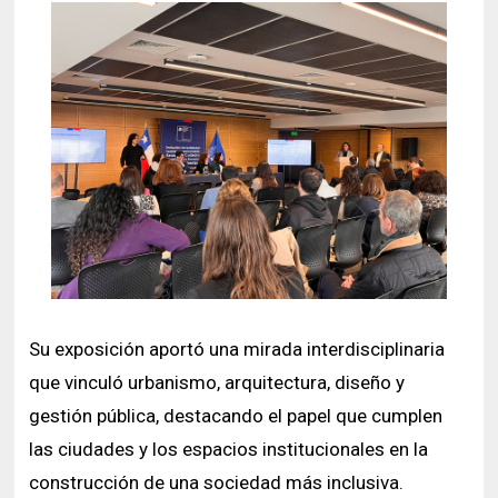
Su exposición aportó una mirada interdisciplinaria
que vinculó urbanismo, arquitectura, diseño y
gestión pública, destacando el papel que cumplen
las ciudades y los espacios institucionales en la
construcción de una sociedad más inclusiva.