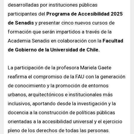
desarrolladas por instituciones públicas
participantes del
Programa de Accesibilidad 2025
de Senadis
y presentar cinco nuevos cursos de
formación que serán impartidos a través de la
Academia Senadis en colaboración con la
Facultad
de Gobierno de la Universidad de Chile.
La participación de la profesora Mariela Gaete
reafirma el compromiso de la FAU con la generación
de conocimiento y la promoción de entornos
urbanos, arquitectónicos e institucionales más
inclusivos, aportando desde la investigación y la
docencia a la construcción de políticas públicas
orientadas a la accesibilidad universal y el ejercicio
pleno de los derechos de todas las personas.