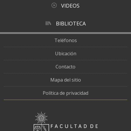
VIDEOS
BIBLIOTECA
Teléfonos
Ubicación
Contacto
Mapa del sitio
Política de privacidad