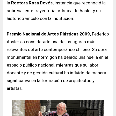
la
Rectora Rosa Devés,
instancia que reconoció la
sobresaliente trayectoria artística de Assler y su
histórico vínculo con la institución.
Premio Nacional de Artes Plásticas 2009,
Federico
Assler es considerado una de las figuras más
relevantes del arte contemporáneo chileno. Su obra
monumental en hormigón ha dejado una huella en el
espacio público nacional, mientras que su labor
docente y de gestión cultural ha influido de manera
significativa en la formación de arquitectos y
artistas.