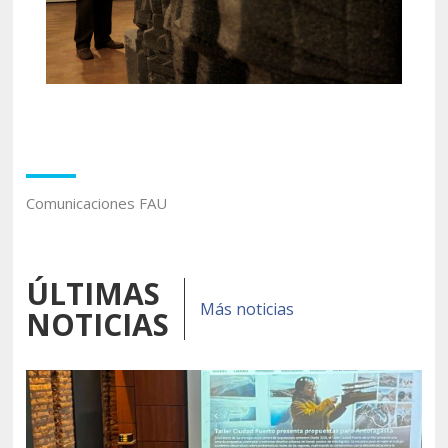
Comunicaciones FAU
ÚLTIMAS
Más noticias
NOTICIAS