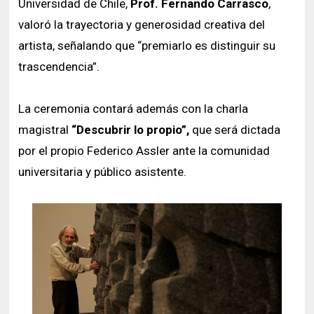
Universidad de Chile,
Prof. Fernando Carrasco
,
valoró la trayectoria y generosidad creativa del
artista, señalando que “premiarlo es distinguir su
trascendencia”.
La ceremonia contará además con la charla
magistral
“Descubrir lo propio”,
que será dictada
por el propio Federico Assler ante la comunidad
universitaria y público asistente.