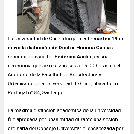
La Universidad de Chile otorgará este
martes 19 de
mayo la distinción de Doctor Honoris Causa
al
reconocido escultor
Federico Assler,
en una
ceremonia que se realizará a las 15:00 horas en el
Auditorio de la Facultad de Arquitectura y
Urbanismo de la Universidad de Chile, ubicado en
Portugal n° 84, Santiago.
La máxima distinción académica de la universidad
fue aprobada por unanimidad durante una sesión
ordinaria del Consejo Universitario, encabezada por