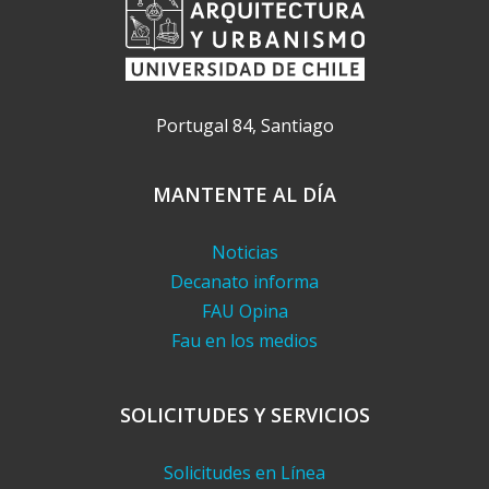
Portugal 84, Santiago
MANTENTE AL DÍA
Noticias
Decanato informa
FAU Opina
Fau en los medios
SOLICITUDES Y SERVICIOS
Solicitudes en Línea