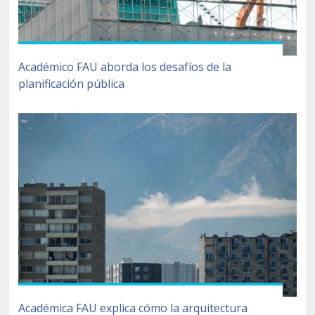
Académico FAU aborda los desafíos de la
planificación pública
Académica FAU explica cómo la arquitectura