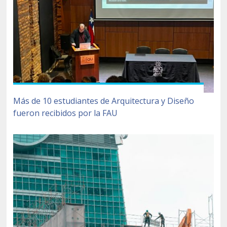
Más de 10 estudiantes de Arquitectura y Diseño
fueron recibidos por la FAU