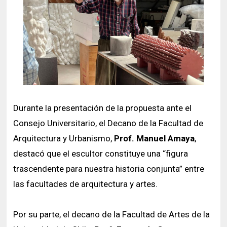
Durante la presentación de la propuesta ante el
Consejo Universitario, el Decano de la Facultad de
Arquitectura y Urbanismo,
Prof. Manuel Amaya
,
destacó que el escultor constituye una “figura
trascendente para nuestra historia conjunta” entre
las facultades de arquitectura y artes.
Por su parte, el decano de la Facultad de Artes de la