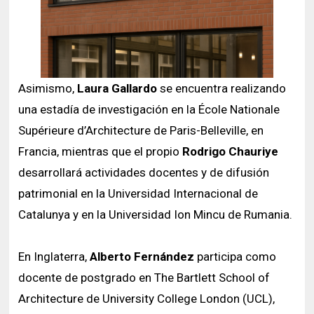
Asimismo,
Laura Gallardo
se encuentra realizando
una estadía de investigación en la École Nationale
Supérieure d’Architecture de Paris-Belleville, en
Francia, mientras que el propio
Rodrigo Chauriye
desarrollará actividades docentes y de difusión
patrimonial en la Universidad Internacional de
Catalunya y en la Universidad Ion Mincu de Rumania.
En Inglaterra,
Alberto Fernández
participa como
docente de postgrado en The Bartlett School of
Architecture de University College London (UCL),