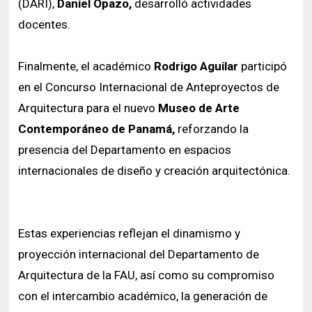
(DARI),
Daniel Opazo,
desarrolló actividades
docentes.
Finalmente, el académico
Rodrigo Aguilar
participó
en el Concurso Internacional de Anteproyectos de
Arquitectura para el nuevo
Museo de Arte
Contemporáneo de Panamá,
reforzando la
presencia del Departamento en espacios
internacionales de diseño y creación arquitectónica.
Estas experiencias reflejan el dinamismo y
proyección internacional del Departamento de
Arquitectura de la FAU, así como su compromiso
con el intercambio académico, la generación de