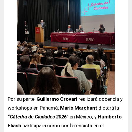
Por su parte,
Guillermo Crovari
realizará docencia y
workshops en Panamá;
Mario Marchant
dictará la
“Cátedra de Ciudades 2026
” en México; y
Humberto
Eliash
participará como conferencista en el