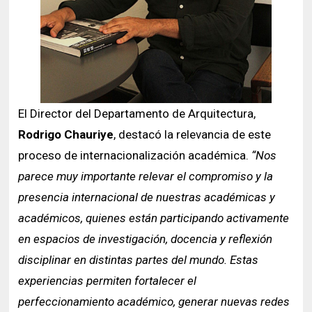
El Director del Departamento de Arquitectura,
Rodrigo Chauriye
, destacó la relevancia de este
proceso de internacionalización académica.
“Nos
parece muy importante relevar el compromiso y la
presencia internacional de nuestras académicas y
académicos, quienes están participando activamente
en espacios de investigación, docencia y reflexión
disciplinar en distintas partes del mundo. Estas
experiencias permiten fortalecer el
perfeccionamiento académico, generar nuevas redes