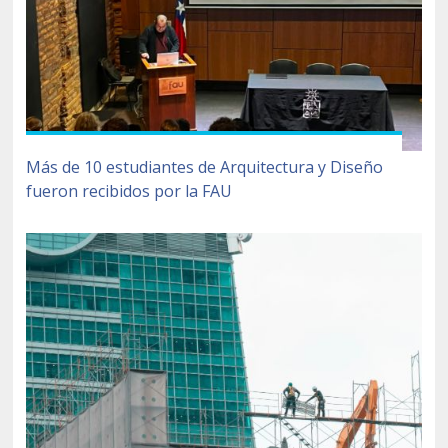
Más de 10 estudiantes de Arquitectura y Diseño
fueron recibidos por la FAU