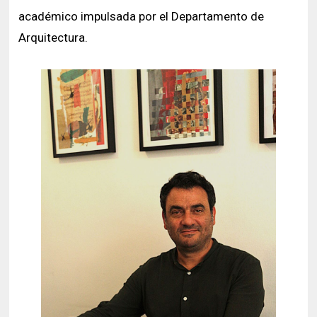
académico impulsada por el Departamento de
Arquitectura.