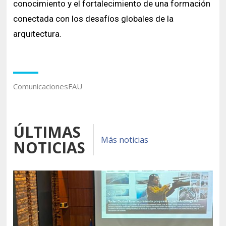
conocimiento y el fortalecimiento de una formación
conectada con los desafíos globales de la
arquitectura.
ComunicacionesFAU
ÚLTIMAS
Más noticias
NOTICIAS