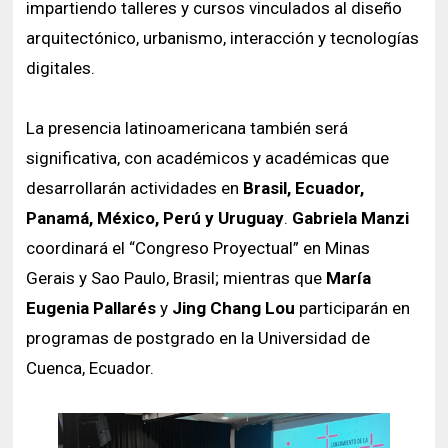
impartiendo talleres y cursos vinculados al diseño
arquitectónico, urbanismo, interacción y tecnologías
digitales.
La presencia latinoamericana también será
significativa, con académicos y académicas que
desarrollarán actividades en
Brasil, Ecuador,
Panamá, México, Perú y Uruguay
.
Gabriela Manzi
coordinará el “Congreso Proyectual” en Minas
Gerais y Sao Paulo, Brasil; mientras que
María
Eugenia Pallarés
y
Jing Chang Lou
participarán en
programas de postgrado en la Universidad de
Cuenca, Ecuador.