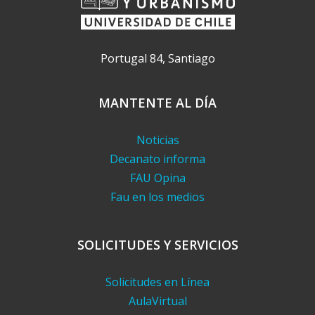
Portugal 84, Santiago
MANTENTE AL DÍA
Noticias
Decanato informa
FAU Opina
Fau en los medios
SOLICITUDES Y SERVICIOS
Solicitudes en Línea
AulaVirtual