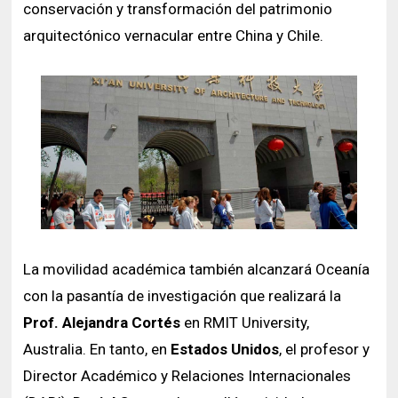
conservación y transformación del patrimonio
arquitectónico vernacular entre China y Chile.
La movilidad académica también alcanzará Oceanía
con la pasantía de investigación que realizará la
Prof. Alejandra Cortés
en RMIT University,
Australia. En tanto, en
Estados Unidos
, el profesor y
Director Académico y Relaciones Internacionales