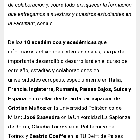
de colaboración y, sobre todo, enriquecer la formación
que entregamos a nuestras y nuestros estudiantes en
la Facultad”,
señaló.
De los
18 académicos y académicas
que
informaron actividades internacionales, una parte
importante desarrolló o desarrollará en el curso de
este año, estadías y colaboraciones en
universidades europeas, especialmente en
Italia,
Francia, Inglaterra, Rumania, Países Bajos, Suiza y
España
. Entre ellas destacan la participación de
Cristian Muñoz
en la Universidad Politécnica de
Milán;
José Saavedra
en la Universidad La Sapienza
de Roma;
Claudia Torres
en el Politécnico de
Torino; y
Beatriz Coeffe
en la TU Delft de Países