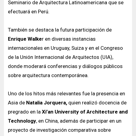
Seminario de Arquitectura Latinoamericana que se
efectuará en Perú.
También se destaca la futura participación de
Enrique Walke
r en diversas instancias
internacionales en Uruguay, Suiza y en el Congreso
de la Unión Internacional de Arquitectos (UIA),
donde moderará conferencias y diálogos públicos
sobre arquitectura contemporánea.
Uno de los hitos más relevantes fue la presencia en
Asia de
Natalia Jorquera,
quien realizó docencia de
pregrado en la
Xi’an University of Architecture and
Technology
, en China, además de participar en un
proyecto de investigación comparativa sobre