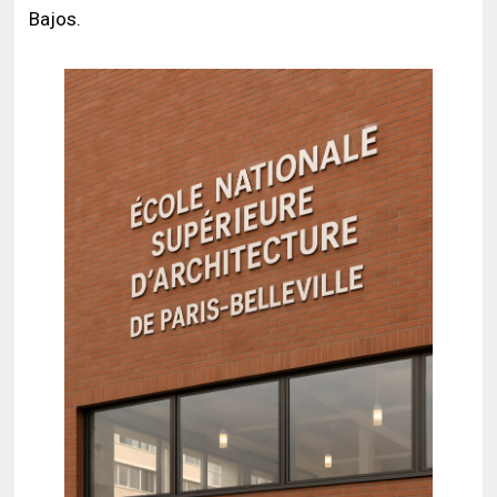
Bajos.