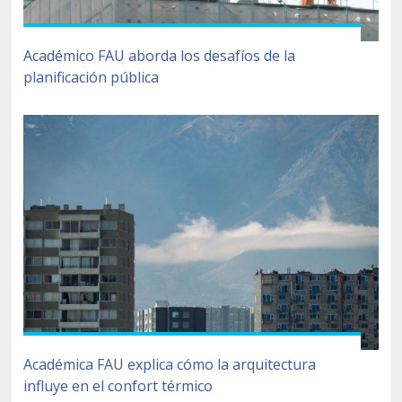
Académico FAU aborda los desafíos de la
planificación pública
Académica FAU explica cómo la arquitectura
influye en el confort térmico