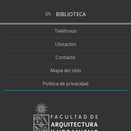
BIBLIOTECA
Teléfonos
Ubicación
Contacto
Mapa del sitio
Política de privacidad