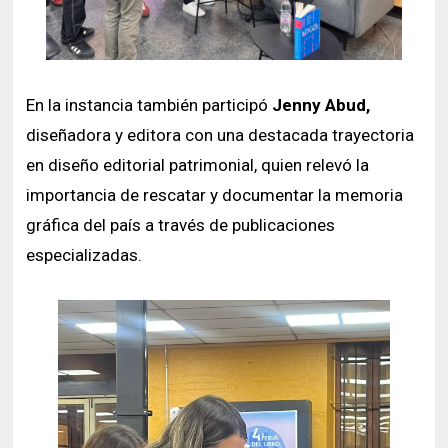
En la instancia también participó
Jenny Abud,
diseñadora y editora con una destacada trayectoria
en diseño editorial patrimonial, quien relevó la
importancia de rescatar y documentar la memoria
gráfica del país a través de publicaciones
especializadas.