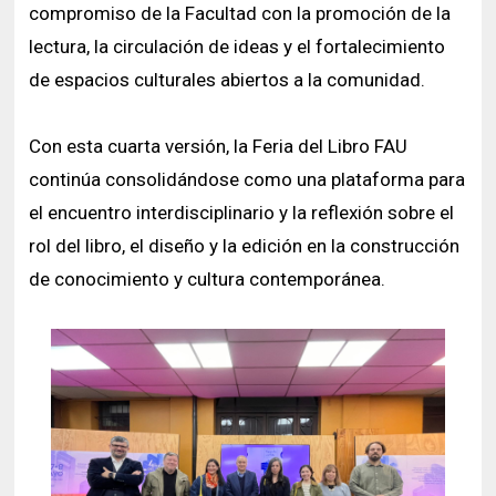
compromiso de la Facultad con la promoción de la
lectura, la circulación de ideas y el fortalecimiento
de espacios culturales abiertos a la comunidad.
Con esta cuarta versión, la Feria del Libro FAU
continúa consolidándose como una plataforma para
el encuentro interdisciplinario y la reflexión sobre el
rol del libro, el diseño y la edición en la construcción
de conocimiento y cultura contemporánea.