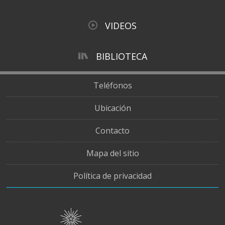
VIDEOS
BIBLIOTECA
Teléfonos
Ubicación
Contacto
Mapa del sitio
Política de privacidad