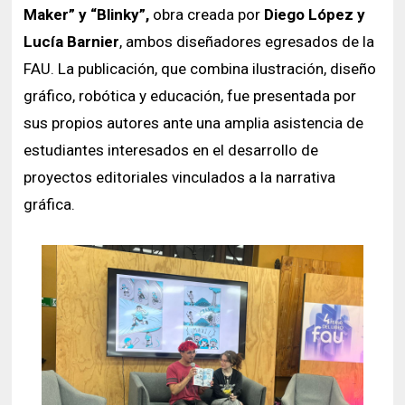
Maker” y “Blinky”,
obra creada por
Diego López y
Lucía Barnier
, ambos diseñadores egresados de la
FAU. La publicación, que combina ilustración, diseño
gráfico, robótica y educación, fue presentada por
sus propios autores ante una amplia asistencia de
estudiantes interesados en el desarrollo de
proyectos editoriales vinculados a la narrativa
gráfica.