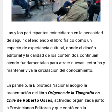
Las y los participantes coincidieron en la necesidad
de seguir defendiendo el libro físico como un
espacio de experiencia cultural, donde el diseño
editorial y la calidad de los contenidos continúan
siendo fundamentales para atraer nuevas lectorías y
mantener viva la circulación del conocimiento.
En paralelo, la Biblioteca Nacional acogió la
presentación del libro
Orígenes de la Tipografía en
Chile
de Roberto Osses,
actividad organizada junto
a Provincianos Editores y que contó con la