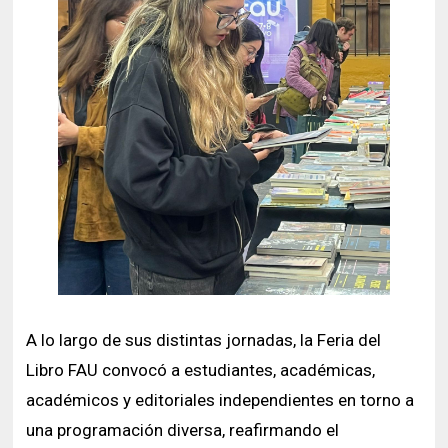
A lo largo de sus distintas jornadas, la Feria del
Libro FAU convocó a estudiantes, académicas,
académicos y editoriales independientes en torno a
una programación diversa, reafirmando el