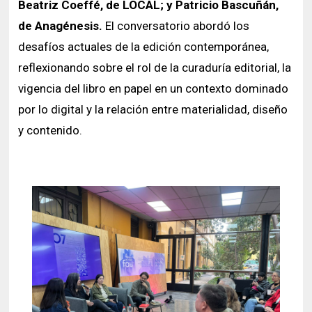
Beatriz Coeffé, de LOCAL; y Patricio Bascuñán,
de Anagénesis.
El conversatorio abordó los
desafíos actuales de la edición contemporánea,
reflexionando sobre el rol de la curaduría editorial, la
vigencia del libro en papel en un contexto dominado
por lo digital y la relación entre materialidad, diseño
y contenido.