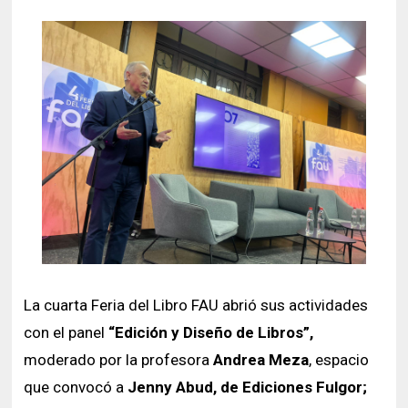
La cuarta Feria del Libro FAU abrió sus actividades
con el panel
“Edición y Diseño de Libros”,
moderado por la profesora
Andrea Meza
, espacio
que convocó a
Jenny Abud, de Ediciones Fulgor;