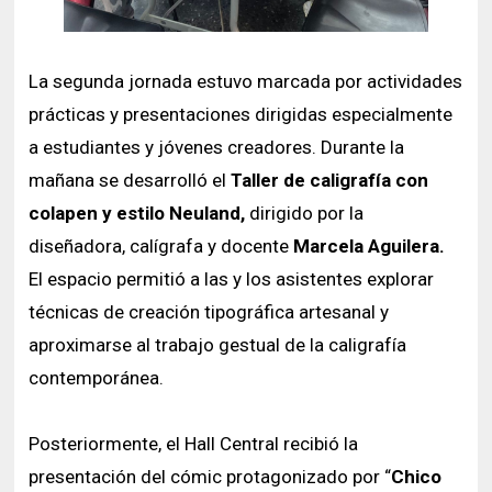
La segunda jornada estuvo marcada por actividades
prácticas y presentaciones dirigidas especialmente
a estudiantes y jóvenes creadores. Durante la
mañana se desarrolló el
Taller de caligrafía con
colapen y estilo Neuland,
dirigido por la
diseñadora, calígrafa y docente
Marcela Aguilera.
El espacio permitió a las y los asistentes explorar
técnicas de creación tipográfica artesanal y
aproximarse al trabajo gestual de la caligrafía
contemporánea.
Posteriormente, el Hall Central recibió la
presentación del cómic protagonizado por “
Chico