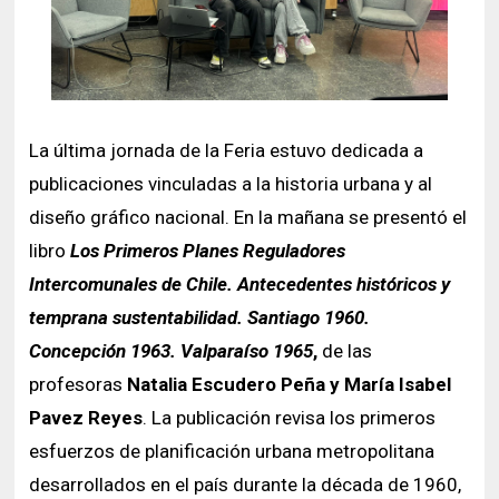
La última jornada de la Feria estuvo dedicada a
publicaciones vinculadas a la historia urbana y al
diseño gráfico nacional. En la mañana se presentó el
libro
Los Primeros Planes Reguladores
Intercomunales de Chile. Antecedentes históricos y
temprana sustentabilidad. Santiago 1960.
Concepción 1963. Valparaíso 1965
,
de las
profesoras
Natalia Escudero Peña y María Isabel
Pavez Reyes
. La publicación revisa los primeros
esfuerzos de planificación urbana metropolitana
desarrollados en el país durante la década de 1960,