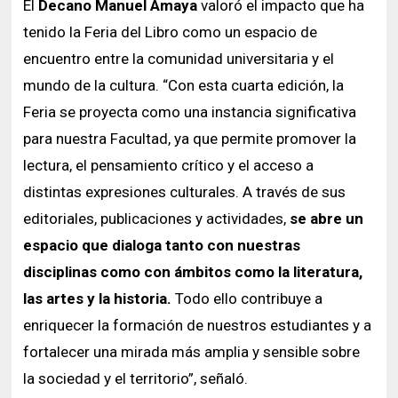
El
Decano Manuel Amaya
valoró el impacto que ha
tenido la Feria del Libro como un espacio de
encuentro entre la comunidad universitaria y el
mundo de la cultura. “Con esta cuarta edición, la
Feria se proyecta como una instancia significativa
para nuestra Facultad, ya que permite promover la
lectura, el pensamiento crítico y el acceso a
distintas expresiones culturales. A través de sus
editoriales, publicaciones y actividades,
se abre un
espacio que dialoga tanto con nuestras
disciplinas como con ámbitos como la literatura,
las artes y la historia.
Todo ello contribuye a
enriquecer la formación de nuestros estudiantes y a
fortalecer una mirada más amplia y sensible sobre
la sociedad y el territorio”, señaló.