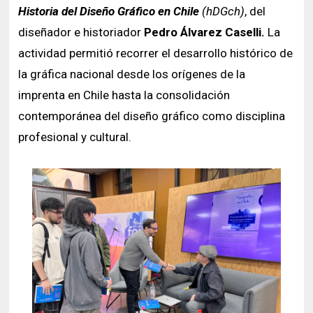
Historia del Diseño Gráfico en Chile
(hDGch)
, del
diseñador e historiador
Pedro Álvarez Caselli.
La
actividad permitió recorrer el desarrollo histórico de
la gráfica nacional desde los orígenes de la
imprenta en Chile hasta la consolidación
contemporánea del diseño gráfico como disciplina
profesional y cultural.