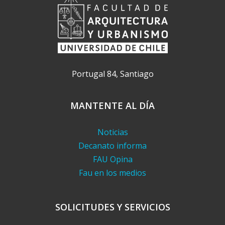
Portugal 84, Santiago
MANTENTE AL DÍA
Noticias
Decanato informa
FAU Opina
Fau en los medios
SOLICITUDES Y SERVICIOS