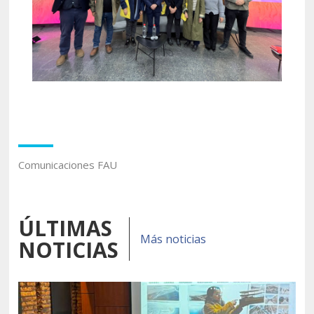
Comunicaciones FAU
ÚLTIMAS
Más noticias
NOTICIAS