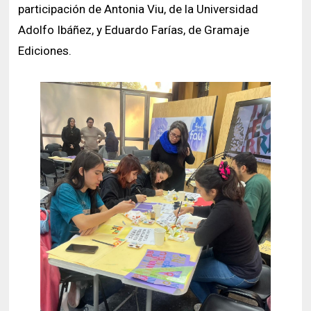
participación de Antonia Viu, de la Universidad
Adolfo Ibáñez, y Eduardo Farías, de Gramaje
Ediciones.