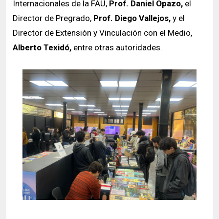
Internacionales de la FAU,
Prof. Daniel Opazo,
el
Director de Pregrado,
Prof. Diego Vallejos,
y el
Director de Extensión y Vinculación con el Medio,
Alberto Texidó,
entre otras autoridades.