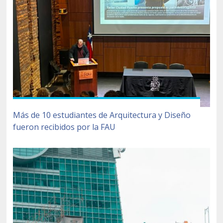
Más de 10 estudiantes de Arquitectura y Diseño
fueron recibidos por la FAU