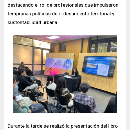
destacando el rol de profesionales que impulsaron
tempranas políticas de ordenamiento territorial y
sustentabilidad urbana.
Durante la tarde se realizó la presentación del libro