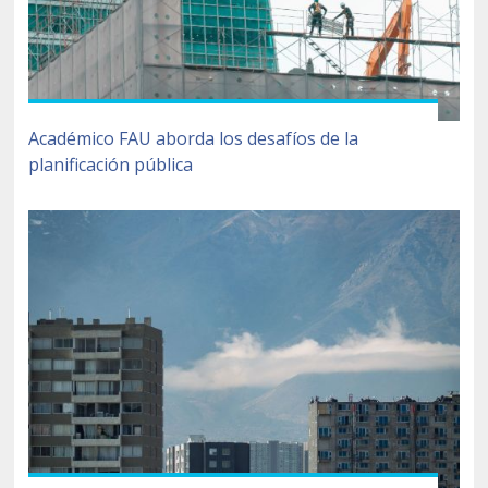
Académico FAU aborda los desafíos de la
planificación pública