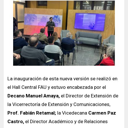
La inauguración de esta nueva versión se realizó en
el Hall Central FAU y estuvo encabezada por el
Decano Manuel Amaya,
el Director de Extensión de
la Vicerrectoría de Extensión y Comunicaciones,
Prof. Fabián Retamal;
la Vicedecana
Carmen Paz
Castro,
el Director Académico y de Relaciones