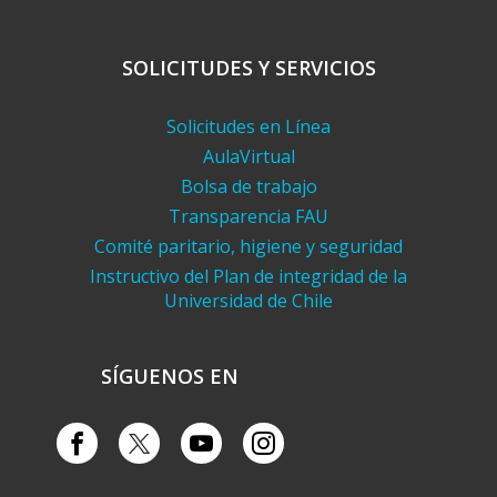
SOLICITUDES Y SERVICIOS
Solicitudes en Línea
AulaVirtual
Bolsa de trabajo
Transparencia FAU
Comité paritario, higiene y seguridad
Instructivo del Plan de integridad de la
Universidad de Chile
SÍGUENOS EN