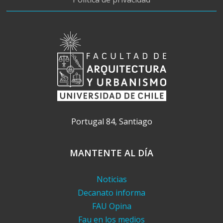
Portugal 84, Santiago
MANTENTE AL DÍA
Noticias
Decanato informa
FAU Opina
Fau en los medios