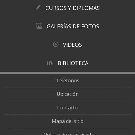
CURSOS Y DIPLOMAS
GALERÍAS DE FOTOS
VIDEOS
BIBLIOTECA
Teléfonos
Ubicación
Contacto
Mapa del sitio
Política de privacidad