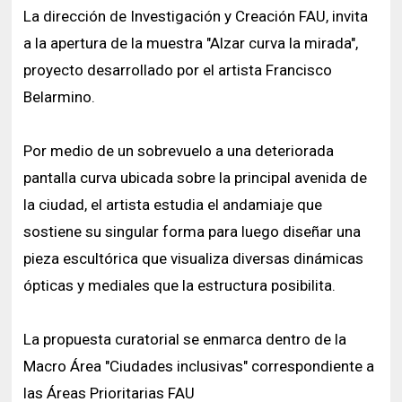
La dirección de Investigación y Creación FAU, invita
a la apertura de la muestra "Alzar curva la mirada",
proyecto desarrollado por el artista Francisco
Belarmino.
Por medio de un sobrevuelo a una deteriorada
pantalla curva ubicada sobre la principal avenida de
la ciudad, el artista estudia el andamiaje que
sostiene su singular forma para luego diseñar una
pieza escultórica que visualiza diversas dinámicas
ópticas y mediales que la estructura posibilita.
La propuesta curatorial se enmarca dentro de la
Macro Área "Ciudades inclusivas" correspondiente a
las Áreas Prioritarias FAU